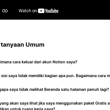
rtanyaan Umum
imana cara keluar dari akun Notion saya?
h sisi saya tidak memiliki bagian apa pun. Bagaimana cara
apa saya tidak melihat Beranda satu halaman penuh lagi?
yang akan saya lihat jika saya menggunakan paket Gratis at
tikan untuk ruang kerja saya?