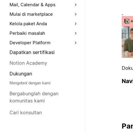
Mail, Calendar & Apps
Mulai di marketplace
Kelola paket Anda
Perbaiki masalah
Developer Platform
Dapatkan sertifikasi
Notion Academy
Doku
Dukungan
Navi
Mengobrol dengan kami
Bergabunglah dengan
komunitas kami
Cari konsultan
Pa