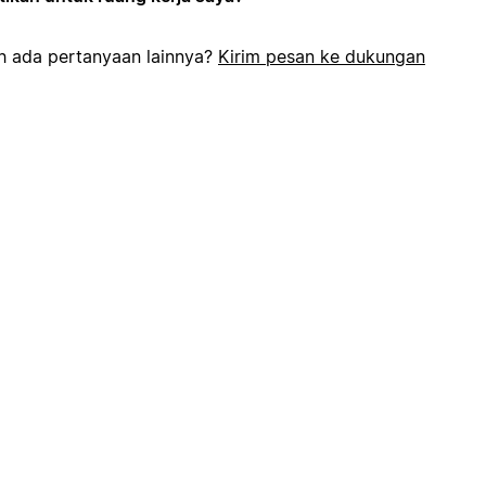
h ada pertanyaan lainnya?
Kirim pesan ke dukungan