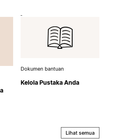
Dokumen bantuan
Kelola Pustaka Anda
da
Lihat semua