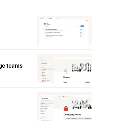
rge teams