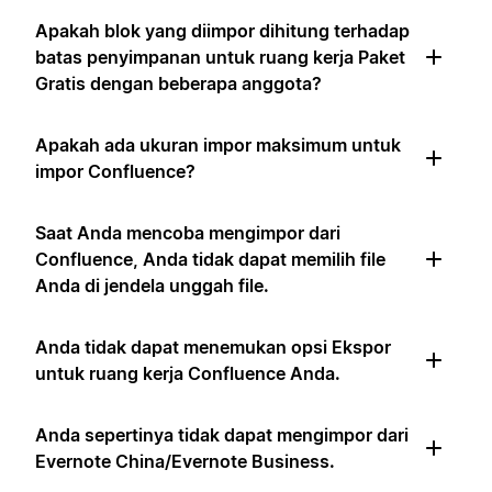
Apakah blok yang diimpor dihitung terhadap
batas penyimpanan untuk ruang kerja Paket
Gratis dengan beberapa anggota?
Apakah ada ukuran impor maksimum untuk
impor Confluence?
Saat Anda mencoba mengimpor dari
Confluence, Anda tidak dapat memilih file
Anda di jendela unggah file.
Anda tidak dapat menemukan opsi Ekspor
untuk ruang kerja Confluence Anda.
Anda sepertinya tidak dapat mengimpor dari
Evernote China/Evernote Business.