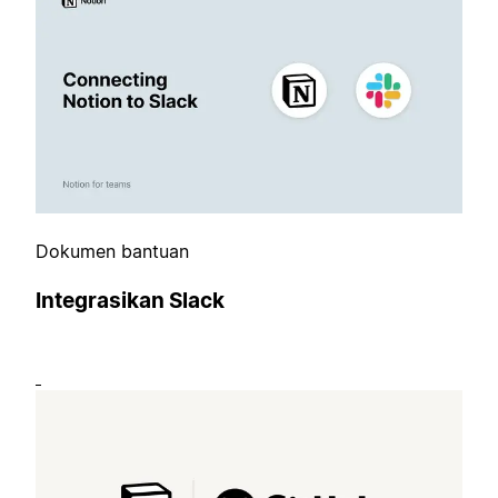
Dokumen bantuan
Integrasikan Slack