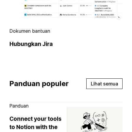
Dokumen bantuan
Hubungkan Jira
Panduan populer
Lihat semua
Panduan
Connect your tools
to Notion with the