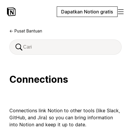
Dapatkan Notion gratis
← Pusat Bantuan
Connections
Connections link Notion to other tools (like Slack,
GitHub, and Jira) so you can bring information
into Notion and keep it up to date.