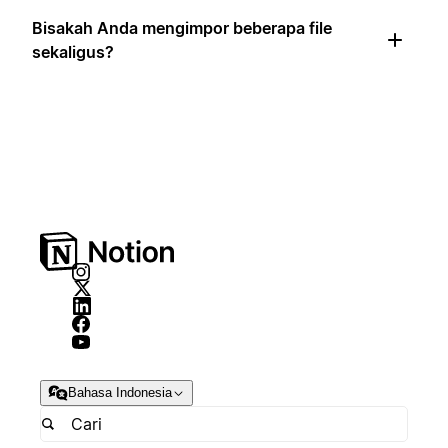
Bisakah Anda mengimpor beberapa file
sekaligus?
Bahasa Indonesia