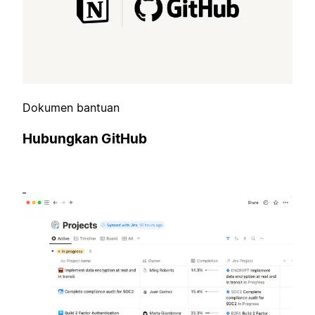
Dokumen bantuan
Hubungkan GitHub