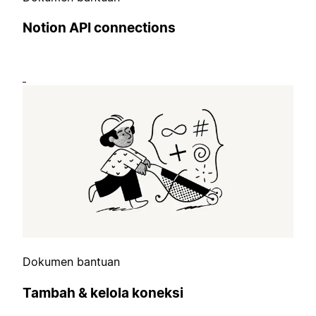
Notion API connections
Dokumen bantuan
Tambah & kelola koneksi