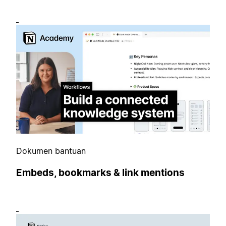
Dokumen bantuan
Embeds, bookmarks & link mentions