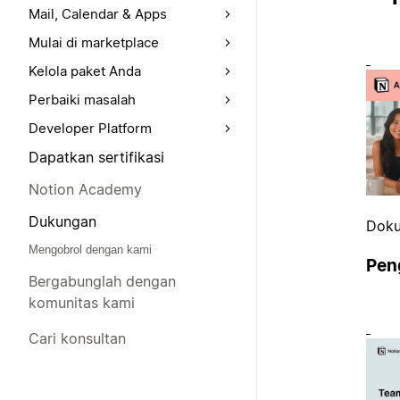
Mail, Calendar & Apps
Mulai di marketplace
Kelola paket Anda
Perbaiki masalah
Developer Platform
Dapatkan sertifikasi
Notion Academy
Dukungan
Doku
Mengobrol dengan kami
Peng
Bergabunglah dengan
komunitas kami
Cari konsultan