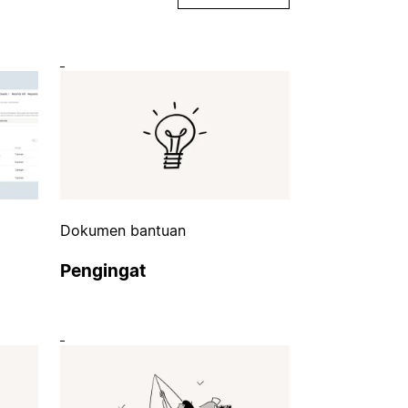
Dokumen bantuan
Pengingat