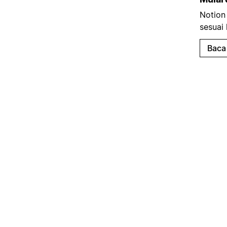
Notion
sesuai
Baca