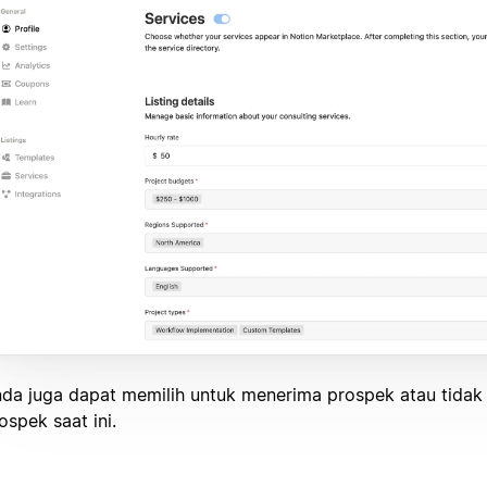
da juga dapat memilih untuk menerima prospek atau tida
ospek saat ini.