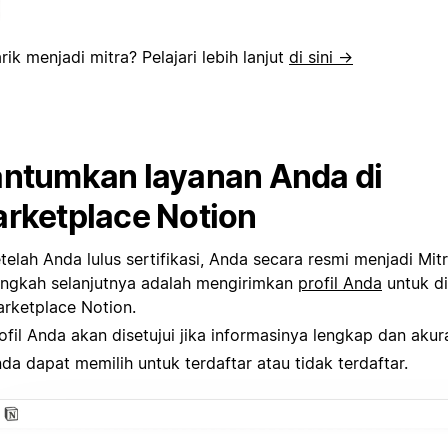
rik menjadi mitra? Pelajari lebih lanjut
di sini →
ntumkan layanan Anda di
rketplace Notion
telah Anda lulus sertifikasi, Anda secara resmi menjadi Mit
ngkah selanjutnya adalah mengirimkan
profil Anda
untuk di
rketplace Notion.
ofil Anda akan disetujui jika informasinya lengkap dan akura
da dapat memilih untuk terdaftar atau tidak terdaftar.