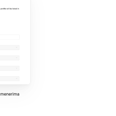
k menerima