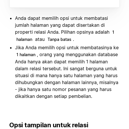
Anda dapat memilih opsi untuk membatasi
jumlah halaman yang dapat disertakan di
properti relasi Anda. Pilihan opsinya adalah
1
atau
.
halaman
Tanpa batas
Jika Anda memilih opsi untuk membatasinya ke
, orang yang menggunakan database
1 halaman
Anda hanya akan dapat memilih 1 halaman
dalam relasi tersebut. Ini sangat berguna untuk
situasi di mana hanya satu halaman yang harus
dihubungkan dengan halaman lainnya, misalnya
- jika hanya satu nomor pesanan yang harus
dikaitkan dengan setiap pembelian.
Opsi tampilan untuk relasi