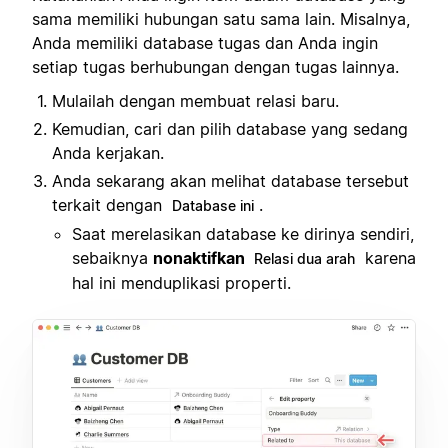
sama memiliki hubungan satu sama lain. Misalnya,
Anda memiliki database tugas dan Anda ingin
setiap tugas berhubungan dengan tugas lainnya.
Mulailah dengan membuat relasi baru.
Kemudian, cari dan pilih database yang sedang
Anda kerjakan.
Anda sekarang akan melihat database tersebut
terkait dengan
.
Database ini
Saat merelasikan database ke dirinya sendiri,
sebaiknya
nonaktifkan
karena
Relasi dua arah
hal ini menduplikasi properti.