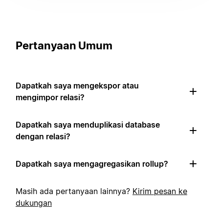
Pertanyaan Umum
Dapatkah saya mengekspor atau
mengimpor relasi?
Dapatkah saya menduplikasi database
dengan relasi?
Dapatkah saya mengagregasikan rollup?
Masih ada pertanyaan lainnya?
Kirim pesan ke
dukungan