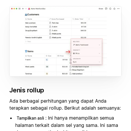
Jenis rollup
Ada berbagai perhitungan yang dapat Anda
terapkan sebagai rollup. Berikut adalah semuanya:
: Ini hanya menampilkan semua
Tampilkan asli
halaman terkait dalam sel yang sama. Ini sama