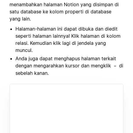
menambahkan halaman Notion yang disimpan di
satu database ke kolom properti di database
yang lain.
Halaman-halaman ini dapat dibuka dan diedit
seperti halaman lainnya! Klik halaman di kolom
relasi. Kemudian klik lagi di jendela yang
muncul.
Anda juga dapat menghapus halaman terkait
dengan mengarahkan kursor dan mengklik
di
–
sebelah kanan.