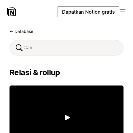
Dapatkan Notion gratis
← Database
Relasi & rollup
Putar