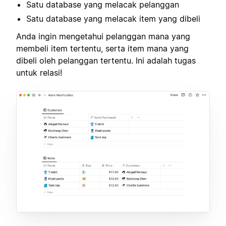
Satu database yang melacak pelanggan
Satu database yang melacak item yang dibeli
Anda ingin mengetahui pelanggan mana yang
membeli item tertentu, serta item mana yang
dibeli oleh pelanggan tertentu. Ini adalah tugas
untuk relasi!