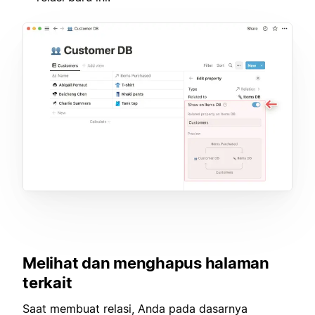
Melihat dan menghapus halaman
terkait
Saat membuat relasi, Anda pada dasarnya