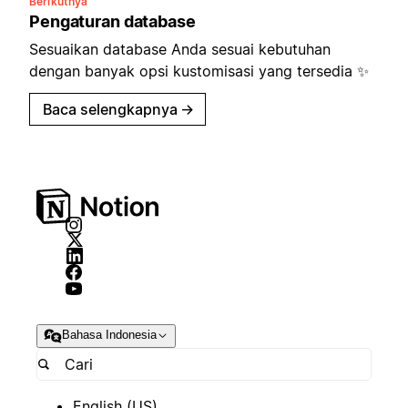
Berikutnya
Pengaturan database
Sesuaikan database Anda sesuai kebutuhan
dengan banyak opsi kustomisasi yang tersedia ✨
Baca selengkapnya
→
Bahasa Indonesia
English (US)