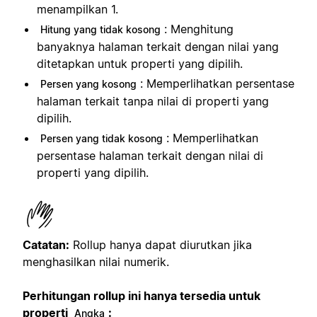
menampilkan 1.
: Menghitung
Hitung yang tidak kosong
banyaknya halaman terkait dengan nilai yang
ditetapkan untuk properti yang dipilih.
: Memperlihatkan persentase
Persen yang kosong
halaman terkait tanpa nilai di properti yang
dipilih.
: Memperlihatkan
Persen yang tidak kosong
persentase halaman terkait dengan nilai di
properti yang dipilih.
Catatan:
Rollup hanya dapat diurutkan jika
menghasilkan nilai numerik.
Perhitungan rollup ini hanya tersedia untuk
properti
:
Angka