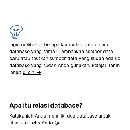
Ingin melihat beberapa kumpulan data dalam
database yang sama? Tambahkan sumber data
baru atau tautkan sumber data yang sudah ada ke
database yang sudah Anda gunakan. Pelajari lebih
lanjut
di sini →
Apa itu relasi database?
Katakanlah Anda memiliki dua database untuk
bisnis teoretis Anda 😉