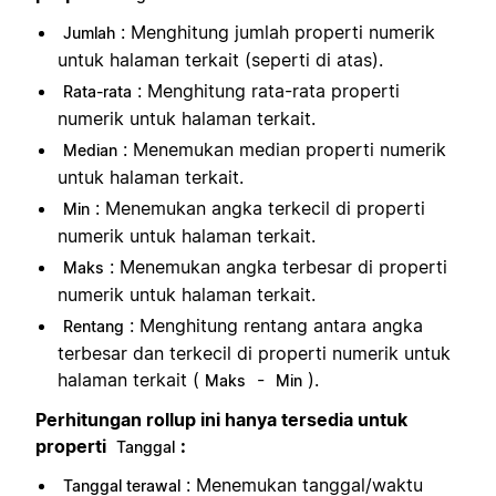
: Menghitung jumlah properti numerik
Jumlah
untuk halaman terkait (seperti di atas).
: Menghitung rata-rata properti
Rata-rata
numerik untuk halaman terkait.
: Menemukan median properti numerik
Median
untuk halaman terkait.
: Menemukan angka terkecil di properti
Min
numerik untuk halaman terkait.
: Menemukan angka terbesar di properti
Maks
numerik untuk halaman terkait.
: Menghitung rentang antara angka
Rentang
terbesar dan terkecil di properti numerik untuk
halaman terkait (
-
).
Maks
Min
Perhitungan rollup ini hanya tersedia untuk
properti
:
Tanggal
: Menemukan tanggal/waktu
Tanggal terawal