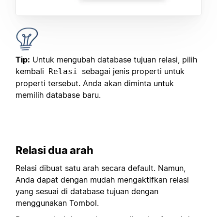
Tip:
Untuk mengubah database tujuan relasi, pilih
kembali
sebagai jenis properti untuk
Relasi
properti tersebut. Anda akan diminta untuk
memilih database baru.
Relasi dua arah
Relasi dibuat satu arah secara default. Namun,
Anda dapat dengan mudah mengaktifkan relasi
yang sesuai di database tujuan dengan
menggunakan Tombol.