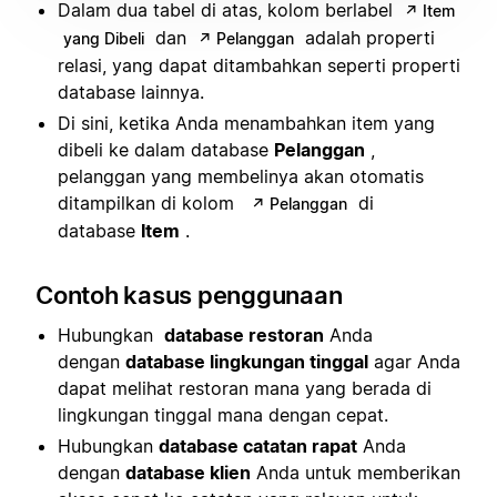
Dalam dua tabel di atas, kolom berlabel
↗ Item
dan
adalah properti
yang Dibeli
↗ Pelanggan
relasi, yang dapat ditambahkan seperti properti
database lainnya.
Di sini, ketika Anda menambahkan item yang
dibeli ke dalam database
Pelanggan
,
pelanggan yang membelinya akan otomatis
ditampilkan di kolom
di
↗ Pelanggan
database
Item
.
Contoh kasus penggunaan
Hubungkan
database restoran
Anda
dengan
database lingkungan tinggal
agar Anda
dapat melihat restoran mana yang berada di
lingkungan tinggal mana dengan cepat.
Hubungkan
database catatan rapat
Anda
dengan
database klien
Anda untuk memberikan