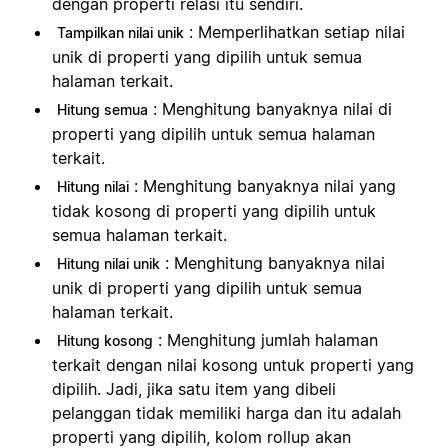
dengan properti relasi itu sendiri.
: Memperlihatkan setiap nilai
Tampilkan nilai unik
unik di properti yang dipilih untuk semua
halaman terkait.
: Menghitung banyaknya nilai di
Hitung semua
properti yang dipilih untuk semua halaman
terkait.
: Menghitung banyaknya nilai yang
Hitung nilai
tidak kosong di properti yang dipilih untuk
semua halaman terkait.
: Menghitung banyaknya nilai
Hitung nilai unik
unik di properti yang dipilih untuk semua
halaman terkait.
: Menghitung jumlah halaman
Hitung kosong
terkait dengan nilai kosong untuk properti yang
dipilih. Jadi, jika satu item yang dibeli
pelanggan tidak memiliki harga dan itu adalah
properti yang dipilih, kolom rollup akan