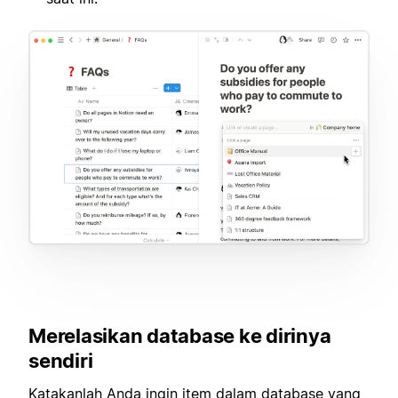
Merelasikan database ke dirinya
sendiri
Katakanlah Anda ingin item dalam database yang