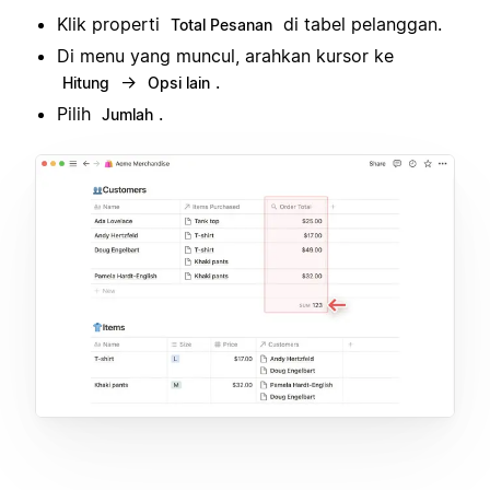
Klik properti
di tabel pelanggan.
Total Pesanan
Di menu yang muncul, arahkan kursor ke
→
.
Hitung
Opsi lain
Pilih
.
Jumlah