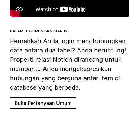
DALAM DOKUMEN BANTUAN INI
Pernahkah Anda ingin menghubungkan
data antara dua tabel? Anda beruntung!
Properti relasi Notion dirancang untuk
membantu Anda mengekspresikan
hubungan yang berguna antar item di
database yang berbeda.
Buka Pertanyaan Umum