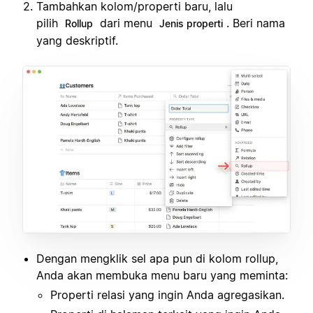
Tambahkan kolom/properti baru, lalu
pilih
dari menu
. Beri nama
Rollup
Jenis properti
yang deskriptif.
Dengan mengklik sel apa pun di kolom rollup,
Anda akan membuka menu baru yang meminta:
Properti relasi yang ingin Anda agregasikan.