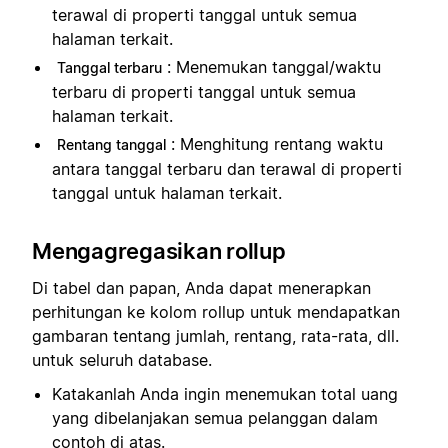
terawal di properti tanggal untuk semua
halaman terkait.
: Menemukan tanggal/waktu
Tanggal terbaru
terbaru di properti tanggal untuk semua
halaman terkait.
: Menghitung rentang waktu
Rentang tanggal
antara tanggal terbaru dan terawal di properti
tanggal untuk halaman terkait.
Mengagregasikan rollup
Di tabel dan papan, Anda dapat menerapkan
perhitungan ke kolom rollup untuk mendapatkan
gambaran tentang jumlah, rentang, rata-rata, dll.
untuk seluruh database.
Katakanlah Anda ingin menemukan total uang
yang dibelanjakan semua pelanggan dalam
contoh di atas.