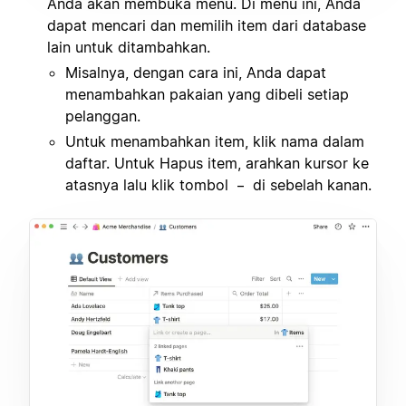
Anda akan membuka menu. Di menu ini, Anda
dapat mencari dan memilih item dari database
lain untuk ditambahkan.
Misalnya, dengan cara ini, Anda dapat
menambahkan pakaian yang dibeli setiap
pelanggan.
Untuk menambahkan item, klik nama dalam
daftar. Untuk Hapus item, arahkan kursor ke
atasnya lalu klik tombol
di sebelah kanan.
–