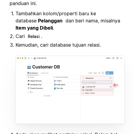
panduan ini.
Tambahkan kolom/properti baru ke
database
Pelanggan
dan beri nama, misalnya
Item yang Dibeli
.
Cari
.
Relasi
Kemudian, cari database tujuan relasi.