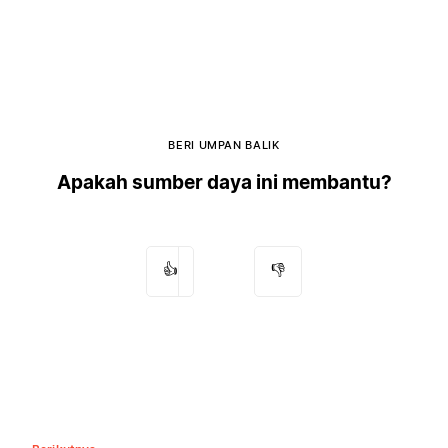
BERI UMPAN BALIK
Apakah sumber daya ini membantu?
👍
👎