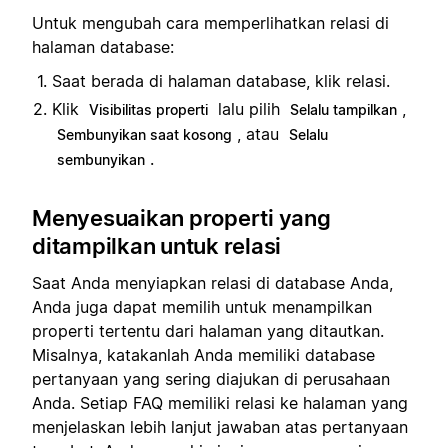
Untuk mengubah cara memperlihatkan relasi di
halaman database:
Saat berada di halaman database, klik relasi.
Klik
lalu pilih
,
Visibilitas properti
Selalu tampilkan
, atau
Sembunyikan saat kosong
Selalu
.
sembunyikan
Menyesuaikan properti yang
ditampilkan untuk relasi
Saat Anda menyiapkan relasi di database Anda,
Anda juga dapat memilih untuk menampilkan
properti tertentu dari halaman yang ditautkan.
Misalnya, katakanlah Anda memiliki database
pertanyaan yang sering diajukan di perusahaan
Anda. Setiap FAQ memiliki relasi ke halaman yang
menjelaskan lebih lanjut jawaban atas pertanyaan