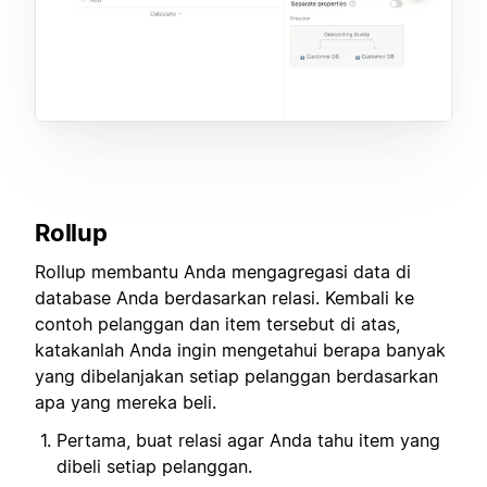
Rollup
Rollup membantu Anda mengagregasi data di
database Anda berdasarkan relasi. Kembali ke
contoh pelanggan dan item tersebut di atas,
katakanlah Anda ingin mengetahui berapa banyak
yang dibelanjakan setiap pelanggan berdasarkan
apa yang mereka beli.
Pertama, buat relasi agar Anda tahu item yang
dibeli setiap pelanggan.