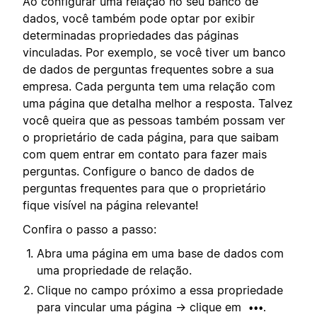
Ao configurar uma relação no seu banco de
dados, você também pode optar por exibir
determinadas propriedades das páginas
vinculadas. Por exemplo, se você tiver um banco
de dados de perguntas frequentes sobre a sua
empresa. Cada pergunta tem uma relação com
uma página que detalha melhor a resposta. Talvez
você queira que as pessoas também possam ver
o proprietário de cada página, para que saibam
com quem entrar em contato para fazer mais
perguntas. Configure o banco de dados de
perguntas frequentes para que o proprietário
fique visível na página relevante!
Confira o passo a passo:
Abra uma página em uma base de dados com
uma propriedade de relação.
Clique no campo próximo a essa propriedade
para vincular uma página → clique em
•••.