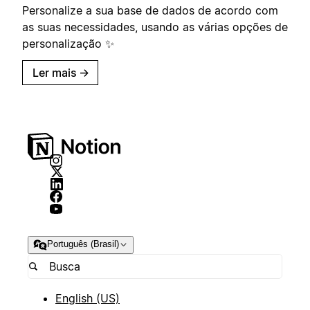
Personalize a sua base de dados de acordo com
as suas necessidades, usando as várias opções de
personalização ✨
Ler mais
→
Português (Brasil)
English (US)