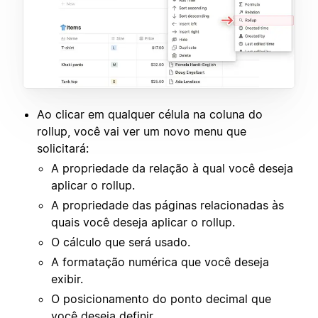
Ao clicar em qualquer célula na coluna do
rollup, você vai ver um novo menu que
solicitará:
A propriedade da relação à qual você deseja
aplicar o rollup.
A propriedade das páginas relacionadas às
quais você deseja aplicar o rollup.
O cálculo que será usado.
A formatação numérica que você deseja
exibir.
O posicionamento do ponto decimal que
você deseja definir.