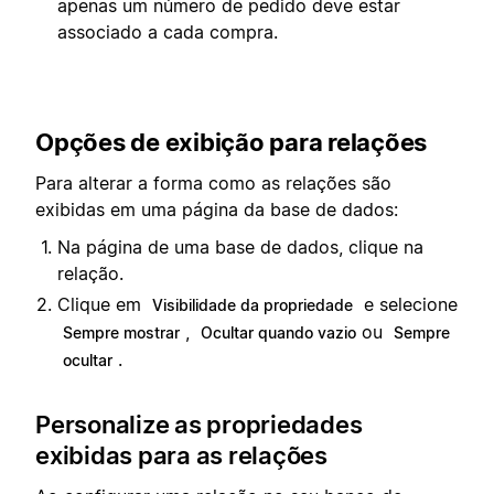
apenas um número de pedido deve estar
associado a cada compra.
Opções de exibição para relações
Para alterar a forma como as relações são
exibidas em uma página da base de dados:
Na página de uma base de dados, clique na
relação.
Clique em
e selecione
Visibilidade da propriedade
,
ou
Sempre mostrar
Ocultar quando vazio
Sempre
.
ocultar
Personalize as propriedades
exibidas para as relações