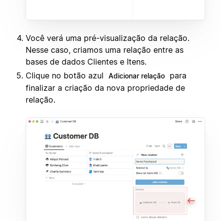
Você verá uma pré-visualização da relação.
Nesse caso, criamos uma relação entre as
bases de dados Clientes e Itens.
Clique no botão azul
para
Adicionar relação
finalizar a criação da nova propriedade de
relação.