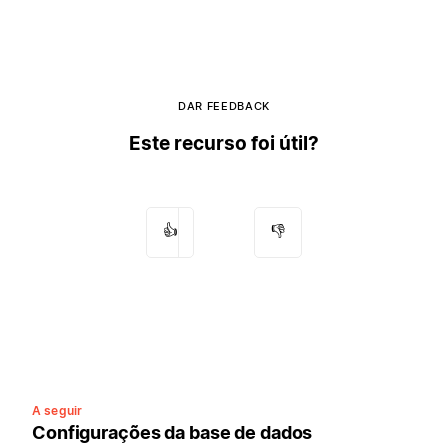
DAR FEEDBACK
Este recurso foi útil?
👍
👎
A seguir
Configurações da base de dados