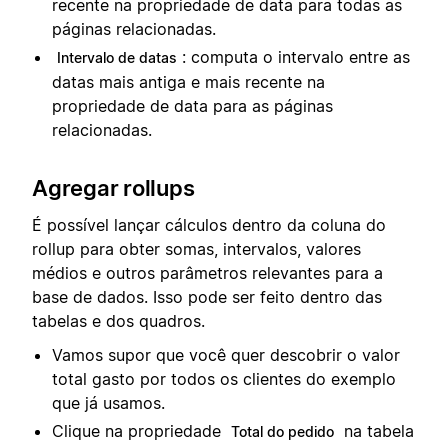
recente na propriedade de data para todas as
páginas relacionadas.
: computa o intervalo entre as
Intervalo de datas
datas mais antiga e mais recente na
propriedade de data para as páginas
relacionadas.
Agregar rollups
É possível lançar cálculos dentro da coluna do
rollup para obter somas, intervalos, valores
médios e outros parâmetros relevantes para a
base de dados. Isso pode ser feito dentro das
tabelas e dos quadros.
Vamos supor que você quer descobrir o valor
total gasto por todos os clientes do exemplo
que já usamos.
Clique na propriedade
na tabela
Total do pedido