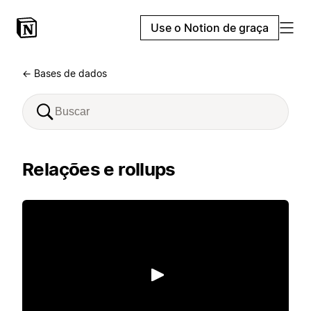
Use o Notion de graça
← Bases de dados
Relações e rollups
Reproduzir