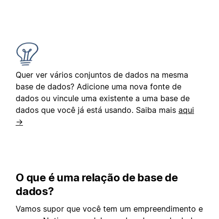
Quer ver vários conjuntos de dados na mesma
base de dados? Adicione uma nova fonte de
dados ou vincule uma existente a uma base de
dados que você já está usando. Saiba mais
aqui
→
O que é uma relação de base de
dados?
Vamos supor que você tem um empreendimento e