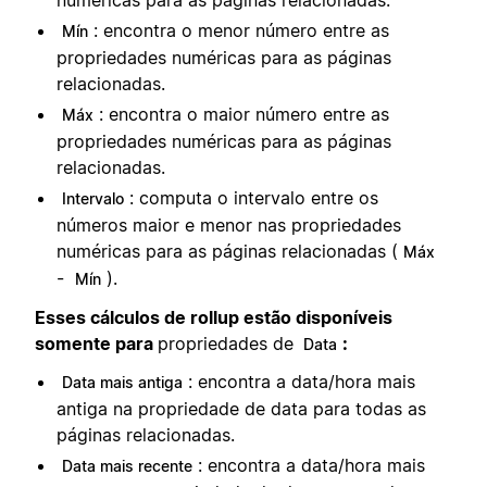
numéricas para as páginas relacionadas.
: encontra o menor número entre as
Mín
propriedades numéricas para as páginas
relacionadas.
: encontra o maior número entre as
Máx
propriedades numéricas para as páginas
relacionadas.
: computa o intervalo entre os
Intervalo
números maior e menor nas propriedades
numéricas para as páginas relacionadas (
Máx
-
).
Mín
Esses cálculos de rollup estão disponíveis
somente para
propriedades de
:
Data
: encontra a data/hora mais
Data mais antiga
antiga na propriedade de data para todas as
páginas relacionadas.
: encontra a data/hora mais
Data mais recente