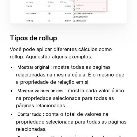
Tipos de rollup
Você pode aplicar diferentes cálculos como
rollup. Aqui estão alguns exemplos:
: mostra todas as páginas
Mostrar original
relacionadas na mesma célula. É o mesmo que
a propriedade de relação em si.
: mostra cada valor único
Mostrar valores únicos
na propriedade selecionada para todas as
páginas relacionadas.
: conta o total de valores na
Contar tudo
propriedade selecionada para todas as páginas
relacionadas.