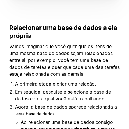
Relacionar uma base de dados a ela
própria
Vamos imaginar que você quer que os itens de
uma mesma base de dados sejam relacionados
entre si: por exemplo, você tem uma base de
dados de tarefas e quer que cada uma das tarefas
esteja relacionada com as demais.
A primeira etapa é criar uma relação.
Em seguida, pesquise e selecione a base de
dados com a qual você está trabalhando.
Agora, a base de dados aparece relacionada a
.
esta base de dados
Ao relacionar uma base de dados consigo