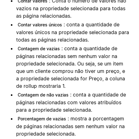
: Conta o número de valores não
Contar valores
vazios na propriedade selecionada para todas
as página relacionadas.
: conta a quantidade de
Contar valores únicos
valores únicos na propriedade selecionada para
todas as páginas relacionadas.
: conta a quantidade de
Contagem de vazias
páginas relacionadas sem nenhum valor na
propriedade selecionada. Ou seja, se um item
que um cliente comprou não tiver um preço, e
a propriedade selecionada for Preço, a coluna
de rollup mostraria 1.
: conta a quantidade de
Contagem de não vazias
páginas relacionadas com valores atribuídos
para a propriedade selecionada.
: mostra a porcentagem
Porcentagem de vazias
de páginas relacionadas sem nenhum valor na
propriedade selecionada.