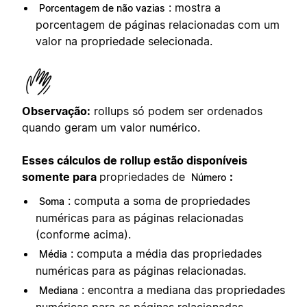
: mostra a
Porcentagem de não vazias
porcentagem de páginas relacionadas com um
valor na propriedade selecionada.
Observação:
rollups só podem ser ordenados
quando geram um valor numérico.
Esses cálculos de rollup estão disponíveis
somente para
propriedades de
:
Número
: computa a soma de propriedades
Soma
numéricas para as páginas relacionadas
(conforme acima).
: computa a média das propriedades
Média
numéricas para as páginas relacionadas.
: encontra a mediana das propriedades
Mediana