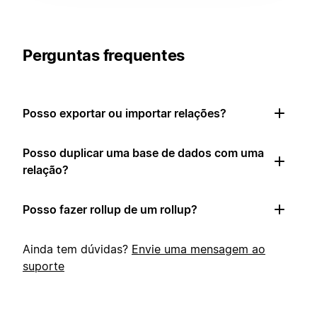
Perguntas frequentes
Posso exportar ou importar relações?
Posso duplicar uma base de dados com uma
relação?
Posso fazer rollup de um rollup?
Ainda tem dúvidas?
Envie uma mensagem ao
suporte