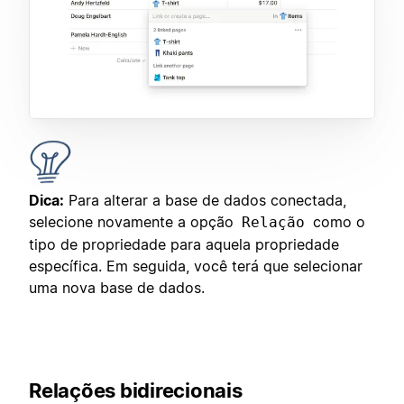
Dica:
Para alterar a base de dados conectada,
selecione novamente a opção
como o
Relação
tipo de propriedade para aquela propriedade
específica. Em seguida, você terá que selecionar
uma nova base de dados.
Relações bidirecionais