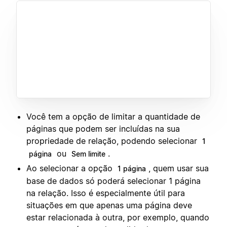
Você tem a opção de limitar a quantidade de
páginas que podem ser incluídas na sua
propriedade de relação, podendo selecionar
1
ou
.
página
Sem limite
Ao selecionar a opção
, quem usar sua
1 página
base de dados só poderá selecionar 1 página
na relação. Isso é especialmente útil para
situações em que apenas uma página deve
estar relacionada à outra, por exemplo, quando