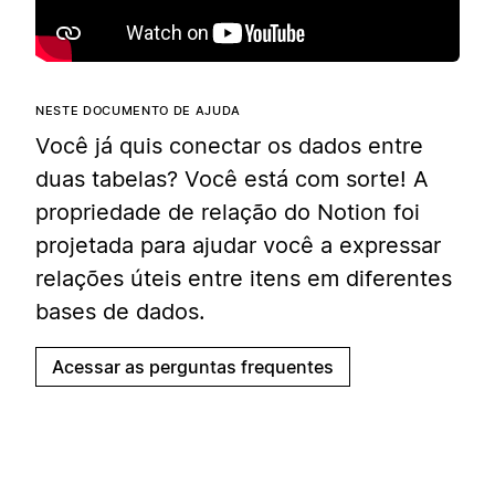
NESTE DOCUMENTO DE AJUDA
Você já quis conectar os dados entre
duas tabelas? Você está com sorte! A
propriedade de relação do Notion foi
projetada para ajudar você a expressar
relações úteis entre itens em diferentes
bases de dados.
Acessar as perguntas frequentes