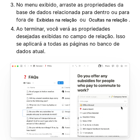
No menu exibido, arraste as propriedades da
base de dados relacionada para dentro ou para
fora de
ou
.
Exibidas na relação
Ocultas na relação
Ao terminar, você verá as propriedades
desejadas exibidas no campo de relação. Isso
se aplicará a todas as páginas no banco de
dados atual.