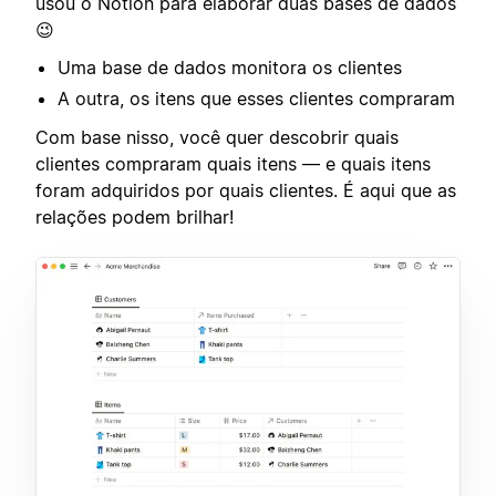
usou o Notion para elaborar duas bases de dados
😉
Uma base de dados monitora os clientes
A outra, os itens que esses clientes compraram
Com base nisso, você quer descobrir quais
clientes compraram quais itens — e quais itens
foram adquiridos por quais clientes. É aqui que as
relações podem brilhar!