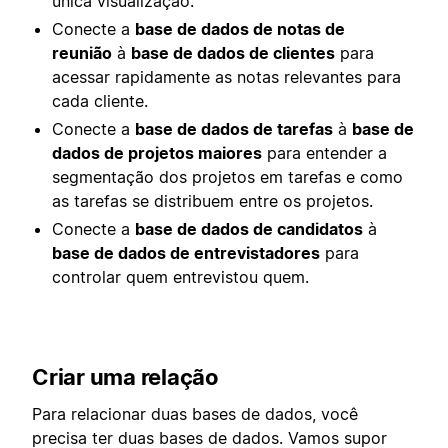
única visualização.
Conecte a
base de dados de notas de
reunião
à
base de dados de clientes
para
acessar rapidamente as notas relevantes para
cada cliente.
Conecte a
base de dados de tarefas
à
base de
dados de projetos maiores
para entender a
segmentação dos projetos em tarefas e como
as tarefas se distribuem entre os projetos.
Conecte a
base de dados de candidatos
à
base de dados de entrevistadores
para
controlar quem entrevistou quem.
Criar uma relação
Para relacionar duas bases de dados, você
precisa ter duas bases de dados. Vamos supor