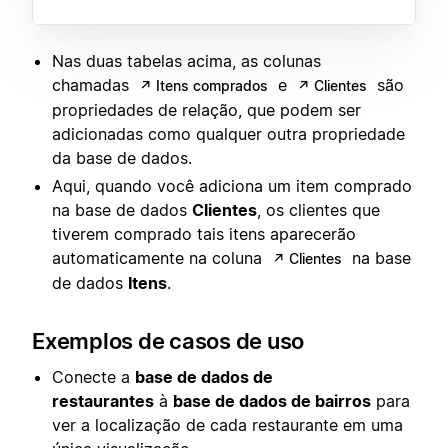
Nas duas tabelas acima, as colunas
chamadas
e
são
↗ Itens comprados
↗ Clientes
propriedades de relação, que podem ser
adicionadas como qualquer outra propriedade
da base de dados.
Aqui, quando você adiciona um item comprado
na base de dados
Clientes
, os clientes que
tiverem comprado tais itens aparecerão
automaticamente na coluna
na base
↗ Clientes
de dados
Itens
.
Exemplos de casos de uso
Conecte a
base de dados de
restaurantes
à
base de dados de bairros
para
ver a localização de cada restaurante em uma