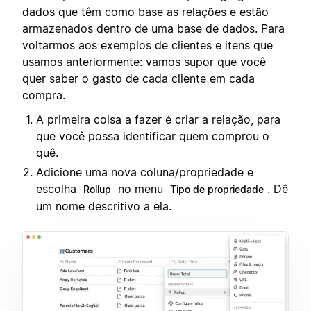
dados que têm como base as relações e estão
armazenados dentro de uma base de dados. Para
voltarmos aos exemplos de clientes e itens que
usamos anteriormente: vamos supor que você
quer saber o gasto de cada cliente em cada
compra.
A primeira coisa a fazer é criar a relação, para
que você possa identificar quem comprou o
quê.
Adicione uma nova coluna/propriedade e
escolha
no menu
. Dê
Rollup
Tipo de propriedade
um nome descritivo a ela.