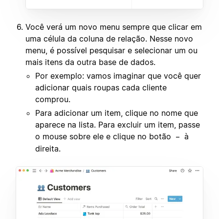
Você verá um novo menu sempre que clicar em
uma célula da coluna de relação. Nesse novo
menu, é possível pesquisar e selecionar um ou
mais itens da outra base de dados.
Por exemplo: vamos imaginar que você quer
adicionar quais roupas cada cliente
comprou.
Para adicionar um item, clique no nome que
aparece na lista. Para excluir um item, passe
o mouse sobre ele e clique no botão
à
–
direita.