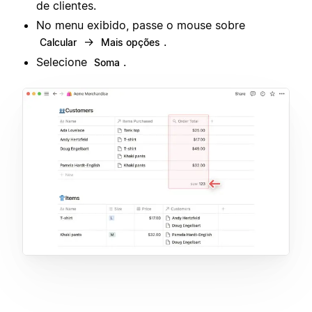
de clientes.
No menu exibido, passe o mouse sobre
→
.
Calcular
Mais opções
Selecione
.
Soma