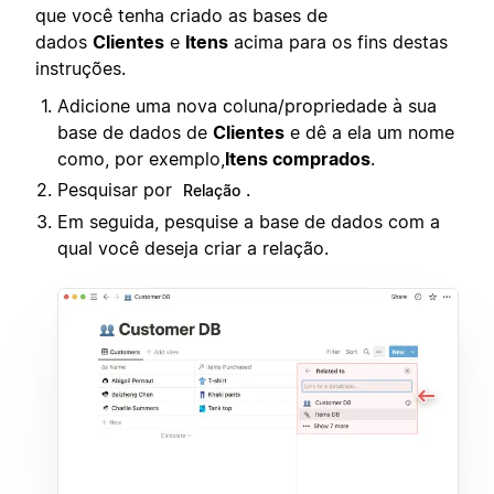
que você tenha criado as bases de
dados
Clientes
e
Itens
acima para os fins destas
instruções.
Adicione uma nova coluna/propriedade à sua
base de dados de
Clientes
e dê a ela um nome
como, por exemplo,
Itens comprados
.
Pesquisar por
.
Relação
Em seguida, pesquise a base de dados com a
qual você deseja criar a relação.