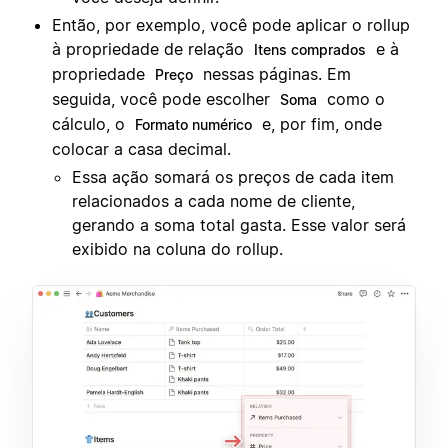
Então, por exemplo, você pode aplicar o rollup
à propriedade de relação
e à
Itens comprados
propriedade
nessas páginas. Em
Preço
seguida, você pode escolher
como o
Soma
cálculo, o
e, por fim, onde
Formato numérico
colocar a casa decimal.
Essa ação somará os preços de cada item
relacionados a cada nome de cliente,
gerando a soma total gasta. Esse valor será
exibido na coluna do rollup.