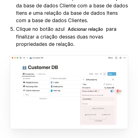
da base de dados Cliente com a base de dados
Itens
e
uma relação da base de dados Itens
com a base de dados Clientes.
Clique no botão azul
para
Adicionar relação
finalizar a criação dessas duas novas
propriedades de relação.