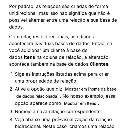
Por padrão, as relações são criadas de forma
unidirecional, mas isso não significa que não é
possível alternar entre uma relação e sua base de
dados.
Com relações bidirecionais, as edições
acontecem nas duas bases de dados. Então, se
você adicionar um cliente à base de
dados
Itens
na coluna de relação, a alteração
acontece também na base de dados
Clientes
.
Siga as instruções listadas acima para criar
uma propriedade de relação.
Ative a opção que diz
Mostrar em [nome da base
. No nosso exemplo, essa
de dados relacionada]
opção aparece como
.
Mostrar em Itens
Nomeie a nova relação correspondente.
Veja abaixo uma pré-visualização da relação
bidirecional. Neste caso, criamos uma relação