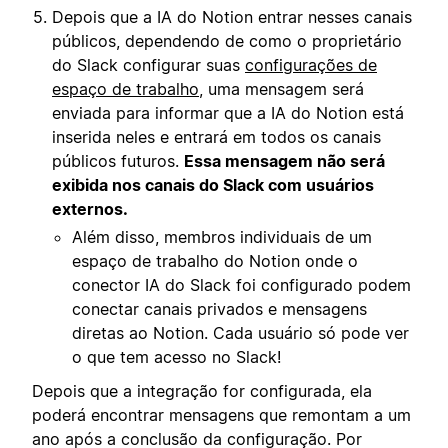
Depois que a IA do Notion entrar nesses canais
públicos, dependendo de como o proprietário
do Slack configurar suas
configurações de
espaço de trabalho
, uma mensagem será
enviada para informar que a IA do Notion está
inserida neles e entrará em todos os canais
públicos futuros.
Essa mensagem não será
exibida nos canais do Slack com usuários
externos.
Além disso, membros individuais de um
espaço de trabalho do Notion onde o
conector IA do Slack foi configurado podem
conectar canais privados e mensagens
diretas ao Notion. Cada usuário só pode ver
o que tem acesso no Slack!
Depois que a integração for configurada, ela
poderá encontrar mensagens que remontam a um
ano após a conclusão da configuração. Por