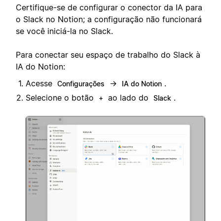
Certifique-se de configurar o conector da IA para
o Slack no Notion; a configuração não funcionará
se você iniciá-la no Slack.
Para conectar seu espaço de trabalho do Slack à
IA do Notion:
Acesse
→
.
Configurações
IA do Notion
Selecione o botão
ao lado do
.
+
Slack