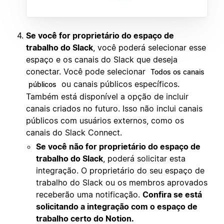
Se você for proprietário do espaço de
trabalho do Slack
, você poderá selecionar esse
espaço e os canais do Slack que deseja
conectar. Você pode selecionar
Todos os canais
ou canais públicos específicos.
públicos
Também está disponível a opção de incluir
canais criados no futuro. Isso não inclui canais
públicos com usuários externos, como os
canais do Slack Connect.
Se você não for proprietário do espaço de
trabalho do Slack
, poderá solicitar esta
integração. O proprietário do seu espaço de
trabalho do Slack ou os membros aprovados
receberão uma notificação.
Confira se está
solicitando a integração com o espaço de
trabalho certo do Notion.