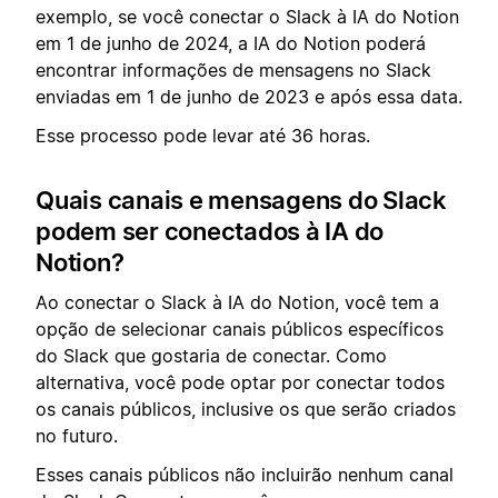
exemplo, se você conectar o Slack à IA do Notion
em 1 de junho de 2024, a IA do Notion poderá
encontrar informações de mensagens no Slack
enviadas em 1 de junho de 2023 e após essa data.
Esse processo pode levar até 36 horas.
Quais canais e mensagens do Slack
podem ser conectados à IA do
Notion?
Ao conectar o Slack à IA do Notion, você tem a
opção de selecionar canais públicos específicos
do Slack que gostaria de conectar. Como
alternativa, você pode optar por conectar todos
os canais públicos, inclusive os que serão criados
no futuro.
Esses canais públicos não incluirão nenhum canal