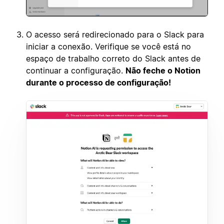
O acesso será redirecionado para o Slack para
iniciar a conexão. Verifique se você está no
espaço de trabalho correto do Slack antes de
continuar a configuração.
Não feche o Notion
durante o processo de configuração!