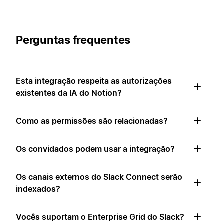
Perguntas frequentes
Esta integração respeita as autorizações
existentes da IA do Notion?
Como as permissões são relacionadas?
Os convidados podem usar a integração?
Os canais externos do Slack Connect serão
indexados?
Vocês suportam o Enterprise Grid do Slack?