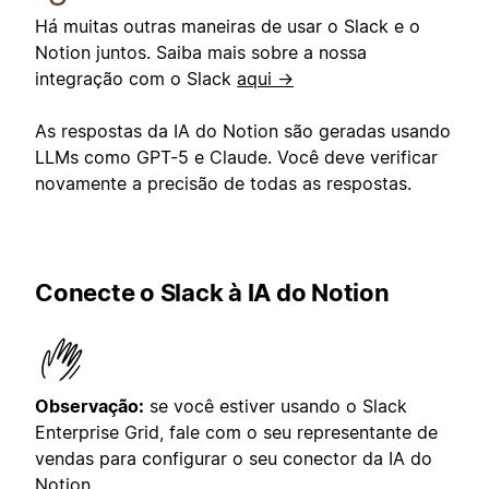
Há muitas outras maneiras de usar o Slack e o
Notion juntos. Saiba mais sobre a nossa
integração com o Slack
aqui →
As respostas da IA do Notion são geradas usando
LLMs como GPT-5 e Claude. Você deve verificar
novamente a precisão de todas as respostas.
Conecte o Slack à IA do Notion
Observação:
se você estiver usando o Slack
Enterprise Grid, fale com o seu representante de
vendas para configurar o seu conector da IA do
Notion.