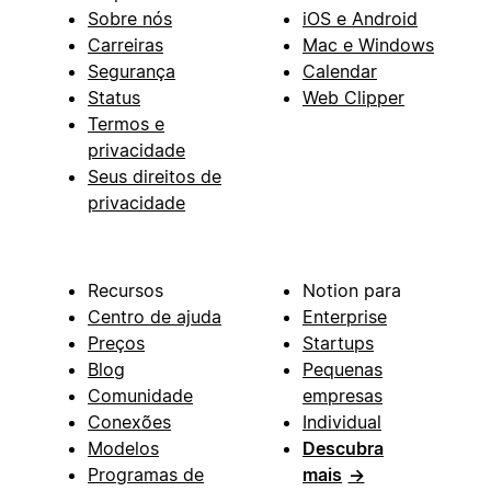
Sobre nós
iOS e Android
Carreiras
Mac e Windows
Segurança
Calendar
Status
Web Clipper
Termos e
privacidade
Seus direitos de
privacidade
Recursos
Notion para
Centro de ajuda
Enterprise
Preços
Startups
Blog
Pequenas
Comunidade
empresas
Conexões
Individual
Modelos
Descubra
Programas de
mais
→