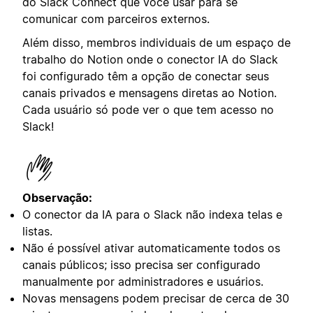
do Slack Connect que você usar para se
comunicar com parceiros externos.
Além disso, membros individuais de um espaço de
trabalho do Notion onde o conector IA do Slack
foi configurado têm a opção de conectar seus
canais privados e mensagens diretas ao Notion.
Cada usuário só pode ver o que tem acesso no
Slack!
Observação:
O conector da IA para o Slack não indexa telas e
listas.
Não é possível ativar automaticamente todos os
canais públicos; isso precisa ser configurado
manualmente por administradores e usuários.
Novas mensagens podem precisar de cerca de 30