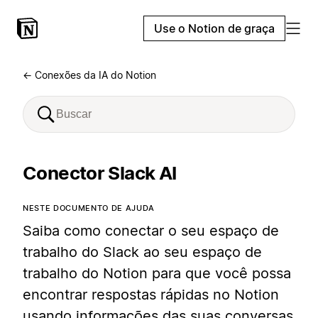
Use o Notion de graça
← Conexões da IA do Notion
Conector Slack AI
NESTE DOCUMENTO DE AJUDA
Saiba como conectar o seu espaço de
trabalho do Slack ao seu espaço de
trabalho do Notion para que você possa
encontrar respostas rápidas no Notion
usando informações das suas conversas