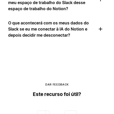
meu espaço de trabalho do Slack desse
espaço de trabalho do Notion?
O que acontecerá com os meus dados do
Slack se eu me conectar à IA do Notion e
depois decidir me desconectar?
DAR FEEDBACK
Este recurso foi útil?