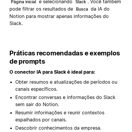
e selecionando
. Você também
Página inicial
Slack
pode filtrar os resultados de
da IA do
Busca
Notion para mostrar apenas informações do
Slack.
Práticas recomendadas e exemplos
de prompts
O conector IA para Slack é ideal para:
Obter resumos e atualizações de períodos ou
canais específicos.
Encontrar conversas e informações do Slack
sem sair do Notion.
Resumir informações e reunir contextos
espalhados por canais.
Descobrir conhecimentos da empresa.