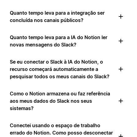
Quanto tempo leva para a integração ser
concluída nos canais públicos?
Quanto tempo leva para a IA do Notion ler
novas mensagens do Slack?
Se eu conectar o Slack à IA do Notion, o
recurso começará automaticamente a
pesquisar todos os meus canais do Slack?
Como o Notion armazena ou faz referência
aos meus dados do Slack nos seus
sistemas?
Conectei usando o espaço de trabalho
errado do Notion. Como posso desconectar