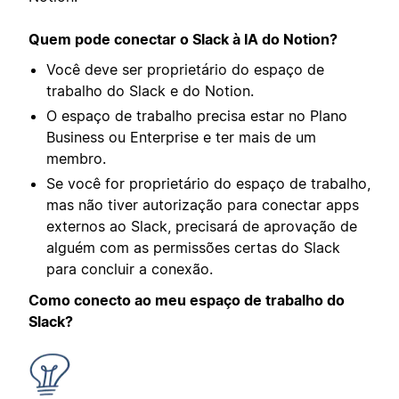
Quem pode conectar o Slack à IA do Notion?
Você deve ser proprietário do espaço de
trabalho do Slack e do Notion.
O espaço de trabalho precisa estar no Plano
Business ou Enterprise e ter mais de um
membro.
Se você for proprietário do espaço de trabalho,
mas não tiver autorização para conectar apps
externos ao Slack, precisará de aprovação de
alguém com as permissões certas do Slack
para concluir a conexão.
Como conecto ao meu espaço de trabalho do
Slack?