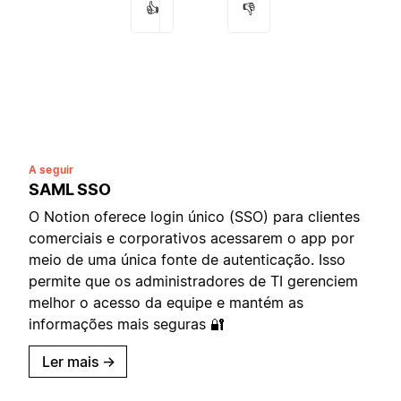
👍
👎
A seguir
SAML SSO
O Notion oferece login único (SSO) para clientes
comerciais e corporativos acessarem o app por
meio de uma única fonte de autenticação. Isso
permite que os administradores de TI gerenciem
melhor o acesso da equipe e mantém as
informações mais seguras 🔐
Ler mais
→