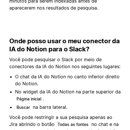
minutos para serem indexadas antes de
aparecerem nos resultados de pesquisa.
Onde posso usar o meu conector da
IA do Notion para o Slack?
Você pode pesquisar o Slack por meio de
conectores da IA do Notion nos seguintes lugares:
O chat da IA do Notion no canto inferior direito
do Notion.
No widget da IA do Notion na parte superior da
.
Página inicial
na barra lateral.
Buscar
Você pode restringir a sua pesquisa apenas ao
Jira abrindo o botão
no chat e na
Todas as fontes