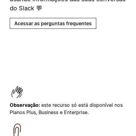
do Slack 💬
Acessar as perguntas frequentes
Observação:
este recurso só está disponível nos
Planos Plus, Business e Enterprise.