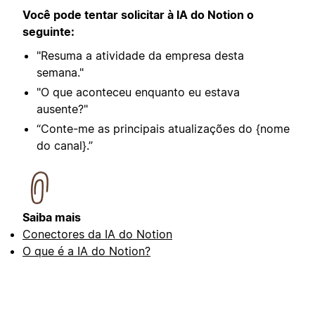
Você pode tentar solicitar à IA do Notion o
seguinte:
"Resuma a atividade da empresa desta
semana."
"O que aconteceu enquanto eu estava
ausente?"
“Conte-me as principais atualizações do {nome
do canal}.”
Saiba mais
Conectores da IA do Notion
O que é a IA do Notion?