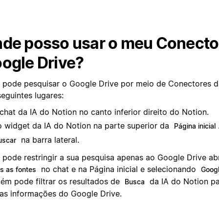
de posso usar o meu Conector
ogle Drive?
 pode pesquisar o Google Drive por meio de Conectores d
seguintes lugares:
chat da IA do Notion no canto inferior direito do Notion.
 widget da IA do Notion na parte superior da
Página inicial
na barra lateral.
uscar
 pode restringir a sua pesquisa apenas ao Google Drive ab
no chat e na
Página inicial e selecionando
s as fontes
Googl
ém pode filtrar os resultados de
da IA do Notion pa
Busca
as informações do Google Drive.