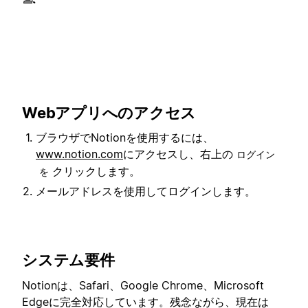
Webアプリへのアクセス
ブラウザでNotionを使用するには、
www.notion.com
にアクセスし、右上の
ログイン
クリックします。
を
メールアドレスを使用してログインします。
システム要件
Notionは、Safari、Google Chrome、Microsoft
Edgeに完全対応しています。残念ながら、現在は