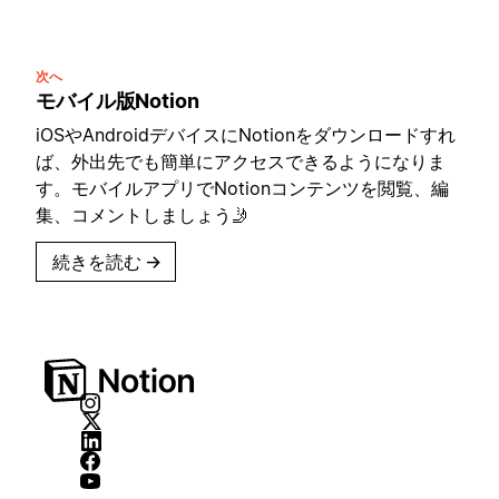
次へ
モバイル版Notion
iOSやAndroidデバイスにNotionをダウンロードすれ
ば、外出先でも簡単にアクセスできるようになりま
す。モバイルアプリでNotionコンテンツを閲覧、編
集、コメントしましょう🤳
続きを読む
→