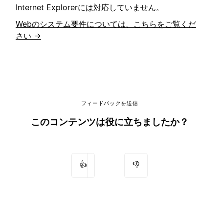
Internet Explorerには対応していません。
Webのシステム要件については、こちらをご覧くだ
さい →
フィードバックを送信
このコンテンツは役に立ちましたか？
👍
👎