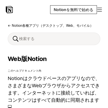
Notionを無料で始める
← Notion各種アプリ（デスクトップ、Web、モバイル）
Web版Notion
このヘルプドキュメント内
Notionはクラウドベースのアプリなので、
さまざまなWebブラウザからアクセスでき
ます。インターネットに接続していれば、
コンテンツはすべて自動的に同期されます
💻