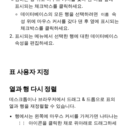
표시되는 체크박스를 클릭하세요.
데이터베이스의 모든 행을 선택하려면
속
이름
성 위에 마우스 커서를 갖다 댄 후 옆에 표시되는
체크박스를 클릭하세요.
표시되는 메뉴에서 선택한 행에 대한 데이터베이스
속성을 편집하세요.
표 사용자 지정
열과 행 다시 정렬
데스크톱이나 브라우저에서 드래그 & 드롭으로 표의
열과 행을 재정렬할 수 있습니다.
행에서는 왼쪽에 마우스 커서를 가져가면 나타나는
아이콘을 클릭한 채로 위아래로 드래그하세
⋮⋮