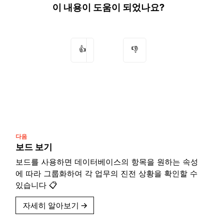
이 내용이 도움이 되었나요?
👍
👎
다음
보드 보기
보드를 사용하면 데이터베이스의 항목을 원하는 속성
에 따라 그룹화하여 각 업무의 진전 상황을 확인할 수
있습니다 📋
자세히 알아보기
→