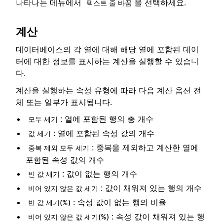
나타나는 메뉴에서
을 선택하세요.
텍스트 줄 바꿈
계산
데이터베이스의 각 열에 대해 해당 열에 포함된 데이
터에 대한 정보를 표시하는 계산을 실행할 수 있습니
다.
계산을 실행하는 속성 유형에 따라 다음 계산 옵션 전
체 또는 일부가 표시됩니다.
: 열에 포함된 행의 총 개수
모두 세기
: 열에 포함된 속성 값의 개수
값 세기
: 중복을 제외하고 계산한 열에
중복 제외 모두 세기
포함된 속성 값의 개수
: 값이 없는 행의 개수
빈 값 세기
: 값이 채워져 있는 행의 개수
비어 있지 않은 값 세기
: 속성 값이 없는 행의 비율
빈 값 세기(%)
: 속성 값이 채워져 있는 행
비어 있지 않은 값 세기(%)