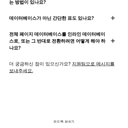
는 방법이 있나요?
데이터베이스가 아닌 간단한 표도 있나요?
전체 페이지 데이터베이스를 인라인 데이터베이
스로, 또는 그 반대로 전환하려면 어떻게 해야 하
나요?
더 궁금하신 점이 있으신가요?
지원팀으로 메시지를
보내주세요.
피드백 보내기