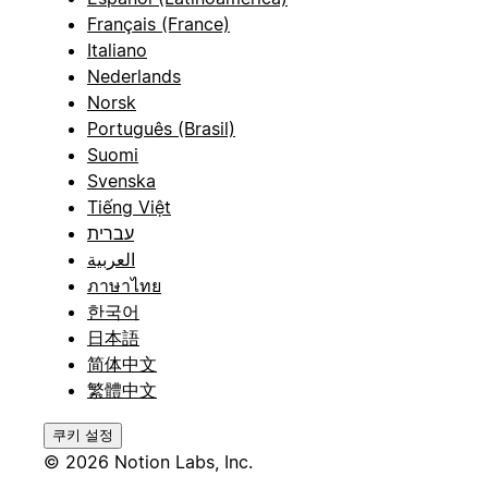
Français (France)
Italiano
Nederlands
Norsk
Português (Brasil)
Suomi
Svenska
Tiếng Việt
עברית
العربية
ภาษาไทย
한국어
日本語
简体中文
繁體中文
쿠키 설정
© 2026 Notion Labs, Inc.