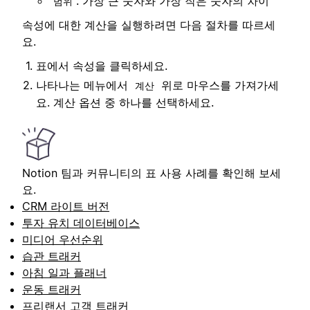
: 가장 큰 숫자와 가장 작은 숫자의 차이
범위
속성에 대한 계산을 실행하려면 다음 절차를 따르세
요.
표에서 속성을 클릭하세요.
나타나는 메뉴에서
위로 마우스를 가져가세
계산
요. 계산 옵션 중 하나를 선택하세요.
Notion 팀과 커뮤니티의 표 사용 사례를 확인해 보세
요.
CRM 라이트 버전
투자 유치 데이터베이스
미디어 우선순위
습관 트래커
아침 일과 플래너
운동 트래커
프리랜서 고객 트래커