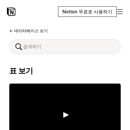
Notion 무료로 사용하기
← 데이터베이스 보기
표 보기
재생