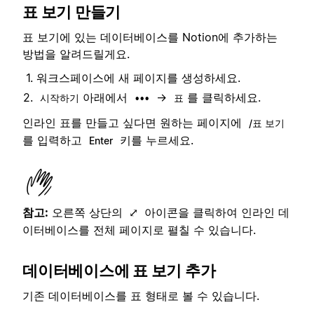
표 보기 만들기
표 보기에 있는 데이터베이스를 Notion에 추가하는
방법을 알려드릴게요.
워크스페이스에 새 페이지를 생성하세요.
아래에서
→
를 클릭하세요.
시작하기
•••
표
인라인 표를 만들고 싶다면 원하는 페이지에
/표 보기
를 입력하고
키를 누르세요.
Enter
참고:
오른쪽 상단의
아이콘을 클릭하여 인라인 데
⤢
이터베이스를 전체 페이지로 펼칠 수 있습니다.
데이터베이스에 표 보기 추가
기존 데이터베이스를 표 형태로 볼 수 있습니다.