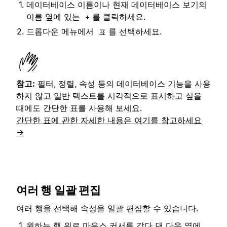
데이터베이스 이름이나 현재 데이터베이스 보기의
이름 옆에 있는
를 클릭하세요.
+
드롭다운 메뉴에서
를 선택하세요.
표
참고:
필터, 정렬, 속성 등의 데이터베이스 기능을 사용
하지 않고 일반 텍스트를 시각적으로 표시하고 싶을
때에도 간단한 표를 사용해 보세요.
간단한 표에 관한 자세한 내용은 여기를 참고하세요
→
여러 행 일괄 편집
여러 행을 선택해 속성을 일괄 편집할 수 있습니다.
원하는 행 위로 마우스 커서를 갖다 댄 다음 옆에