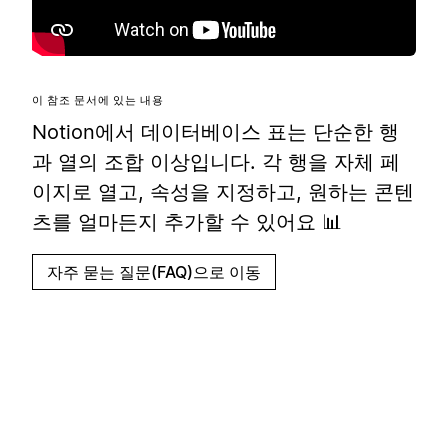
이 참조 문서에 있는 내용
Notion에서 데이터베이스 표는 단순한 행
과 열의 조합 이상입니다. 각 행을 자체 페
이지로 열고, 속성을 지정하고, 원하는 콘텐
츠를 얼마든지 추가할 수 있어요 📊
자주 묻는 질문(FAQ)으로 이동