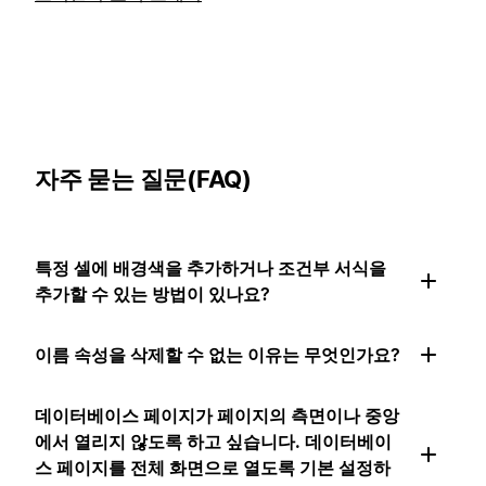
자주 묻는 질문(FAQ)
특정 셀에 배경색을 추가하거나 조건부 서식을
추가할 수 있는 방법이 있나요?
이름 속성을 삭제할 수 없는 이유는 무엇인가요?
데이터베이스 페이지가 페이지의 측면이나 중앙
에서 열리지 않도록 하고 싶습니다. 데이터베이
스 페이지를 전체 화면으로 열도록 기본 설정하