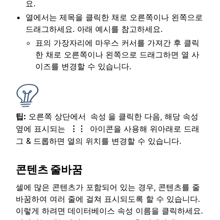
요.
열에서는 제목을 클릭한 채로 오른쪽이나 왼쪽으로
드래그하세요. 아래 예시를 참고하세요.
표의 가장자리에 마우스 커서를 가져간 후 클릭
한 채로 오른쪽이나 왼쪽으로 드래그하면 열 사
이즈를 변경할 수 있습니다.
팁:
오른쪽 상단에서
을 클릭한 다음, 해당 속성
속성
옆에 표시되는
아이콘을 사용해 위아래로 드래
⋮⋮
그 & 드롭하면 열의 위치를 변경할 수 있습니다.
콘텐츠 줄바꿈
셀에 많은 콘텐츠가 포함되어 있는 경우, 콘텐츠를 줄
바꿈하여 여러 줄에 걸쳐 표시되도록 할 수 있습니다.
이렇게 하려면 데이터베이스 속성 이름을 클릭하세요.