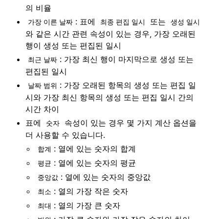
의 비율
: 표에
또는
가장 이른 날짜
최종 편집 일시
생성 일시
와 같은 시간 관련 속성이 있는 경우, 가장 오래된
행이 생성 또는 편집된 일시
: 가장 최신 행이 마지막으로 생성 또는
최근 날짜
편집된 일시
: 가장 오래된 항목의 생성 또는 편집 일
날짜 범위
시와 가장 최신 항목의 생성 또는 편집 일시 간의
시간 차이
표에
속성이 있는 경우 몇 가지 계산 옵션을
숫자
더 사용할 수 있습니다.
: 열에 있는 숫자의 합계
합계
: 열에 있는 숫자의 평균
평균
: 열에 있는 숫자의 중앙값
중앙값
: 열의 가장 작은 숫자
최소
: 열의 가장 큰 숫자
최대