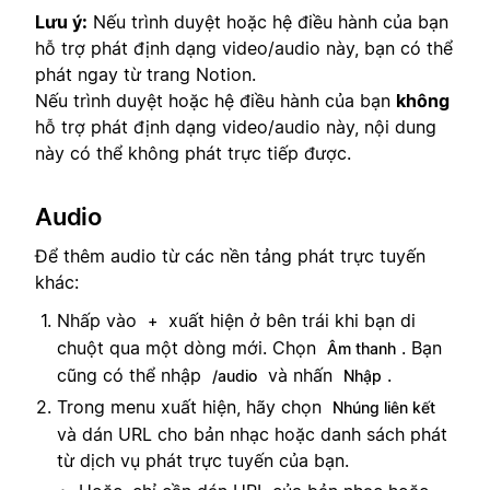
Lưu ý:
Nếu trình duyệt hoặc hệ điều hành của bạn
hỗ trợ phát định dạng video/audio này, bạn có thể
phát ngay từ trang Notion.
Nếu trình duyệt hoặc hệ điều hành của bạn
không
hỗ trợ phát định dạng video/audio này, nội dung
này có thể không phát trực tiếp được.
Audio
Để thêm audio từ các nền tảng phát trực tuyến
khác:
Nhấp vào
xuất hiện ở bên trái khi bạn di
+
chuột qua một dòng mới. Chọn
. Bạn
Âm thanh
cũng có thể nhập
và nhấn
.
/audio
Nhập
Trong menu xuất hiện, hãy chọn
Nhúng liên kết
và dán URL cho bản nhạc hoặc danh sách phát
từ dịch vụ phát trực tuyến của bạn.