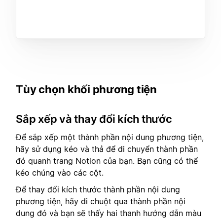
Tùy chọn khối phương tiện
Sắp xếp và thay đổi kích thước
Để sắp xếp một thành phần nội dung phương tiện,
hãy sử dụng kéo và thả để di chuyển thành phần
đó quanh trang Notion của bạn. Bạn cũng có thể
kéo chúng vào các cột.
Để thay đổi kích thước thành phần nội dung
phương tiện, hãy di chuột qua thành phần nội
dung đó và bạn sẽ thấy hai thanh hướng dẫn màu