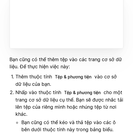
Bạn cũng có thể thêm tệp vào các trang cơ sở dữ
liệu. Để thực hiện việc này:
Thêm thuộc tính
vào cơ sở
Tệp & phương tiện
dữ liệu của bạn.
Nhấp vào thuộc tính
cho một
Tệp & phương tiện
trang cơ sở dữ liệu cụ thể. Bạn sẽ được nhắc tải
lên tệp của riêng mình hoặc nhúng tệp từ nơi
khác.
Bạn cũng có thể kéo và thả tệp vào các ô
bên dưới thuộc tính này trong bảng biểu.