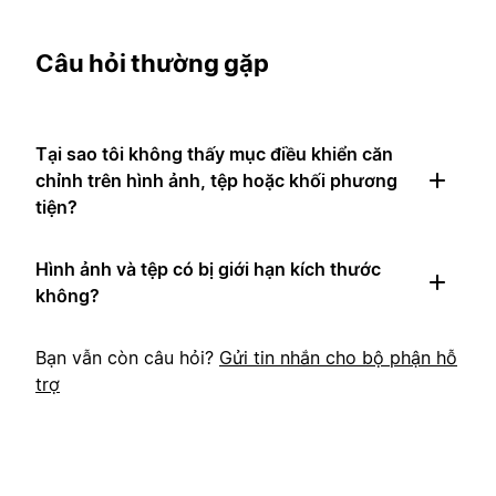
Câu hỏi thường gặp
Tại sao tôi không thấy mục điều khiển căn
chỉnh trên hình ảnh, tệp hoặc khối phương
tiện?
Hình ảnh và tệp có bị giới hạn kích thước
không?
Bạn vẫn còn câu hỏi?
Gửi tin nhắn cho bộ phận hỗ
trợ