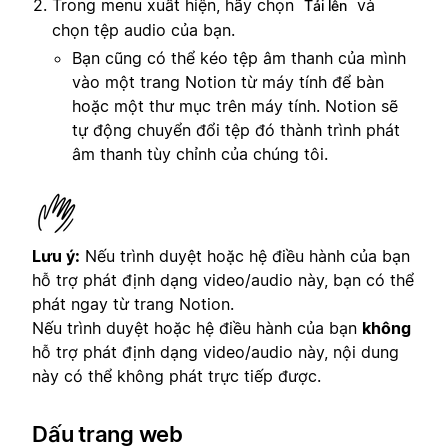
Trong menu xuất hiện, hãy chọn
và
Tải lên
chọn tệp audio của bạn.
Bạn cũng có thể kéo tệp âm thanh của mình
vào một trang Notion từ máy tính để bàn
hoặc một thư mục trên máy tính. Notion sẽ
tự động chuyển đổi tệp đó thành trình phát
âm thanh tùy chỉnh của chúng tôi.
Lưu ý:
Nếu trình duyệt hoặc hệ điều hành của bạn
hỗ trợ phát định dạng video/audio này, bạn có thể
phát ngay từ trang Notion.
Nếu trình duyệt hoặc hệ điều hành của bạn
không
hỗ trợ phát định dạng video/audio này, nội dung
này có thể không phát trực tiếp được.
Dấu trang web