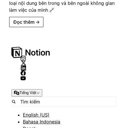
loại nội dung bên trong và bên ngoài không gian
làm việc của mình 🔗
Đọc thêm
→
Tiếng Việt
English (US)
Bahasa Indonesia