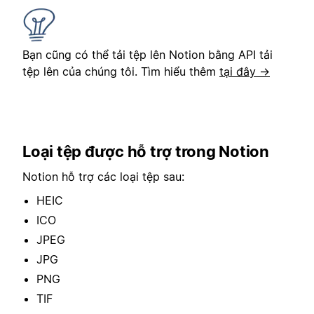
Bạn cũng có thể tải tệp lên Notion bằng API tải
tệp lên của chúng tôi. Tìm hiểu thêm
tại đây →
Loại tệp được hỗ trợ trong Notion
Notion hỗ trợ các loại tệp sau:
HEIC
ICO
JPEG
JPG
PNG
TIF