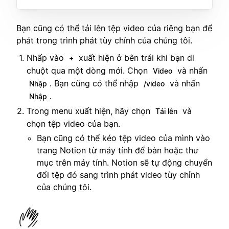
Bạn cũng có thể tải lên tệp video của riêng bạn để
phát trong trình phát tùy chỉnh của chúng tôi.
Nhấp vào
xuất hiện ở bên trái khi bạn di
+
chuột qua một dòng mới. Chọn
và nhấn
Video
. Bạn cũng có thể nhập
và nhấn
Nhập
/video
.
Nhập
Trong menu xuất hiện, hãy chọn
và
Tải lên
chọn tệp video của bạn.
Bạn cũng có thể kéo tệp video của mình vào
trang Notion từ máy tính để bàn hoặc thư
mục trên máy tính. Notion sẽ tự động chuyển
đổi tệp đó sang trình phát video tùy chỉnh
của chúng tôi.