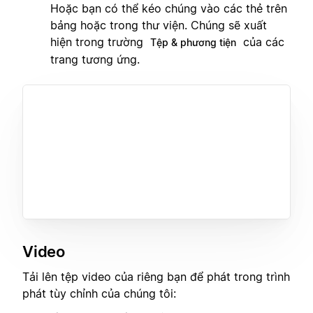
Hoặc bạn có thể kéo chúng vào các thẻ trên
bảng hoặc trong thư viện. Chúng sẽ xuất
hiện trong trường
của các
Tệp & phương tiện
trang tương ứng.
Video
Tải lên tệp video của riêng bạn để phát trong trình
phát tùy chỉnh của chúng tôi: