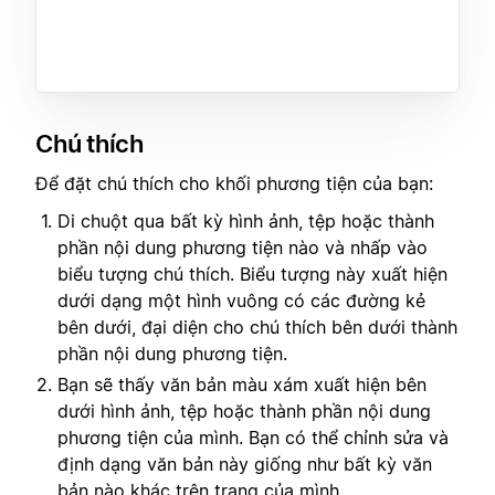
Chú thích
Để đặt chú thích cho khối phương tiện của bạn:
Di chuột qua bất kỳ hình ảnh, tệp hoặc thành
phần nội dung phương tiện nào và nhấp vào
biểu tượng chú thích. Biểu tượng này xuất hiện
dưới dạng một hình vuông có các đường kẻ
bên dưới, đại diện cho chú thích bên dưới thành
phần nội dung phương tiện.
Bạn sẽ thấy văn bản màu xám xuất hiện bên
dưới hình ảnh, tệp hoặc thành phần nội dung
phương tiện của mình. Bạn có thể chỉnh sửa và
định dạng văn bản này giống như bất kỳ văn
bản nào khác trên trang của mình.