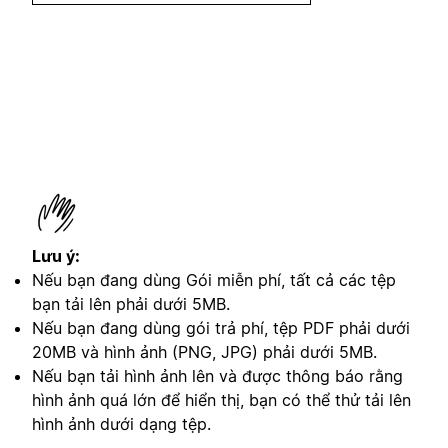
Lưu ý:
Nếu bạn đang dùng Gói miễn phí, tất cả các tệp
bạn tải lên phải dưới 5MB.
Nếu bạn đang dùng gói trả phí, tệp PDF phải dưới
20MB và hình ảnh (PNG, JPG) phải dưới 5MB.
Nếu bạn tải hình ảnh lên và được thông báo rằng
hình ảnh quá lớn để hiển thị, bạn có thể thử tải lên
hình ảnh dưới dạng tệp.