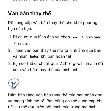
Văn bản thay thế
Để cung cấp văn bản thay thế cho khối phương
tiện của bạn:
Di chuột qua hình ảnh và chọn
→
•••
Văn bản
.
thay thế
Thêm văn bản thay thế mô tả hình ảnh của bạn
và nhấn
khi bạn hoàn tất.
Enter
Bạn có thể di chuột qua
ở góc hình ảnh để
ALT
xem văn bản thay thế của hình ảnh.
Đảm bảo rằng văn bản thay thế của bạn ngắn gọn
và mang tính mô tả. Bạn cũng có thể cung cấp chi
tiết cụ thể dựa trên bối cảnh của trang mà hình