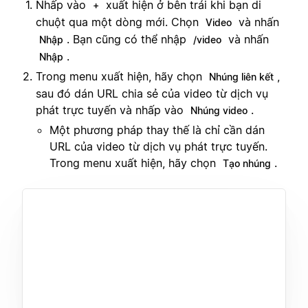
Nhấp vào
xuất hiện ở bên trái khi bạn di
+
chuột qua một dòng mới. Chọn
và nhấn
Video
. Bạn cũng có thể nhập
và nhấn
Nhập
/video
.
Nhập
Trong menu xuất hiện, hãy chọn
,
Nhúng liên kết
sau đó dán URL chia sẻ của video từ dịch vụ
phát trực tuyến và nhấp vào
.
Nhúng video
Một phương pháp thay thế là chỉ cần dán
URL của video từ dịch vụ phát trực tuyến.
Trong menu xuất hiện, hãy chọn
.
Tạo nhúng