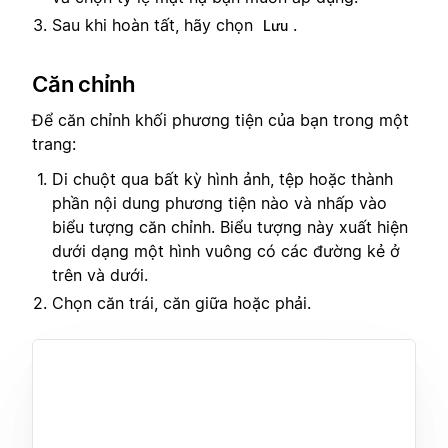
Sau khi hoàn tất, hãy chọn
.
Lưu
Căn chỉnh
Để căn chỉnh khối phương tiện của bạn trong một
trang:
Di chuột qua bất kỳ hình ảnh, tệp hoặc thành
phần nội dung phương tiện nào và nhấp vào
biểu tượng căn chỉnh. Biểu tượng này xuất hiện
dưới dạng một hình vuông có các đường kẻ ở
trên và dưới.
Chọn căn trái, căn giữa hoặc phải.