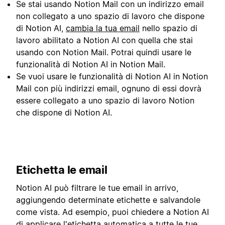
Se stai usando Notion Mail con un indirizzo email
non collegato a uno spazio di lavoro che dispone
di Notion AI,
cambia la tua email
nello spazio di
lavoro abilitato a Notion AI con quella che stai
usando con Notion Mail. Potrai quindi usare le
funzionalità di Notion AI in Notion Mail.
Se vuoi usare le funzionalità di Notion AI in Notion
Mail con più indirizzi email, ognuno di essi dovrà
essere collegato a uno spazio di lavoro Notion
che dispone di Notion AI.
Etichetta le email
Notion AI può filtrare le tue email in arrivo,
aggiungendo determinate etichette e salvandole
come vista. Ad esempio, puoi chiedere a Notion AI
di applicare l'etichetta automatica a tutte le tue