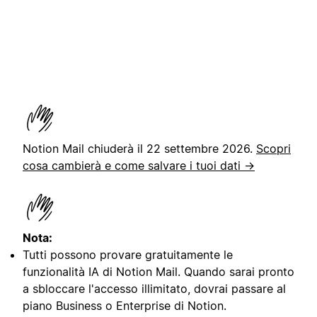
Notion Mail chiuderà il 22 settembre 2026.
Scopri
cosa cambierà e come salvare i tuoi dati →
Nota:
Tutti possono provare gratuitamente le
funzionalità IA di Notion Mail. Quando sarai pronto
a sbloccare l'accesso illimitato, dovrai passare al
piano Business o Enterprise di Notion.