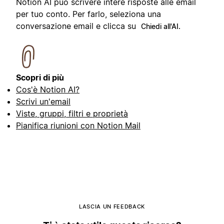
Notion AI può scrivere intere risposte alle email
per tuo conto. Per farlo, seleziona una
conversazione email e clicca su
Chiedi all'AI.
Scopri di più
Cos'è Notion AI?
Scrivi un'email
Viste, gruppi, filtri e proprietà
Pianifica riunioni con Notion Mail
LASCIA UN FEEDBACK