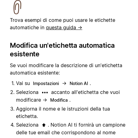
Trova esempi di come puoi usare le etichette
automatiche in
questa guida →
Modifica un'etichetta automatica
esistente
Se vuoi modificare la descrizione di un'etichetta
automatica esistente:
Vai su
→
.
Impostazioni
Notion AI
Seleziona
accanto all'etichetta che vuoi
•••
modificare →
.
Modifica
Aggiorna il nome e le istruzioni della tua
etichetta.
Seleziona
. Notion AI ti fornirà un campione
⬆️
delle tue email che corrispondono al nome