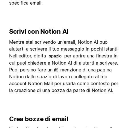
specifica email.
Scrivi con Notion AI
Mentre stai scrivendo un'email, Notion AI può
aiutarti a scrivere il tuo messaggio in pochi istanti.
Nell'editor, digita
per aprire una finestra in
spazio
cui puoi chiedere a Notion AI di aiutarti a scrivere.
Puoi persino fare un @-menzione di una pagina
Notion dallo spazio di lavoro collegato al tuo
account Notion Mail per usarla come contesto per
la creazione di una bozza da parte di Notion AI.
Crea bozze di email