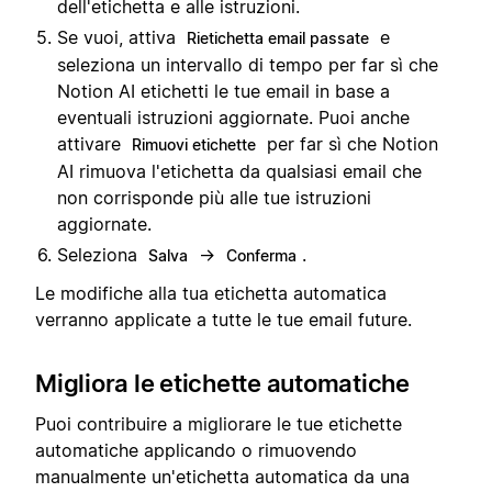
dell'etichetta e alle istruzioni.
Se vuoi, attiva
e
Rietichetta email passate
seleziona un intervallo di tempo per far sì che
Notion AI etichetti le tue email in base a
eventuali istruzioni aggiornate. Puoi anche
attivare
per far sì che Notion
Rimuovi etichette
AI rimuova l'etichetta da qualsiasi email che
non corrisponde più alle tue istruzioni
aggiornate.
Seleziona
→
.
Salva
Conferma
Le modifiche alla tua etichetta automatica
verranno applicate a tutte le tue email future.
Migliora le etichette automatiche
Puoi contribuire a migliorare le tue etichette
automatiche applicando o rimuovendo
manualmente un'etichetta automatica da una