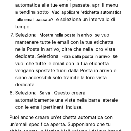
automatica alle tue email passate, apri il menu
a tendina sotto
Vuoi applicare l'etichetta automatica
e seleziona un intervallo di
alle email passate?
tempo.
Seleziona
se vuoi
Mostra nella posta in arrivo
mantenere tutte le email con la tua etichetta
nella Posta in arrivo, oltre che nella loro vista
dedicata. Seleziona
se
Filtra dalla posta in arrivo
vuoi che tutte le email con la tua etichetta
vengano spostate fuori dalla Posta in arrivo e
siano accessibili solo tramite la loro vista
dedicata.
Seleziona
. Questo creerà
Salva
automaticamente una vista nella barra laterale
con le email pertinenti incluse.
Puoi anche creare un'etichetta automatica con
un'email specifica aperta. Supponiamo che tu