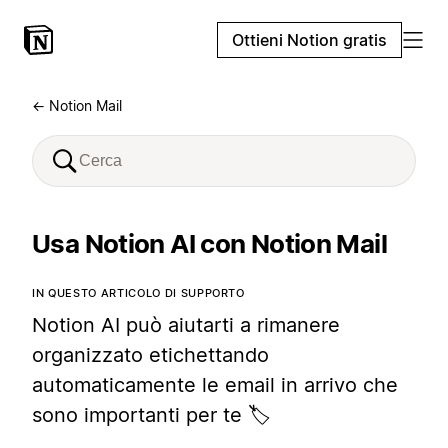
Ottieni Notion gratis
← Notion Mail
Usa Notion AI con Notion Mail
IN QUESTO ARTICOLO DI SUPPORTO
Notion AI può aiutarti a rimanere
organizzato etichettando
automaticamente le email in arrivo che
sono importanti per te 🏷️