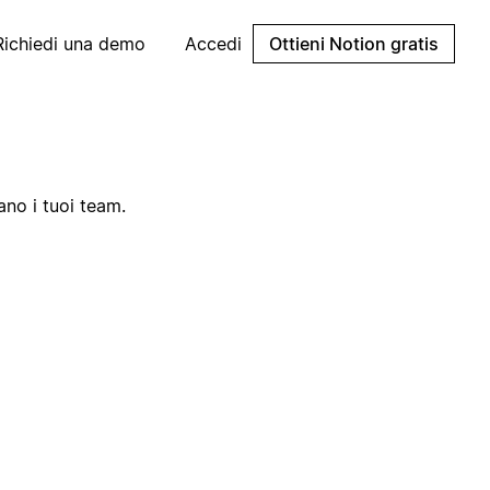
Richiedi una demo
Accedi
Ottieni Notion gratis
ano i tuoi team.