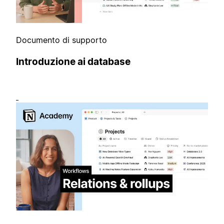
Documento di supporto
Introduzione ai database