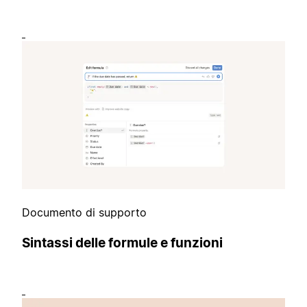
Documento di supporto
Sintassi delle formule e funzioni