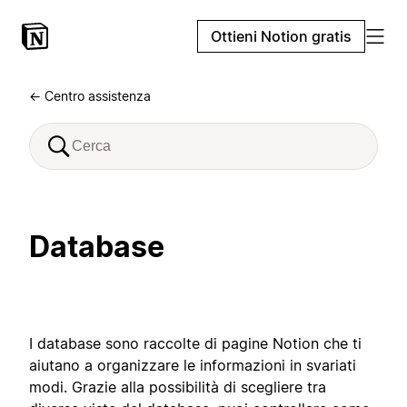
Ottieni Notion gratis
← Centro assistenza
Database
I database sono raccolte di pagine Notion che ti
aiutano a organizzare le informazioni in svariati
modi. Grazie alla possibilità di scegliere tra