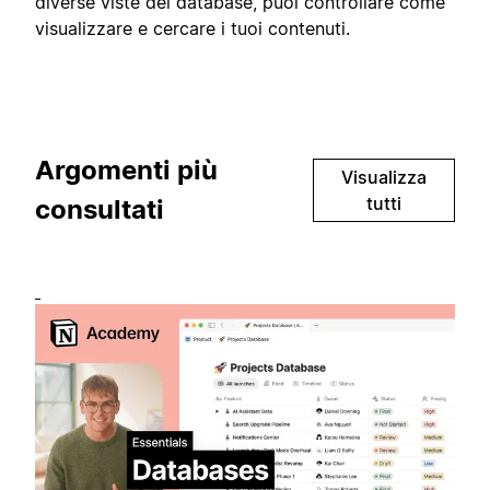
diverse viste del database, puoi controllare come
visualizzare e cercare i tuoi contenuti.
Argomenti più
Visualizza
tutti
consultati