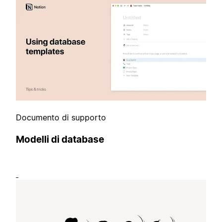
Documento di supporto
Modelli di database