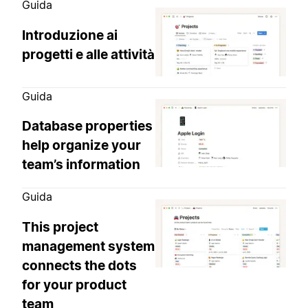
Guida
Introduzione ai
progetti e alle attività
Guida
Database properties
help organize your
team’s information
Guida
This project
management system
connects the dots
for your product
team