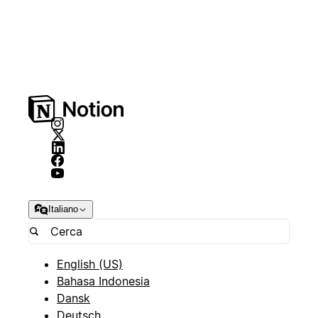
Italiano
English (US)
Bahasa Indonesia
Dansk
Deutsch