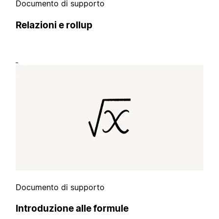
Documento di supporto
Relazioni e rollup
Documento di supporto
Introduzione alle formule