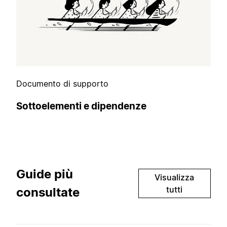
Documento di supporto
Sottoelementi e dipendenze
Guide più
Visualizza
tutti
consultate