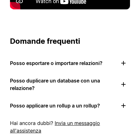
Domande frequenti
Posso esportare o importare relazioni?
Posso duplicare un database con una
relazione?
Posso applicare un rollup a un rollup?
Hai ancora dubbi?
Invia un messaggio
all'assistenza