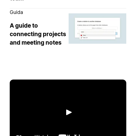
Guida
A guide to
connecting projects
and meeting notes
Riproduci