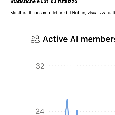
Statistiche e dati sull'utilizzo
Monitora il consumo dei crediti Notion, visualizza dat