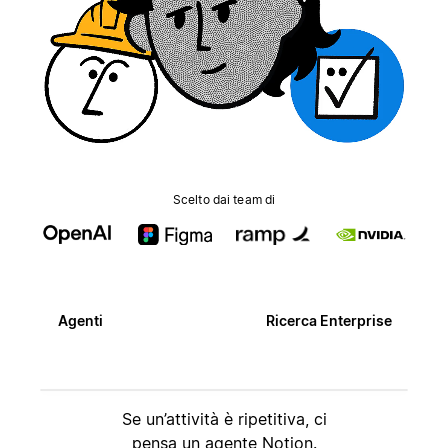
Scelto dai team di
Agenti
Ricerca Enterprise
Se un’attività è ripetitiva, ci
pensa un agente Notion.