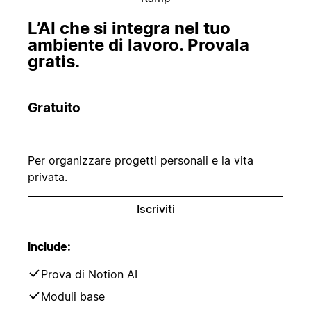
L’AI che si integra nel tuo
ambiente di lavoro. Provala
gratis.
Gratuito
Per organizzare progetti personali e la vita
privata.
Iscriviti
Include:
Prova di Notion AI
Moduli base