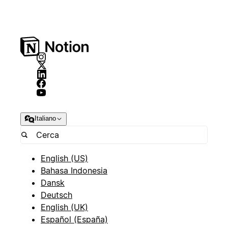
Italiano
English (US)
Bahasa Indonesia
Dansk
Deutsch
English (UK)
Español (España)