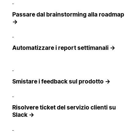
Passare dal brainstorming alla roadmap
→
Automatizzare i report settimanali →
Smistare i feedback sul prodotto →
Risolvere ticket del servizio clienti su
Slack →