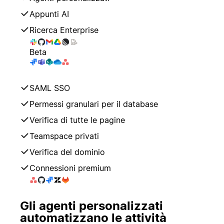
Appunti AI
Ricerca Enterprise
Beta
SAML SSO
Permessi granulari per il database
Verifica di tutte le pagine
Teamspace privati
Verifica del dominio
Connessioni premium
Gli agenti personalizzati
automatizzano le attività