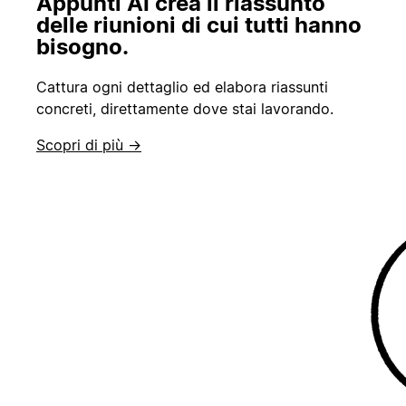
Appunti AI crea il riassunto
delle riunioni di cui tutti hanno
bisogno.
Cattura ogni dettaglio ed elabora riassunti
concreti, direttamente dove stai lavorando.
Scopri di più →