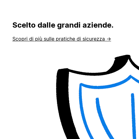
Scelto dalle grandi aziende.
Scopri di più sulle pratiche di sicurezza →