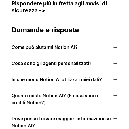
Rispondere più in fretta agli avvisi di
sicurezza ->
Domande e risposte
Come può aiutarmi Notion AI?
Cosa sono gli agenti personalizzati?
In che modo Notion AI utilizza i miei dati?
Quanto costa Notion AI? (E cosa sono i
crediti Notion?)
Dove posso trovare maggiori informazioni su
Notion AI?