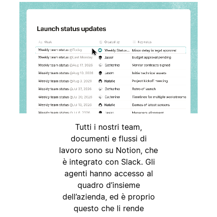
Tutti i nostri team,
documenti e flussi di
lavoro sono su Notion, che
è integrato con Slack. Gli
agenti hanno accesso al
quadro d’insieme
dell’azienda, ed è proprio
questo che li rende