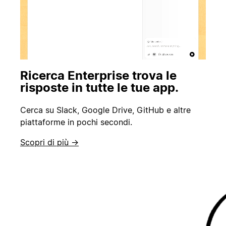
Ricerca Enterprise trova le
risposte in tutte le tue app.
Cerca su Slack, Google Drive, GitHub e altre
piattaforme in pochi secondi.
Scopri di più →