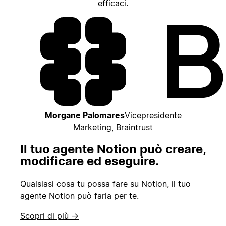
efficaci.
Morgane Palomares
Vicepresidente
Marketing, Braintrust
Il tuo agente Notion può creare,
modificare ed eseguire.
Qualsiasi cosa tu possa fare su Notion, il tuo
agente Notion può farla per te.
Scopri di più →