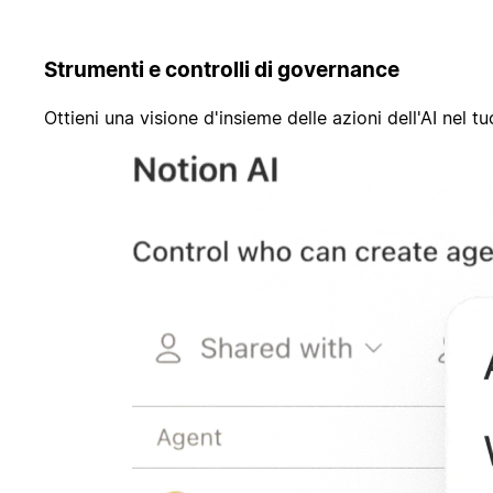
Strumenti e controlli di governance
Ottieni una visione d'insieme delle azioni dell'AI nel t