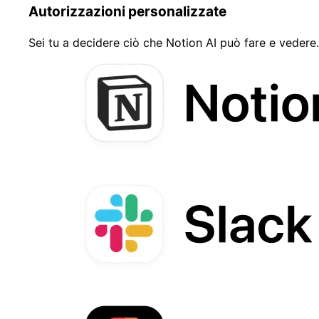
Autorizzazioni personalizzate
Sei tu a decidere ciò che Notion AI può fare e vedere.