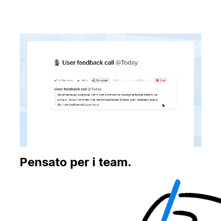
Pensato per i team.