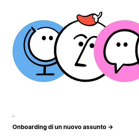
Onboarding di un nuovo assunto →