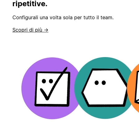
ripetitive.
Configurali una volta sola per tutto il team.
Scopri di più →