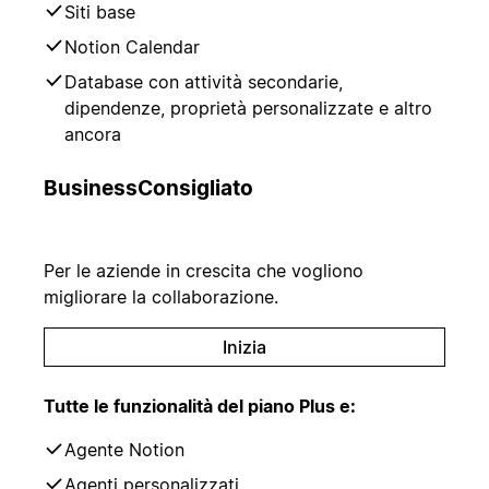
Siti base
Notion Calendar
Database con attività secondarie,
dipendenze, proprietà personalizzate e altro
ancora
Business
Consigliato
Per le aziende in crescita che vogliono
migliorare la collaborazione.
Inizia
Tutte le funzionalità del piano Plus e:
Agente Notion
Agenti personalizzati