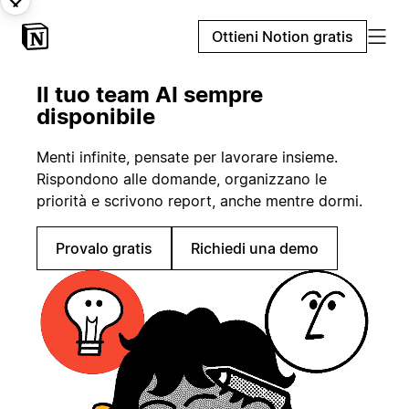
Ottieni Notion gratis
Il tuo team AI sempre
disponibile
Menti infinite, pensate per lavorare insieme.
Rispondono alle domande, organizzano le
priorità e scrivono report, anche mentre dormi.
Provalo gratis
Richiedi una demo