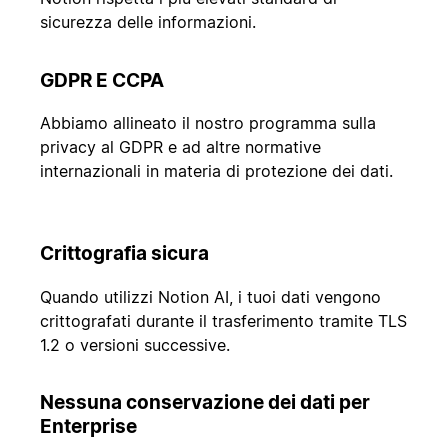
sicurezza delle informazioni.
GDPR E CCPA
Abbiamo allineato il nostro programma sulla
privacy al GDPR e ad altre normative
internazionali in materia di protezione dei dati.
Crittografia sicura
Quando utilizzi Notion AI, i tuoi dati vengono
crittografati durante il trasferimento tramite TLS
1.2 o versioni successive.
Nessuna conservazione dei dati per
Enterprise