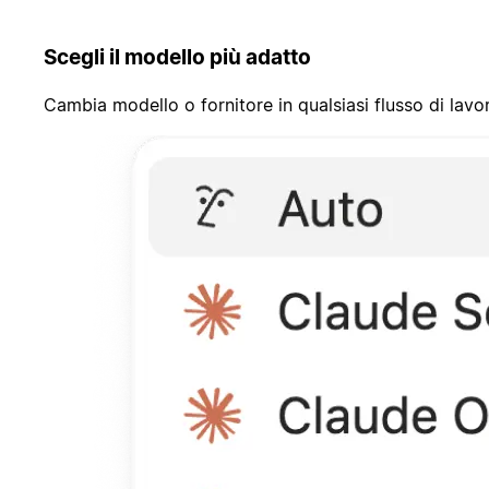
Scegli il modello più adatto
Cambia modello o fornitore in qualsiasi flusso di lavo