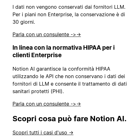
I dati non vengono conservati dai fornitori LLM.
Per i piani non Enterprise, la conservazione è di
30 giorni.
Parla con un consulente ->
→
In linea con la normativa HIPAA per i
clienti Enterprise
Notion AI garantisce la conformità HIPAA
utilizzando le API che non conservano i dati dei
fornitori di LLM e consente il trattamento di dati
sanitari protetti (PHI).
Parla con un consulente ->
→
Scopri cosa può fare Notion AI.
Scopri tutti i casi d'uso →