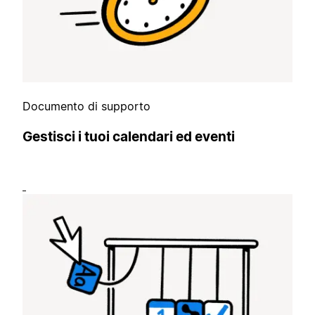
Documento di supporto
Gestisci i tuoi calendari ed eventi