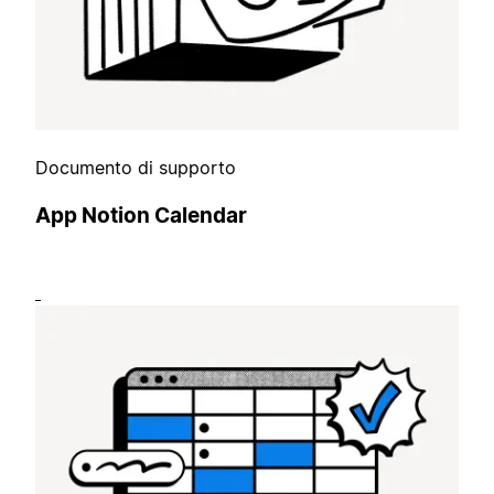
Documento di supporto
App Notion Calendar