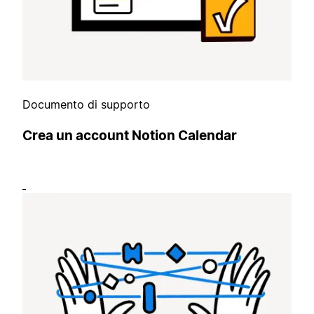
Documento di supporto
Crea un account Notion Calendar