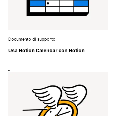
Documento di supporto
Usa Notion Calendar con Notion