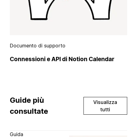
Documento di supporto
Connessioni e API di Notion Calendar
Guide più
Visualizza
tutti
consultate
Guida