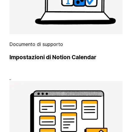
Documento di supporto
Impostazioni di Notion Calendar