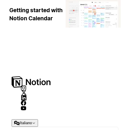
Getting started with
Notion Calendar
Italiano