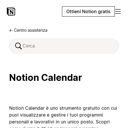
Ottieni Notion gratis
← Centro assistenza
Notion Calendar
Notion Calendar è uno strumento gratuito con cui
puoi visualizzare e gestire i tuoi programmi
personali e lavorativi in un unico posto. Scopri