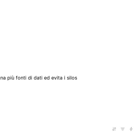
 più fonti di dati ed evita i silos