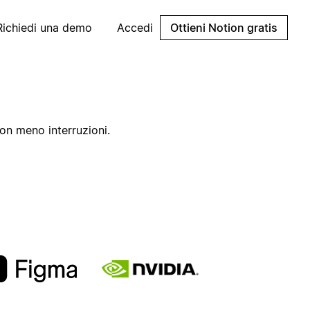
Richiedi una demo
Accedi
Ottieni Notion gratis
on meno interruzioni.