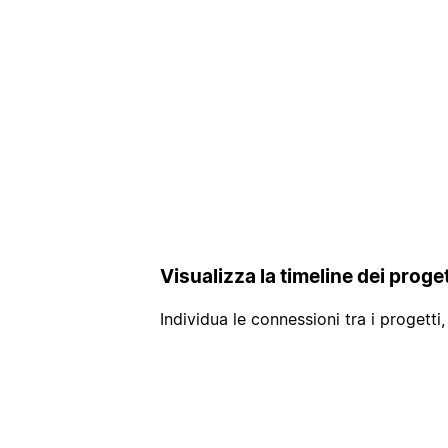
Visualizza la timeline dei proge
Individua le connessioni tra i progetti