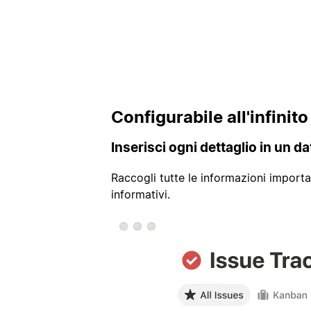
Configurabile all'infinit
Inserisci ogni dettaglio in un d
Raccogli tutte le informazioni importan
informativi.