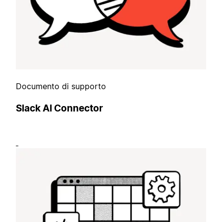
Documento di supporto
Slack AI Connector