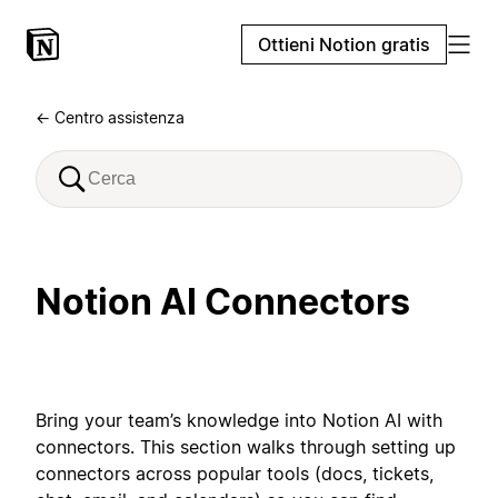
Ottieni Notion gratis
← Centro assistenza
Notion AI Connectors
Bring your team’s knowledge into Notion AI with
connectors. This section walks through setting up
connectors across popular tools (docs, tickets,