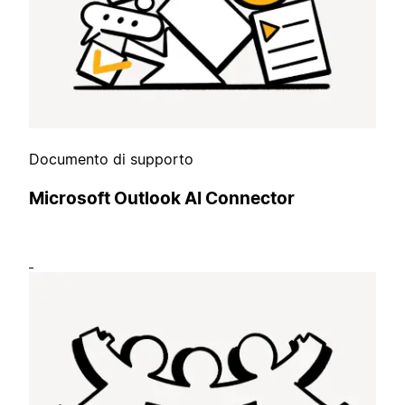
Documento di supporto
Microsoft Outlook AI Connector