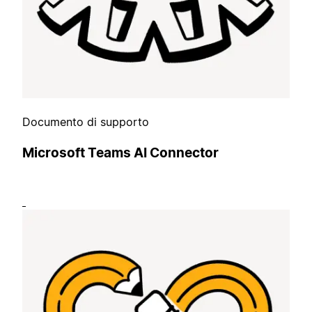
Documento di supporto
Microsoft Teams AI Connector