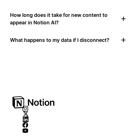
How long does it take for new content to
appear in Notion AI?
What happens to my data if I disconnect?