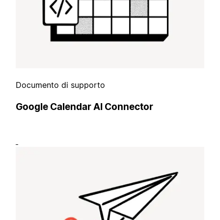
Documento di supporto
Google Calendar AI Connector