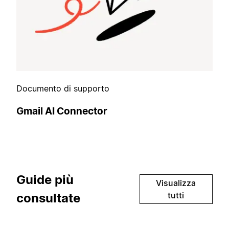
Documento di supporto
Gmail AI Connector
Guide più
Visualizza
tutti
consultate