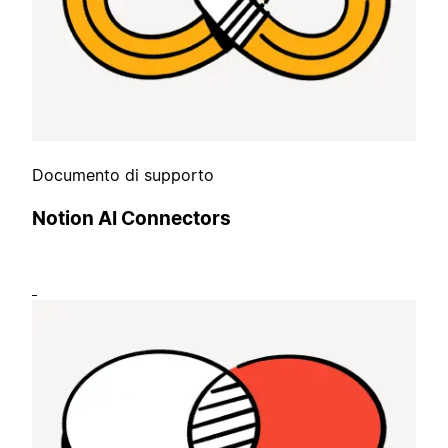
Documento di supporto
Notion AI Connectors