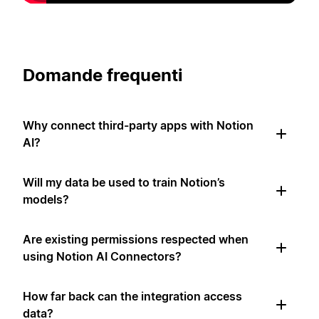
Domande frequenti
Why connect third-party apps with Notion
AI?
Will my data be used to train Notion’s
models?
Are existing permissions respected when
using Notion AI Connectors?
How far back can the integration access
data?