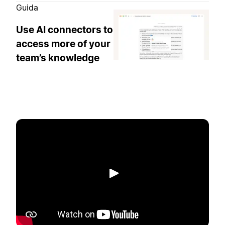
Guida
Use AI connectors to
access more of your
team’s knowledge
Riproduci