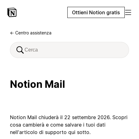
Ottieni Notion gratis
← Centro assistenza
Notion Mail
Notion Mail chiuderà il 22 settembre 2026. Scopri
cosa cambierà e come salvare i tuoi dati
nell'articolo di supporto qui sotto.