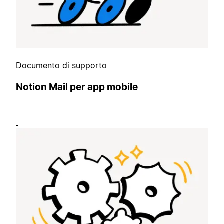
Documento di supporto
Notion Mail per app mobile