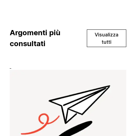
Argomenti più
Visualizza
tutti
consultati