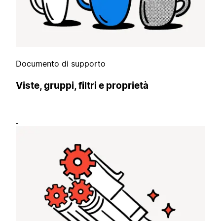
Documento di supporto
Viste, gruppi, filtri e proprietà