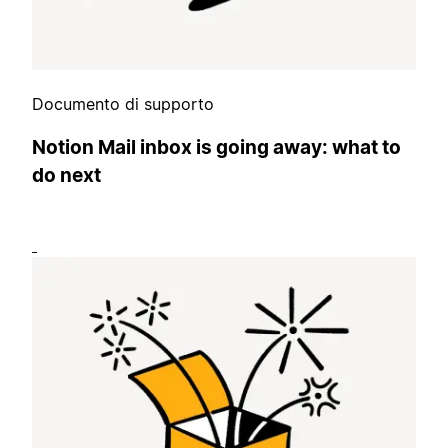
Documento di supporto
Notion Mail inbox is going away: what to
do next