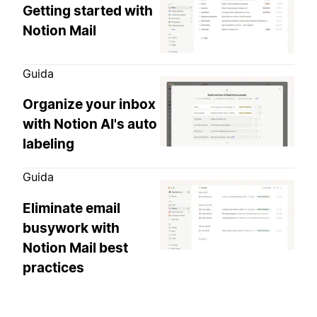
Getting started with
Notion Mail
Guida
Organize your inbox
with Notion AI's auto
labeling
Guida
Eliminate email
busywork with
Notion Mail best
practices