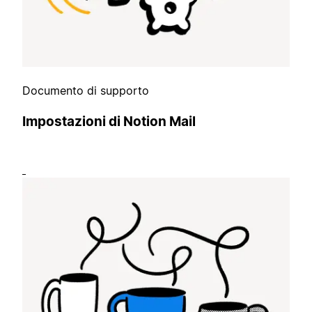
Documento di supporto
Impostazioni di Notion Mail