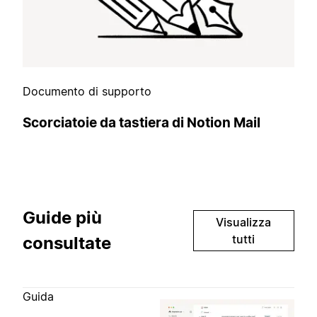
Documento di supporto
Scorciatoie da tastiera di Notion Mail
Guide più
Visualizza
tutti
consultate
Guida