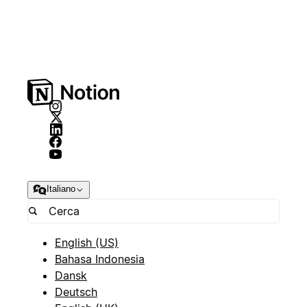
Italiano
English (US)
Bahasa Indonesia
Dansk
Deutsch