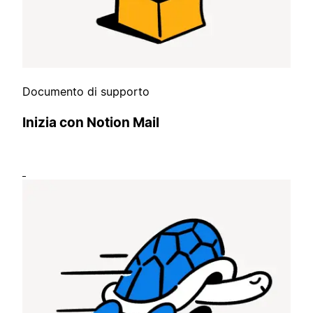
Documento di supporto
Inizia con Notion Mail