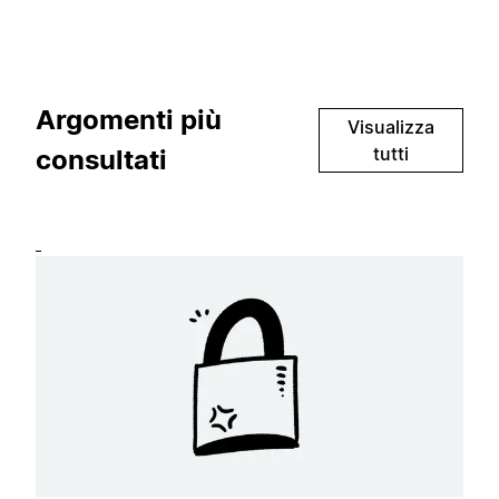
Argomenti più
Visualizza
tutti
consultati