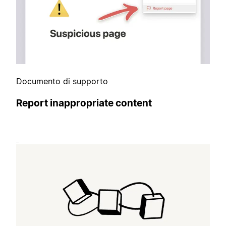
Documento di supporto
Report inappropriate content