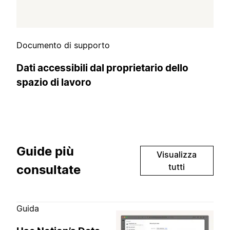
Documento di supporto
Dati accessibili dal proprietario dello
spazio di lavoro
Guide più
Visualizza
tutti
consultate
Guida