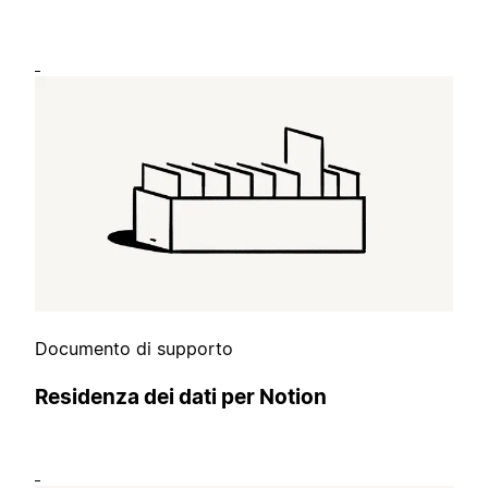
Documento di supporto
Residenza dei dati per Notion