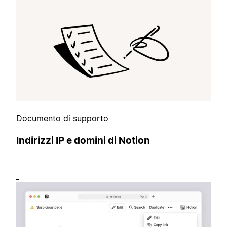
Documento di supporto
Indirizzi IP e domini di Notion