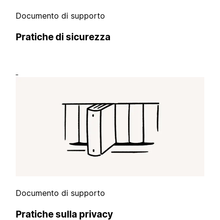
Documento di supporto
Pratiche di sicurezza
Documento di supporto
Pratiche sulla privacy