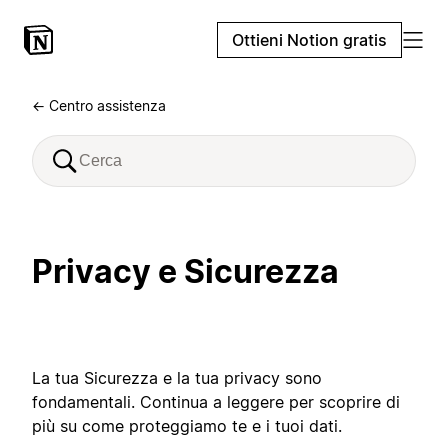
Ottieni Notion gratis
← Centro assistenza
Privacy e Sicurezza
La tua Sicurezza e la tua privacy sono
fondamentali. Continua a leggere per scoprire di
più su come proteggiamo te e i tuoi dati.