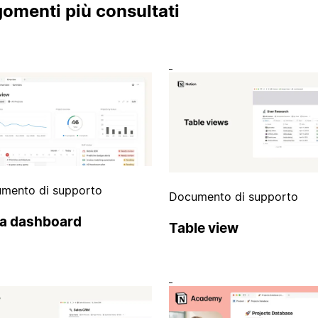
omenti più consultati
mento di supporto
Documento di supporto
ta dashboard
Table view