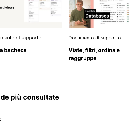
mento di supporto
Documento di supporto
ta bacheca
Viste, filtri, ordina e
raggruppa
de più consultate
a