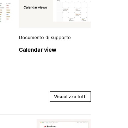
Documento di supporto
Calendar view
Visualizza tutti