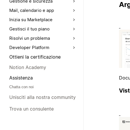
Gestione e sicurezza
Arg
Mail, calendario e app
Inizia su Marketplace
Gestisci il tuo piano
Risolvi un problema
Developer Platform
Ottieni la certificazione
Notion Academy
Docu
Assistenza
Chatta con noi
Vis
Unisciti alla nostra community
Trova un consulente