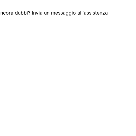
ancora dubbi?
Invia un messaggio all'assistenza