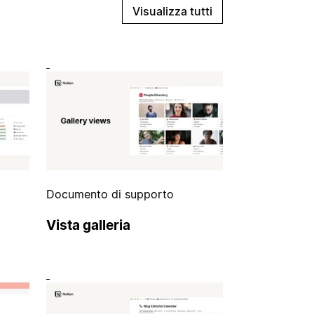
Visualizza tutti
Documento di supporto
Vista galleria