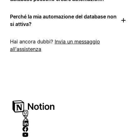
Perché la mia automazione del database non
si attiva?
Hai ancora dubbi?
Invia un messaggio
all'assistenza