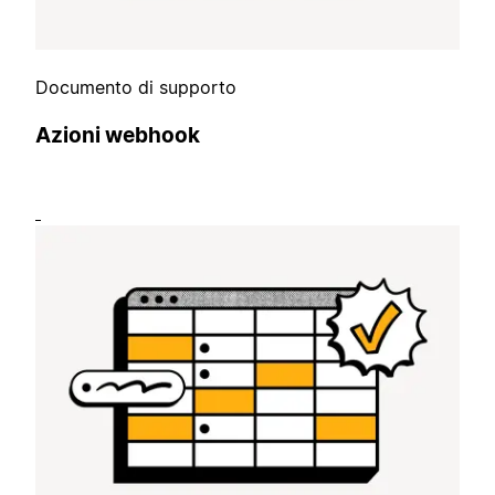
Documento di supporto
Azioni webhook