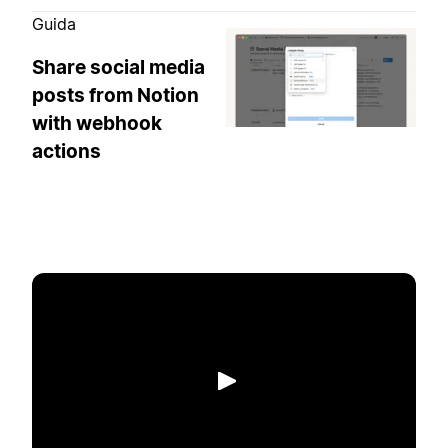
Guida
Share social media
posts from Notion
with webhook
actions
Riproduci