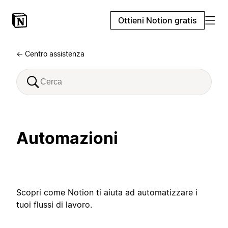
Ottieni Notion gratis
← Centro assistenza
Automazioni
Scopri come Notion ti aiuta ad automatizzare i
tuoi flussi di lavoro.