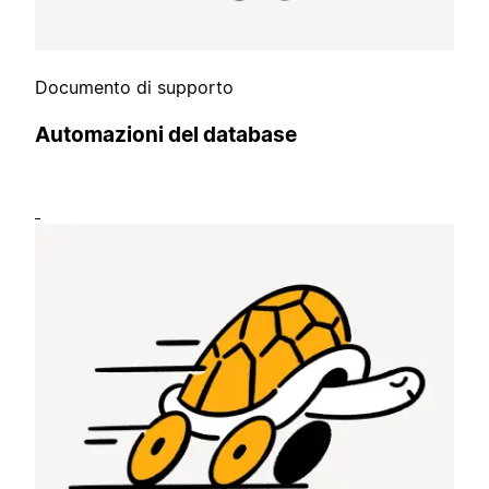
Documento di supporto
Automazioni del database