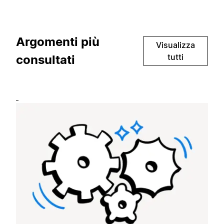
Argomenti più
Visualizza
tutti
consultati