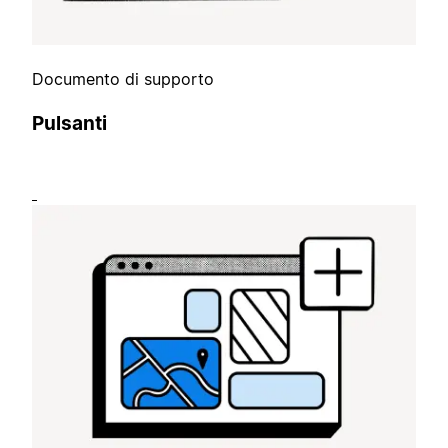
Documento di supporto
Pulsanti