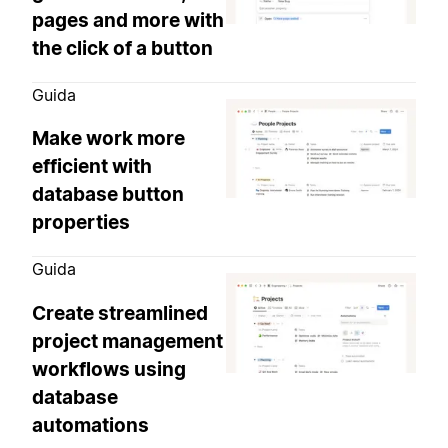
pages and more with
the click of a button
Guida
Make work more
efficient with
database button
properties
Guida
Create streamlined
project management
workflows using
database
automations