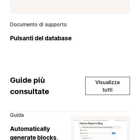
Documento di supporto
Pulsanti del database
Guide più
Visualizza
tutti
consultate
Guida
Automatically
generate blocks,