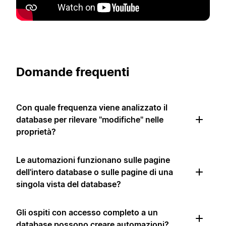
Domande frequenti
Con quale frequenza viene analizzato il
database per rilevare "modifiche" nelle
proprietà?
Le automazioni funzionano sulle pagine
dell'intero database o sulle pagine di una
singola vista del database?
Gli ospiti con accesso completo a un
database possono creare automazioni?