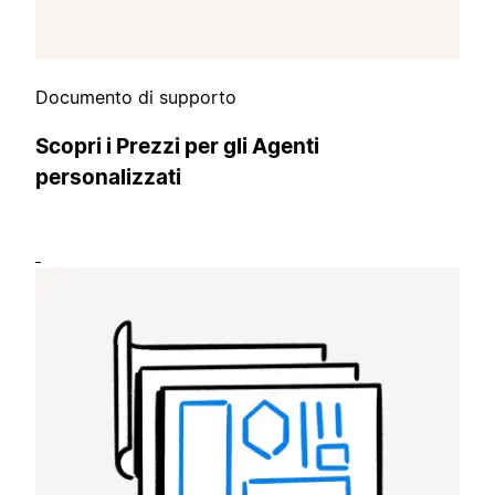
Documento di supporto
Scopri i Prezzi per gli Agenti
personalizzati