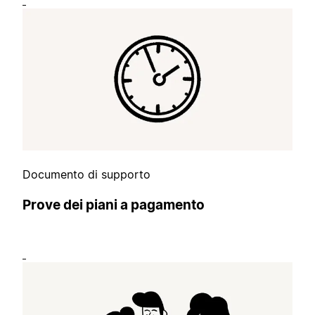
Documento di supporto
Prove dei piani a pagamento