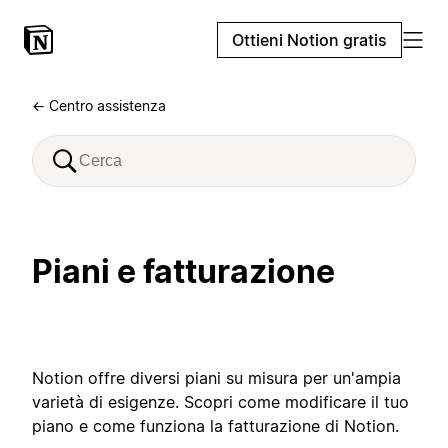
Ottieni Notion gratis
← Centro assistenza
Piani e fatturazione
Notion offre diversi piani su misura per un'ampia
varietà di esigenze. Scopri come modificare il tuo
piano e come funziona la fatturazione di Notion.