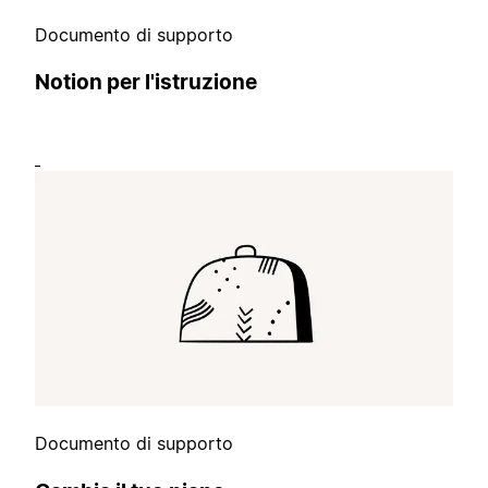
Documento di supporto
Notion per l'istruzione
Documento di supporto