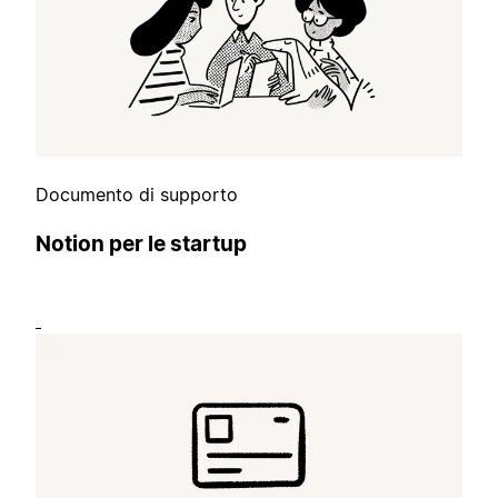
Documento di supporto
Notion per le startup