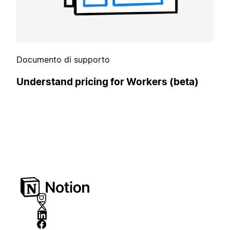
Documento di supporto
Understand pricing for Workers (beta)