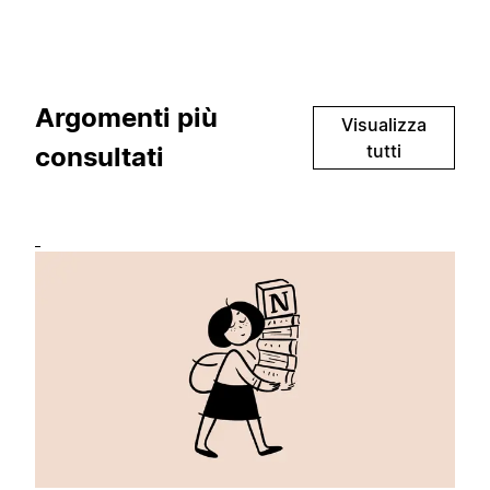
Argomenti più
Visualizza
tutti
consultati