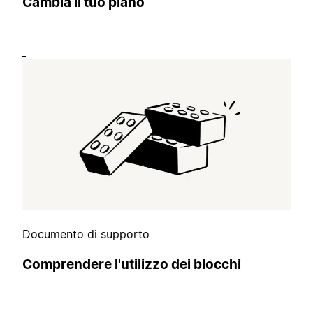
Cambia il tuo piano
Documento di supporto
Comprendere l'utilizzo dei blocchi