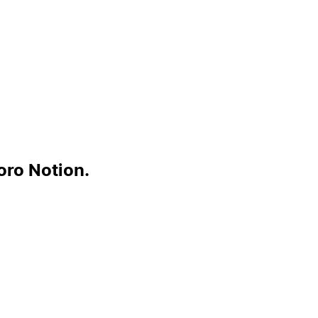
oro Notion.