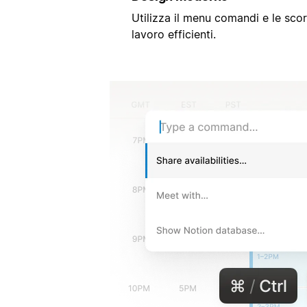
Utilizza il menu comandi e le scorc
lavoro efficienti.