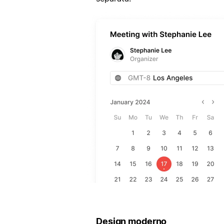
Design moderno