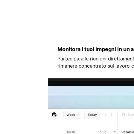
Monitora i tuoi impegni in un 
Partecipa alle riunioni direttamen
rimanere concentrato sul lavoro 