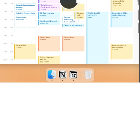
Riproduci