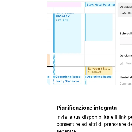
Pianificazione integrata
Invia la tua disponibilità e il link 
consentire ad altri di prenotare 
separata.