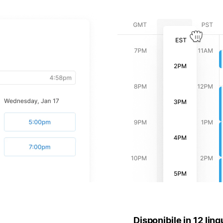
Disponibile in 12 lin