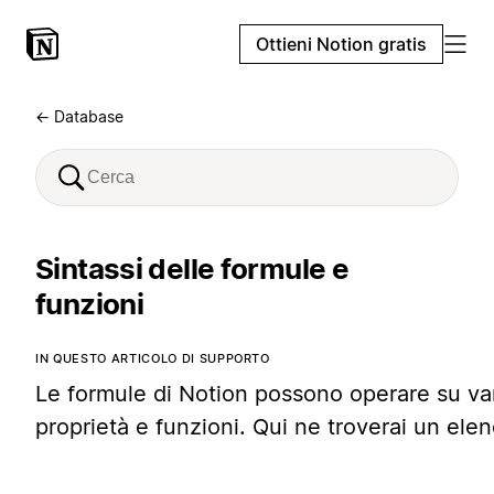
Ottieni Notion gratis
← Database
Sintassi delle formule e
funzioni
IN QUESTO ARTICOLO DI SUPPORTO
Le formule di Notion possono operare su va
proprietà e funzioni. Qui ne troverai un elen