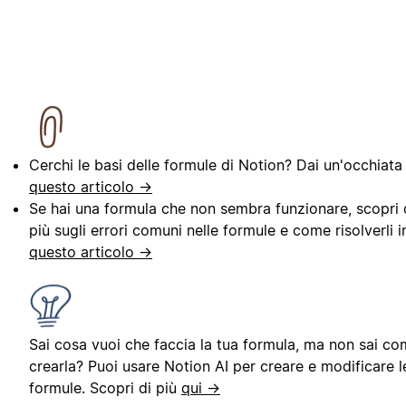
Cerchi le basi delle formule di Notion? Dai un'occhiata
questo articolo →
Se hai una formula che non sembra funzionare, scopri 
più sugli errori comuni nelle formule e come risolverli i
questo articolo →
Sai cosa vuoi che faccia la tua formula, ma non sai c
crearla? Puoi usare Notion AI per creare e modificare l
formule. Scopri di più
qui →