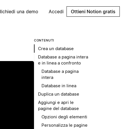
Richiedi una demo
Accedi
Ottieni Notion gratis
CONTENUTI
Crea un database
Database a pagina intera
e in linea a confronto
Database a pagina
intera
Database in linea
Duplica un database
Aggiungi e apri le
pagine del database
Opzioni degli elementi
Personalizza le pagine