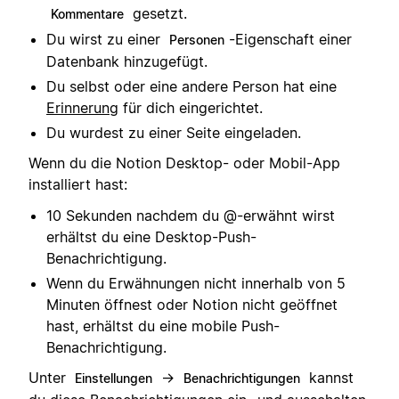
gesetzt.
Kommentare
Du wirst zu einer
-Eigenschaft einer
Personen
Datenbank hinzugefügt.
Du selbst oder eine andere Person hat eine
Erinnerung
für dich eingerichtet.
Du wurdest zu einer Seite eingeladen.
Wenn du die Notion Desktop- oder Mobil-App
installiert hast:
10 Sekunden nachdem du @-erwähnt wirst
erhältst du eine Desktop-Push-
Benachrichtigung.
Wenn du Erwähnungen nicht innerhalb von 5
Minuten öffnest oder Notion nicht geöffnet
hast, erhältst du eine mobile Push-
Benachrichtigung.
Unter
→
kannst
Einstellungen
Benachrichtigungen