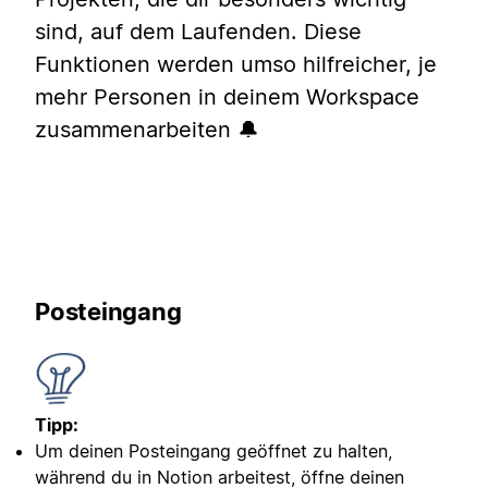
sind, auf dem Laufenden. Diese
Funktionen werden umso hilfreicher, je
mehr Personen in deinem Workspace
zusammenarbeiten 🔔
Posteingang
Tipp:
Um deinen Posteingang geöffnet zu halten,
während du in Notion arbeitest, öffne deinen