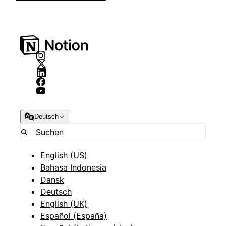
Deutsch
English (US)
Bahasa Indonesia
Dansk
Deutsch
English (UK)
Español (España)