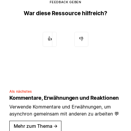
FEEDBACK GEBEN
War diese Ressource hilfreich?
👍
👎
Als nächstes
Kommentare, Erwähnungen und Reaktionen
Verwende Kommentare und Erwähnungen, um
asynchron gemeinsam mit anderen zu arbeiten 💬
Mehr zum Thema
→