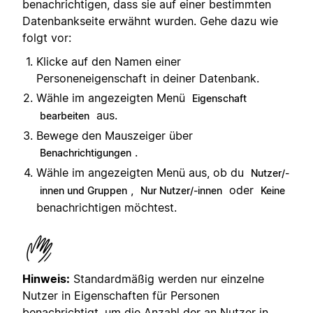
benachrichtigen, dass sie auf einer bestimmten
Datenbankseite erwähnt wurden. Gehe dazu wie
folgt vor:
Klicke auf den Namen einer
Personeneigenschaft in deiner Datenbank.
Wähle im angezeigten Menü
Eigenschaft
aus.
bearbeiten
Bewege den Mauszeiger über
.
Benachrichtigungen
Wähle im angezeigten Menü aus, ob du
Nutzer/-
,
oder
innen und Gruppen
Nur Nutzer/-innen
Keine
benachrichtigen möchtest.
Hinweis:
Standardmäßig werden nur einzelne
Nutzer in Eigenschaften für Personen
benachrichtigt, um die Anzahl der an Nutzer in