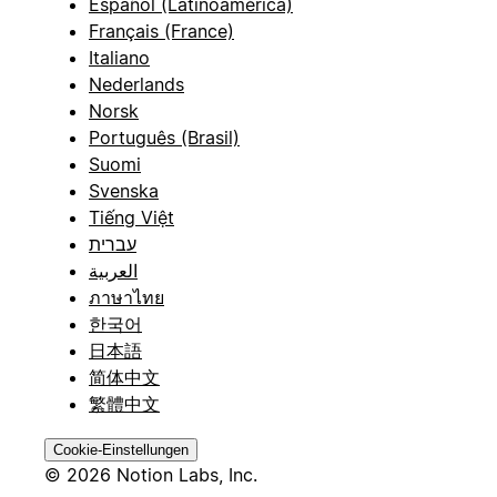
Español (Latinoamérica)
Français (France)
Italiano
Nederlands
Norsk
Português (Brasil)
Suomi
Svenska
Tiếng Việt
עברית
العربية
ภาษาไทย
한국어
日本語
简体中文
繁體中文
Cookie-Einstellungen
© 2026 Notion Labs, Inc.