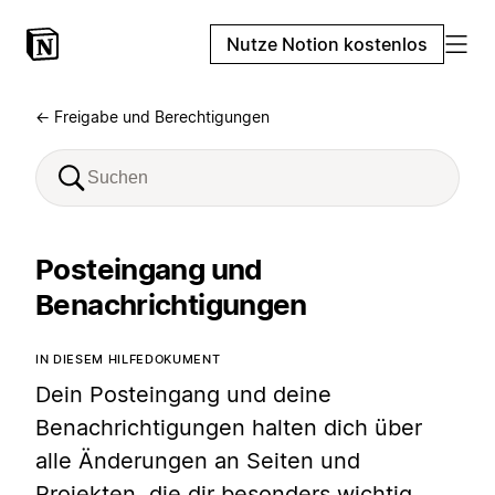
Nutze Notion kostenlos
← Freigabe und Berechtigungen
Posteingang und
Benachrichtigungen
IN DIESEM HILFEDOKUMENT
Dein Posteingang und deine
Benachrichtigungen halten dich über
alle Änderungen an Seiten und
Projekten, die dir besonders wichtig