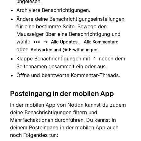
ungelesen.
Archiviere Benachrichtigungen.
Ändere deine Benachrichtigungseinstellungen
für eine bestimmte Seite. Bewege den
Mauszeiger über eine Benachrichtigung und
wähle
→
,
•••
Alle Updates
Alle Kommentare
oder
.
Antworten und @-Erwähnungen
Klappe Benachrichtigungen mit
neben dem
^
Seitennamen gesammelt ein oder aus.
Öffne und beantworte Kommentar-Threads.
Posteingang in der mobilen App
In der mobilen App von Notion kannst du zudem
deine Benachrichtigungen filtern und
Mehrfachaktionen durchführen. Du kannst in
deinem Posteingang in der mobilen App auch
noch Folgendes tun: