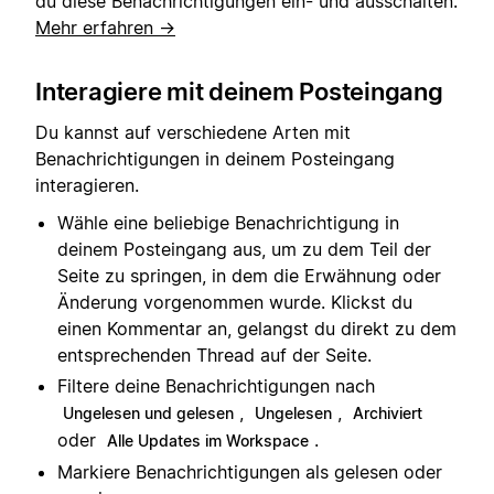
du diese Benachrichtigungen ein- und ausschalten.
Mehr erfahren →
Interagiere mit deinem Posteingang
Du kannst auf verschiedene Arten mit
Benachrichtigungen in deinem Posteingang
interagieren.
Wähle eine beliebige Benachrichtigung in
deinem Posteingang aus, um zu dem Teil der
Seite zu springen, in dem die Erwähnung oder
Änderung vorgenommen wurde. Klickst du
einen Kommentar an, gelangst du direkt zu dem
entsprechenden Thread auf der Seite.
Filtere deine Benachrichtigungen nach
,
,
Ungelesen und gelesen
Ungelesen
Archiviert
oder
.
Alle Updates im Workspace
Markiere Benachrichtigungen als gelesen oder