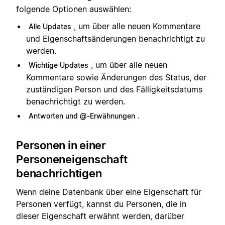
folgende Optionen auswählen:
, um über alle neuen Kommentare
Alle Updates
und Eigenschaftsänderungen benachrichtigt zu
werden.
, um über alle neuen
Wichtige Updates
Kommentare sowie Änderungen des Status, der
zuständigen Person und des Fälligkeitsdatums
benachrichtigt zu werden.
.
Antworten und @-Erwähnungen
Personen in einer
Personeneigenschaft
benachrichtigen
Wenn deine Datenbank über eine Eigenschaft für
Personen verfügt, kannst du Personen, die in
dieser Eigenschaft erwähnt werden, darüber