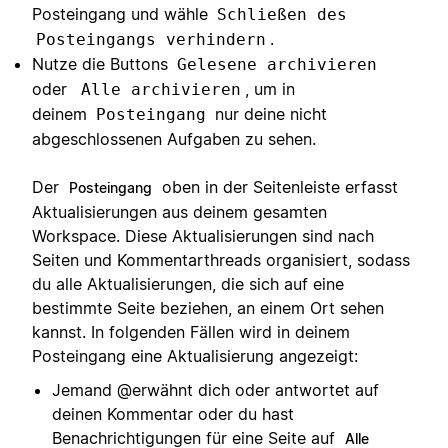
Posteingang und wähle
Schließen des
.
Posteingangs verhindern
Nutze die Buttons
Gelesene archivieren
oder
, um in
Alle archivieren
deinem
nur deine nicht
Posteingang
abgeschlossenen Aufgaben zu sehen.
Der
oben in der Seitenleiste erfasst
Posteingang
Aktualisierungen aus deinem gesamten
Workspace. Diese Aktualisierungen sind nach
Seiten und Kommentarthreads organisiert, sodass
du alle Aktualisierungen, die sich auf eine
bestimmte Seite beziehen, an einem Ort sehen
kannst. In folgenden Fällen wird in deinem
Posteingang eine Aktualisierung angezeigt:
Jemand @erwähnt dich oder antwortet auf
deinen Kommentar oder du hast
Benachrichtigungen für eine Seite auf
Alle