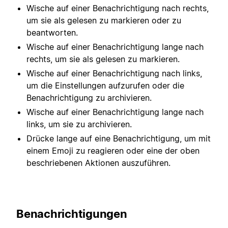
Wische auf einer Benachrichtigung nach rechts,
um sie als gelesen zu markieren oder zu
beantworten.
Wische auf einer Benachrichtigung lange nach
rechts, um sie als gelesen zu markieren.
Wische auf einer Benachrichtigung nach links,
um die Einstellungen aufzurufen oder die
Benachrichtigung zu archivieren.
Wische auf einer Benachrichtigung lange nach
links, um sie zu archivieren.
Drücke lange auf eine Benachrichtigung, um mit
einem Emoji zu reagieren oder eine der oben
beschriebenen Aktionen auszuführen.
Benachrichtigungen