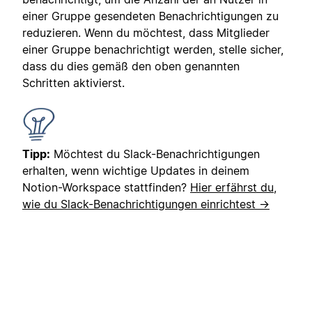
einer Gruppe gesendeten Benachrichtigungen zu
reduzieren. Wenn du möchtest, dass Mitglieder
einer Gruppe benachrichtigt werden, stelle sicher,
dass du dies gemäß den oben genannten
Schritten aktivierst.
Tipp:
Möchtest du Slack-Benachrichtigungen
erhalten, wenn wichtige Updates in deinem
Notion-Workspace stattfinden?
Hier erfährst du,
wie du Slack-Benachrichtigungen einrichtest →