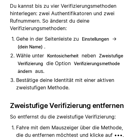
Du kannst bis zu vier Verifizierungsmethoden
hinterlegen: zwei Authentifikatoren und zwei
Rufnummern. So änderst du deine
Verifizierungsmethoden:
Gehe in der Seitenleiste zu
→
Einstellungen
.
{dein Name}
Wähle unter
neben
Kontosicherheit
Zweistufige
die Option
Verifizierung
Verifizierungsmethode
aus.
ändern
Bestätige deine Identität mit einer aktiven
zweistufigen Methode.
Zweistufige Verifizierung entfernen
So entfernst du die zweistufige Verifizierung:
Fahre mit dem Mauszeiger über die Methode,
die du entfernen möchtest und klicke auf •••.