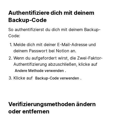
Authentifiziere dich mit deinem
Backup-Code
So authentifizierst du dich mit deinem Backup-
Code:
Melde dich mit deiner E-Mail-Adresse und
deinem Passwort bei Notion an.
Wenn du aufgefordert wirst, die Zwei-Faktor-
Authentifizierung abzuschließen, klicke auf
.
Andere Methode verwenden
Klicke auf
.
Backup-Code verwenden
Verifizierungsmethoden ändern
oder entfernen