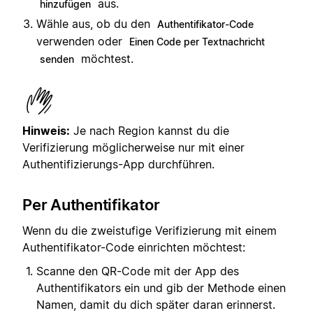
aus.
hinzufügen
Wähle aus, ob du den
Authentifikator-Code
verwenden oder
Einen Code per Textnachricht
möchtest.
senden
Hinweis:
Je nach Region kannst du die
Verifizierung möglicherweise nur mit einer
Authentifizierungs-App durchführen.
Per Authentifikator
Wenn du die zweistufige Verifizierung mit einem
Authentifikator-Code einrichten möchtest:
Scanne den QR-Code mit der App des
Authentifikators ein und gib der Methode einen
Namen, damit du dich später daran erinnerst.