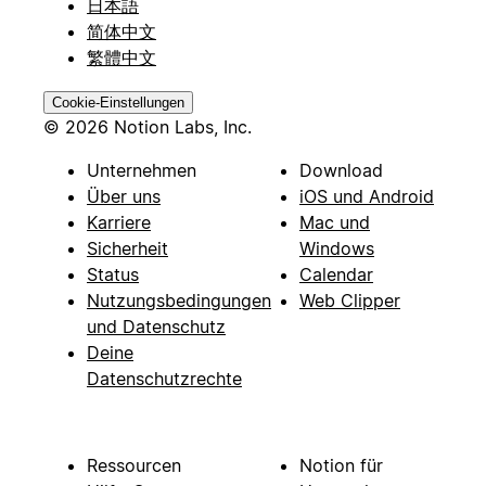
日本語
简体中文
繁體中文
Cookie-Einstellungen
© 2026 Notion Labs, Inc.
Unternehmen
Download
Über uns
iOS und Android
Karriere
Mac und
Sicherheit
Windows
Status
Calendar
Nutzungsbedingungen
Web Clipper
und Datenschutz
Deine
Datenschutzrechte
Ressourcen
Notion für