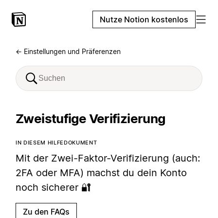
Nutze Notion kostenlos
← Einstellungen und Präferenzen
Zweistufige Verifizierung
IN DIESEM HILFEDOKUMENT
Mit der Zwei-Faktor-Verifizierung (auch:
2FA oder MFA) machst du dein Konto
noch sicherer 🔐
Zu den FAQs