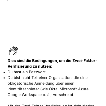
Dies sind die Bedingungen, um die Zwei-Faktor-
Verifizierung zu nutzen:
Du hast ein Passwort.
Du bist nicht Teil einer Organisation, die eine
obligatorische Anmeldung über einen
Identitätsanbieter (wie Okta, Microsoft Azure,
Google Workspace o. ä.) vorschreibt.
Mit der Zwei-Faktor-Verifizierung ist dein Notion-