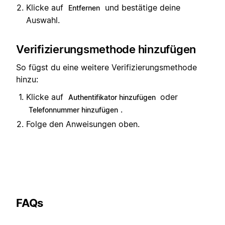
Klicke auf
und bestätige deine
Entfernen
Auswahl.
Verifizierungsmethode hinzufügen
So fügst du eine weitere Verifizierungsmethode
hinzu:
Klicke auf
oder
Authentifikator hinzufügen
.
Telefonnummer hinzufügen
Folge den Anweisungen oben.
FAQs