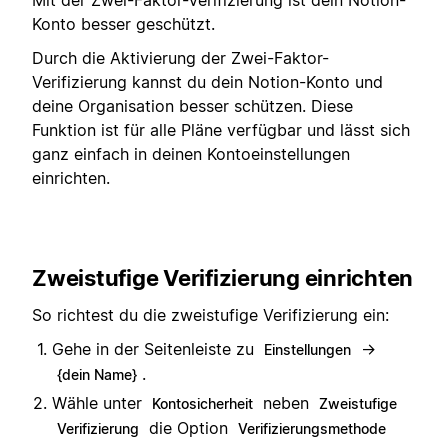
Konto besser geschützt.
Durch die Aktivierung der Zwei-Faktor-
Verifizierung kannst du dein Notion-Konto und
deine Organisation besser schützen. Diese
Funktion ist für alle Pläne verfügbar und lässt sich
ganz einfach in deinen Kontoeinstellungen
einrichten.
Zweistufige Verifizierung einrichten
So richtest du die zweistufige Verifizierung ein:
Gehe in der Seitenleiste zu
→
Einstellungen
.
{dein Name}
Wähle unter
neben
Kontosicherheit
Zweistufige
die Option
Verifizierung
Verifizierungsmethode