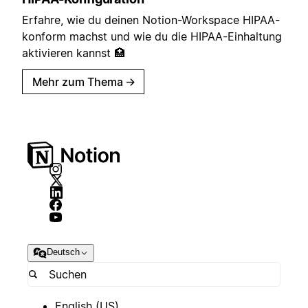
Erfahre, wie du deinen Notion-Workspace HIPAA-
konform machst und wie du die HIPAA-Einhaltung
aktivieren kannst 🏥
Mehr zum Thema
→
Deutsch
English (US)