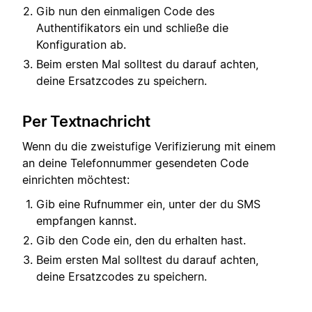
Gib nun den einmaligen Code des
Authentifikators ein und schließe die
Konfiguration ab.
Beim ersten Mal solltest du darauf achten,
deine Ersatzcodes zu speichern.
Per Textnachricht
Wenn du die zweistufige Verifizierung mit einem
an deine Telefonnummer gesendeten Code
einrichten möchtest:
Gib eine Rufnummer ein, unter der du SMS
empfangen kannst.
Gib den Code ein, den du erhalten hast.
Beim ersten Mal solltest du darauf achten,
deine Ersatzcodes zu speichern.