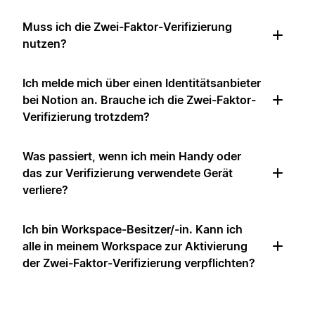
Muss ich die Zwei-Faktor-Verifizierung
nutzen?
Ich melde mich über einen Identitätsanbieter
bei Notion an. Brauche ich die Zwei-Faktor-
Verifizierung trotzdem?
Was passiert, wenn ich mein Handy oder
das zur Verifizierung verwendete Gerät
verliere?
Ich bin Workspace-Besitzer/-in. Kann ich
alle in meinem Workspace zur Aktivierung
der Zwei-Faktor-Verifizierung verpflichten?