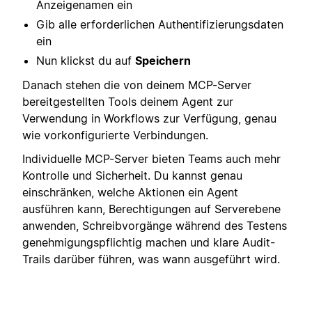
Anzeigenamen ein
Gib alle erforderlichen Authentifizierungsdaten
ein
Nun klickst du auf
Speichern
Danach stehen die von deinem MCP-Server
bereitgestellten Tools deinem Agent zur
Verwendung in Workflows zur Verfügung, genau
wie vorkonfigurierte Verbindungen.
Individuelle MCP-Server bieten Teams auch mehr
Kontrolle und Sicherheit. Du kannst genau
einschränken, welche Aktionen ein Agent
ausführen kann, Berechtigungen auf Serverebene
anwenden, Schreibvorgänge während des Testens
genehmigungspflichtig machen und klare Audit-
Trails darüber führen, was wann ausgeführt wird.