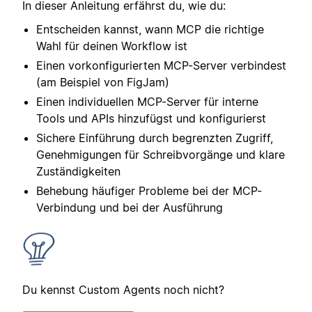
In dieser Anleitung erfährst du, wie du:
Entscheiden kannst, wann MCP die richtige
Wahl für deinen Workflow ist
Einen vorkonfigurierten MCP-Server verbindest
(am Beispiel von FigJam)
Einen individuellen MCP-Server für interne
Tools und APIs hinzufügst und konfigurierst
Sichere Einführung durch begrenzten Zugriff,
Genehmigungen für Schreibvorgänge und klare
Zuständigkeiten
Behebung häufiger Probleme bei der MCP-
Verbindung und bei der Ausführung
Du kennst Custom Agents noch nicht?