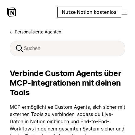
Nutze Notion kostenlos
← Personalisierte Agenten
Verbinde Custom Agents über
MCP-Integrationen mit deinen
Tools
MCP ermöglicht es Custom Agents, sich sicher mit
externen Tools zu verbinden, sodass du Live-
Daten in Notion einbinden und End-to-End-
Workflows in deinem gesamten System sicher und