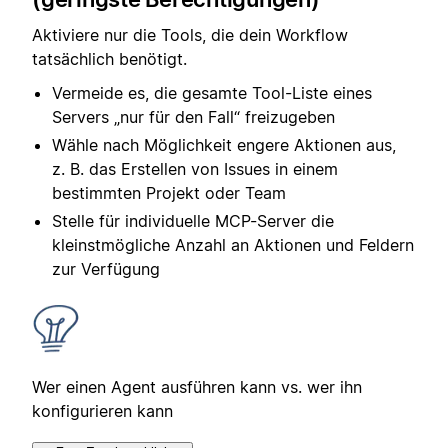
Aktiviere nur die Tools, die dein Workflow
tatsächlich benötigt.
Vermeide es, die gesamte Tool-Liste eines
Servers „nur für den Fall“ freizugeben
Wähle nach Möglichkeit engere Aktionen aus,
z. B. das Erstellen von Issues in einem
bestimmten Projekt oder Team
Stelle für individuelle MCP-Server die
kleinstmögliche Anzahl an Aktionen und Feldern
zur Verfügung
Wer einen Agent ausführen kann vs. wer ihn
konfigurieren kann