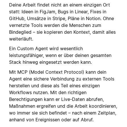
Deine Arbeit findet nicht an einem einzigen Ort
statt: Ideen in FigJam, Bugs in Linear, Fixes in
GitHub, Umsätze in Stripe, Pläne in Notion. Ohne
vernetzte Tools werden die Menschen zum
Bindeglied – sie kopieren den Kontext, damit alles
weiterläuft.
Ein Custom Agent wird wesentlich
leistungsfähiger, wenn er über deinen gesamten
Stack hinweg eingesetzt werden kann.
Mit MCP (Model Context Protocol) kann dein
Agent eine sichere Verbindung zu externen Tools
herstellen und diese als Teil eines einzigen
Workflows nutzen. Mit den richtigen
Berechtigungen kann er Live-Daten abrufen,
Maßnahmen ergreifen und die Arbeit koordinieren,
wo immer sie sich befindet – nach einem Zeitplan,
anhand von Ereignissen oder auf Abruf.