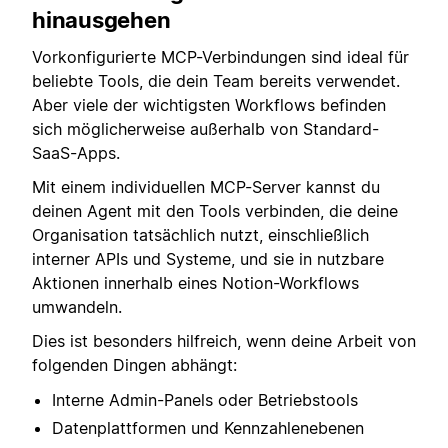
hinausgehen
Vorkonfigurierte MCP-Verbindungen sind ideal für
beliebte Tools, die dein Team bereits verwendet.
Aber viele der wichtigsten Workflows befinden
sich möglicherweise außerhalb von Standard-
SaaS-Apps.
Mit einem individuellen MCP-Server kannst du
deinen Agent mit den Tools verbinden, die deine
Organisation tatsächlich nutzt, einschließlich
interner APIs und Systeme, und sie in nutzbare
Aktionen innerhalb eines Notion-Workflows
umwandeln.
Dies ist besonders hilfreich, wenn deine Arbeit von
folgenden Dingen abhängt:
Interne Admin-Panels oder Betriebstools
Datenplattformen und Kennzahlenebenen