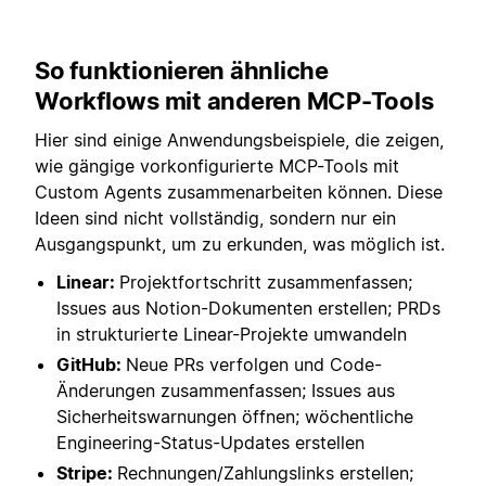
So funktionieren ähnliche
Workflows mit anderen MCP-Tools
Hier sind einige Anwendungsbeispiele, die zeigen,
wie gängige vorkonfigurierte MCP-Tools mit
Custom Agents zusammenarbeiten können. Diese
Ideen sind nicht vollständig, sondern nur ein
Ausgangspunkt, um zu erkunden, was möglich ist.
Linear:
Projektfortschritt zusammenfassen;
Issues aus Notion-Dokumenten erstellen; PRDs
in strukturierte Linear-Projekte umwandeln
GitHub:
Neue PRs verfolgen und Code-
Änderungen zusammenfassen; Issues aus
Sicherheitswarnungen öffnen; wöchentliche
Engineering-Status-Updates erstellen
Stripe:
Rechnungen/Zahlungslinks erstellen;