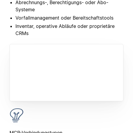
Abrechnungs-, Berechtigungs- oder Abo-
Systeme
Vorfallmanagement oder Bereitschaftstools
Inventar, operative Abläufe oder proprietäre
CRMs
MCP-Verbindungstypen