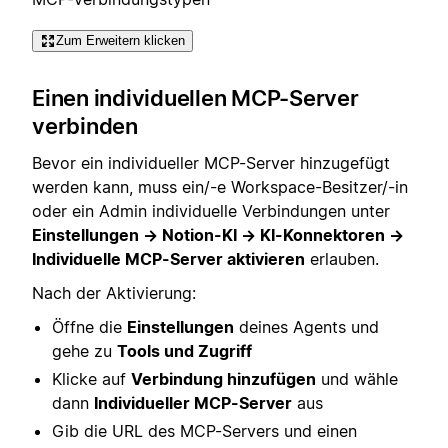
Zum Erweitern klicken
Einen individuellen MCP-Server
verbinden
Bevor ein individueller MCP-Server hinzugefügt
werden kann, muss ein/-e Workspace-Besitzer/-in
oder ein Admin individuelle Verbindungen unter
Einstellungen → Notion-KI → KI-Konnektoren →
Individuelle MCP-Server aktivieren
erlauben.
Nach der Aktivierung:
Öffne die
Einstellungen
deines Agents und
gehe zu
Tools und Zugriff
Klicke auf
Verbindung hinzufügen
und wähle
dann
Individueller MCP-Server
aus
Gib die URL des MCP-Servers und einen