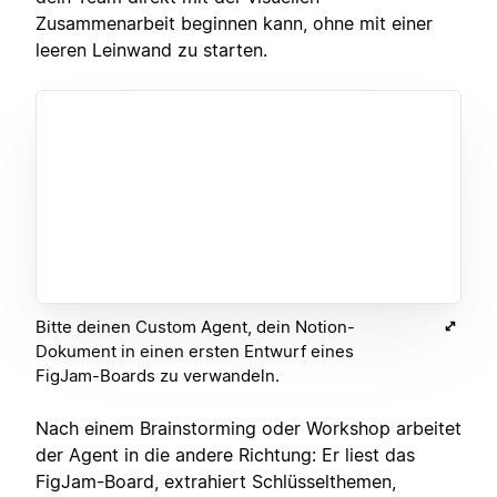
Zusammenarbeit beginnen kann, ohne mit einer
leeren Leinwand zu starten.
Bitte deinen Custom Agent, dein Notion-
Dokument in einen ersten Entwurf eines
FigJam-Boards zu verwandeln.
Nach einem Brainstorming oder Workshop arbeitet
der Agent in die andere Richtung: Er liest das
FigJam-Board, extrahiert Schlüsselthemen,