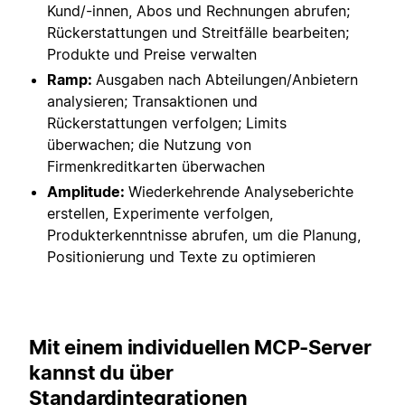
Kund/-innen, Abos und Rechnungen abrufen;
Rückerstattungen und Streitfälle bearbeiten;
Produkte und Preise verwalten
Ramp:
Ausgaben nach Abteilungen/Anbietern
analysieren; Transaktionen und
Rückerstattungen verfolgen; Limits
überwachen; die Nutzung von
Firmenkreditkarten überwachen
Amplitude:
Wiederkehrende Analyseberichte
erstellen, Experimente verfolgen,
Produkterkenntnisse abrufen, um die Planung,
Positionierung und Texte zu optimieren
Mit einem individuellen MCP-Server
kannst du über
Standardintegrationen