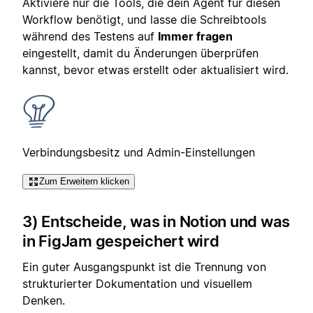
Aktiviere nur die Tools, die dein Agent für diesen
Workflow benötigt, und lasse die Schreibtools
während des Testens auf
Immer fragen
eingestellt, damit du Änderungen überprüfen
kannst, bevor etwas erstellt oder aktualisiert wird.
Verbindungsbesitz und Admin-Einstellungen
Zum Erweitern klicken
3) Entscheide, was in Notion und was
in FigJam gespeichert wird
Ein guter Ausgangspunkt ist die Trennung von
strukturierter Dokumentation und visuellem
Denken.