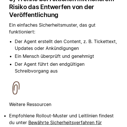
Risiko das Entwerfen von der
Veröffentlichung
Ein einfaches Sicherheitsmuster, das gut
funktioniert:
Der Agent erstellt den Content, z. B. Tickettext,
Updates oder Ankündigungen
Ein Mensch überprüft und genehmigt
Der Agent führt den endgültigen
Schreibvorgang aus
Weitere Ressourcen
Empfohlene Rollout-Muster und Leitlinien findest
du unter
Bewährte Sicherheitsverfahren für