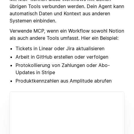
übrigen Tools verbunden werden. Dein Agent kann
automatisch Daten und Kontext aus anderen
Systemen einbinden.
Verwende MCP, wenn ein Workflow sowohl Notion
als auch andere Tools umfasst. Hier ein Beispiel:
Tickets in Linear oder Jira aktualisieren
Arbeit in GitHub erstellen oder verfolgen
Protokollierung von Zahlungen oder Abo-
Updates in Stripe
Produktkennzahlen aus Amplitude abrufen