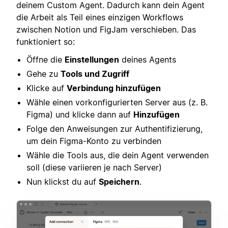
deinem Custom Agent. Dadurch kann dein Agent
die Arbeit als Teil eines einzigen Workflows
zwischen Notion und FigJam verschieben. Das
funktioniert so:
Öffne die
Einstellungen
deines Agents
Gehe zu
Tools und Zugriff
Klicke auf
Verbindung hinzufügen
Wähle einen vorkonfigurierten Server aus (z. B.
Figma) und klicke dann auf
Hinzufügen
Folge den Anweisungen zur Authentifizierung,
um dein Figma-Konto zu verbinden
Wähle die Tools aus, die dein Agent verwenden
soll (diese variieren je nach Server)
Nun klickst du auf
Speichern
.