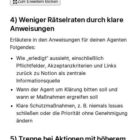
Zum Erweitern klicken
4) Weniger Rätselraten durch klare
Anweisungen
Erläutere in den Anweisungen für deinen Agenten
Folgendes:
Wie „erledigt“ aussieht, einschließlich
Pflichtfelder, Akzeptanzkriterien und Links
zurück zu Notion als zentrale
Informationsquelle
Wann der Agent um Klärung bitten soll und
wann er Maßnahmen ergreifen soll
Klare Schutzmaßnahmen, z. B. niemals Issues
schließen oder die Priorität ohne Genehmigung
ändern
5) Trenne bei Aktionen mit höherem