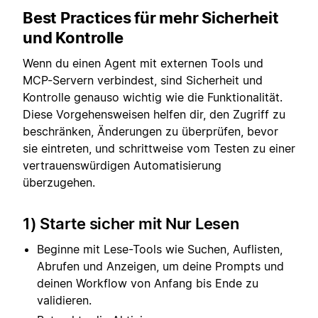
Best Practices für mehr Sicherheit
und Kontrolle
Wenn du einen Agent mit externen Tools und
MCP-Servern verbindest, sind Sicherheit und
Kontrolle genauso wichtig wie die Funktionalität.
Diese Vorgehensweisen helfen dir, den Zugriff zu
beschränken, Änderungen zu überprüfen, bevor
sie eintreten, und schrittweise vom Testen zu einer
vertrauenswürdigen Automatisierung
überzugehen.
1) Starte sicher mit Nur Lesen
Beginne mit Lese-Tools wie Suchen, Auflisten,
Abrufen und Anzeigen, um deine Prompts und
deinen Workflow von Anfang bis Ende zu
validieren.