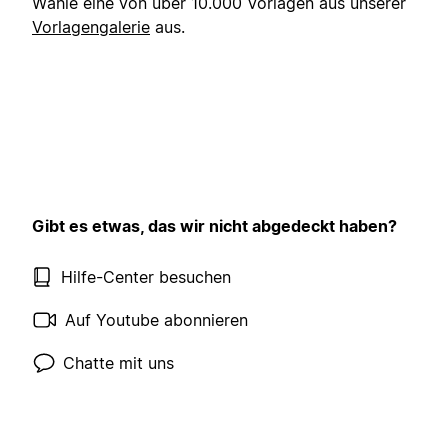
Wähle eine von über 10.000 Vorlagen aus unserer
Vorlagengalerie
aus.
Gibt es etwas, das wir nicht abgedeckt haben?
Hilfe-Center besuchen
Auf Youtube abonnieren
Chatte mit uns