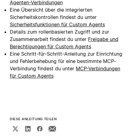
Agenten-Verbindungen
Eine Übersicht über die integrierten
Sicherheitskontrollen findest du unter
Sicherheitsfunktionen für Custom Agents
Details zum rollenbasierten Zugriff und zur
Zusammenarbeit findest du unter
Freigabe und
Berechtigungen für Custom Agents
Eine Schritt-für-Schritt-Anleitung zur Einrichtung
und Fehlerbehebung für eine bestimmte MCP-
Verbindung findest du unter
MCP-Verbindungen
für Custom Agents
DIESE ANLEITUNG TEILEN