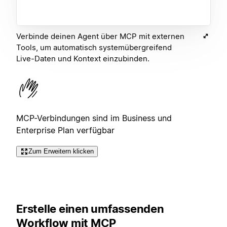
Verbinde deinen Agent über MCP mit externen
Tools, um automatisch systemübergreifend
Live-Daten und Kontext einzubinden.
MCP-Verbindungen sind im Business und
Enterprise Plan verfügbar
Zum Erweitern klicken
Erstelle einen umfassenden
Workflow mit MCP