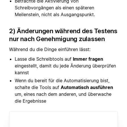
Betrachte die Aktivierung von
Schreibvorgängen als einen späteren
Meilenstein, nicht als Ausgangspunkt.
2) Änderungen während des Testens
nur nach Genehmigung zulassen
Während du die Dinge einführen lässt:
Lasse die Schreibtools auf
Immer fragen
eingestellt, damit du jede Änderung überprüfen
kannst
Wenn du bereit für die Automatisierung bist,
schalte die Tools auf
Automatisch ausführen
um, eines nach dem anderen, und überwache
die Ergebnisse