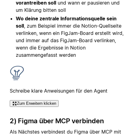
vorantreiben soll
und wann er pausieren und
um Klärung bitten soll
Wo deine zentrale Informationsquelle sein
soll
, zum Beispiel immer die Notion-Quellseite
verlinken, wenn ein FigJam-Board erstellt wird,
und immer auf das FigJam-Board verlinken,
wenn die Ergebnisse in Notion
zusammengefasst werden
Schreibe klare Anweisungen für den Agent
Zum Erweitern klicken
2) Figma über MCP verbinden
Als Nächstes verbindest du Figma über MCP mit