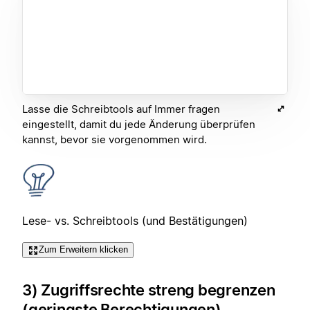
Lasse die Schreibtools auf Immer fragen
eingestellt, damit du jede Änderung überprüfen
kannst, bevor sie vorgenommen wird.
Lese- vs. Schreibtools (und Bestätigungen)
Zum Erweitern klicken
3) Zugriffsrechte streng begrenzen
(geringste Berechtigungen)