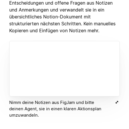
Entscheidungen und offene Fragen aus Notizen
und Anmerkungen und verwandelt sie in ein
übersichtliches Notion-Dokument mit
strukturierten nächsten Schritten. Kein manuelles
Kopieren und Einfügen von Notizen mehr.
Nimm deine Notizen aus FigJam und bitte
deinen Agent, sie in einen klaren Aktionsplan
umzuwandeln.