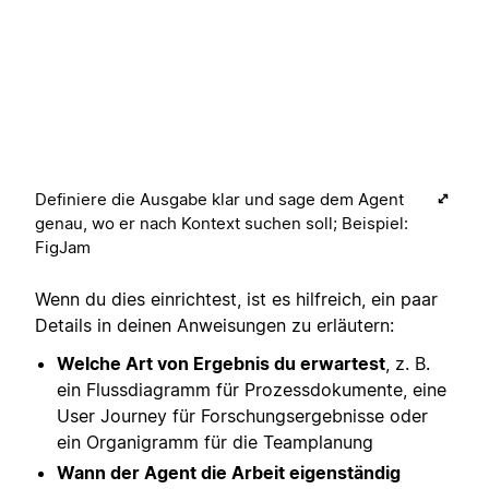
Definiere die Ausgabe klar und sage dem Agent
genau, wo er nach Kontext suchen soll; Beispiel:
FigJam
Wenn du dies einrichtest, ist es hilfreich, ein paar
Details in deinen Anweisungen zu erläutern:
Welche Art von Ergebnis du erwartest
, z. B.
ein Flussdiagramm für Prozessdokumente, eine
User Journey für Forschungsergebnisse oder
ein Organigramm für die Teamplanung
Wann der Agent die Arbeit eigenständig