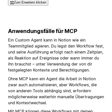
Zum Erweitern klicken
Anwendungsfälle für MCP
Ein Custom Agent kann in Notion wie ein
Teammitglied agieren. Du legst den Workflow fest,
und seine Ausführung erfolgt nach einem Zeitplan,
als Reaktion auf Ereignisse oder wann immer du
ihn brauchst – unter Verwendung der von dir
festgelegten Kontexte und Berechtigungen.
Ohne MCP kann ein Agent die Arbeit in Notion
zwar auch automatisieren, aber Workflows, die
von anderen Tools abhängig sind, erfordern
möglicherweise weiterhin manuelle Übertragungen
und Kontextwechsel.
Mit MCP können diese Workflows mit deinen