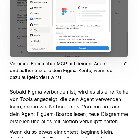
Verbinde Figma über MCP mit deinem Agent
und authentifiziere dein Figma-Konto, wenn du
dazu aufgefordert wirst.
Sobald Figma verbunden ist, wird es als eine Reihe
von Tools angezeigt, die dein Agent verwenden
kann, genau wie Notion-Tools. Von nun an kann
dein Agent FigJam-Boards lesen, neue Diagramme
erstellen und alles mit Notion verknüpft halten.
Wenn du so etwas einrichtest, beginne klein.