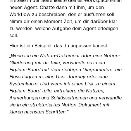
Erstelle in der Seitenleiste deines Workspace einen
neuen Agent. Chatte dann mit ihm, um den
Workflow zu beschreiben, den er ausführen soll.
Nimm dir einen Moment Zeit, um dir darüber klar
zu werden, welche Aufgabe dein Agent erledigen
soll.
Hier ist ein Beispiel, das du anpassen kannst:
„Wenn ich ein Notion-Dokument oder eine Notion-
Gliederung mit dir teile, verwandle es in ein
FigJam-Board mit dem richtigen Diagrammtyp: ein
Flussdiagramm, eine User Journey oder eine
Systemkarte. Und wenn ich einen Link zu einem
FigJam-Board teile, extrahiere die Notizen,
Anmerkungen und Schlüsselthemen und verwandle
sie in ein strukturiertes Notion-Dokument mit
klaren nächsten Schritten.“