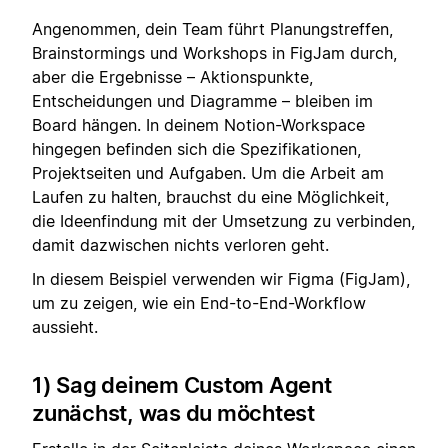
Angenommen, dein Team führt Planungstreffen,
Brainstormings und Workshops in FigJam durch,
aber die Ergebnisse – Aktionspunkte,
Entscheidungen und Diagramme – bleiben im
Board hängen. In deinem Notion-Workspace
hingegen befinden sich die Spezifikationen,
Projektseiten und Aufgaben. Um die Arbeit am
Laufen zu halten, brauchst du eine Möglichkeit,
die Ideenfindung mit der Umsetzung zu verbinden,
damit dazwischen nichts verloren geht.
In diesem Beispiel verwenden wir Figma (FigJam),
um zu zeigen, wie ein End-to-End-Workflow
aussieht.
1) Sag deinem Custom Agent
zunächst, was du möchtest