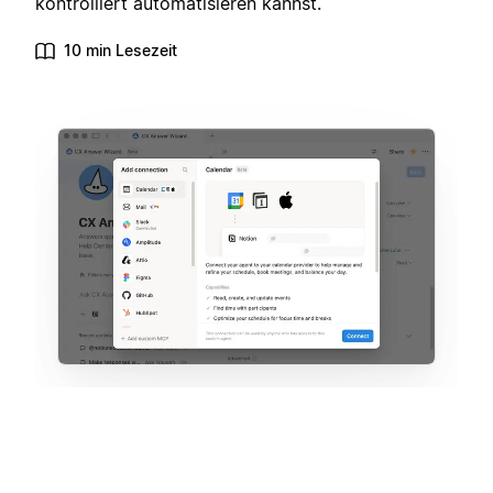
kontrolliert automatisieren kannst.
10 min Lesezeit