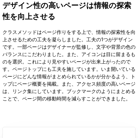
デザイン性の高いページは情報の探索
性を向上させる
クラスメソッドはページ作りをする上で、情報の探索性を向
上させるための工夫を凝らしました。工夫の1つがデザイン
です。一部ページはデザイナーが監修し、文字や背景の色の
バランスにこだわりました。また、アイコンは目に留まるも
のを選択。これにより見やすいページが出来上がったので
す。ページトップにも工夫を施しています。いま開いている
ページにどんな情報がまとめられているかが分かるよう、ト
ップにページ概要を掲載。また、アクセス頻度の高いページ
は、リンク集にしています。ブックマークのようにまとめる
ことで、ページ間の移動時間を減らすことができました。