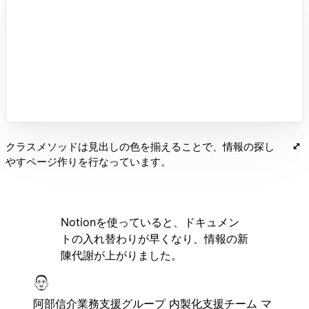
クラスメソッドは見出しの色を揃えることで、情報の探し
やすページ作りを行なっています。
Notionを使っていると、ドキュメン
トの入れ替わりが早くなり、情報の新
陳代謝が上がりました。
阿部信介
業務支援グループ 内製化支援チーム マ