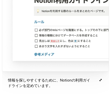
情報を探しやすくするために、Notionの利用ガイ
ドラインを定めています。