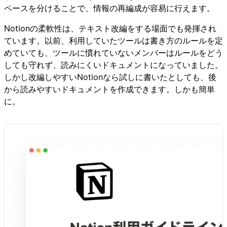
ペースを分けることで、情報の再編成が容易に行えます。
Notionの柔軟性は、テキスト改編をする場面でも発揮され
ています。以前、利用していたツールは書き方のルールを定
めていても、ツールに慣れていないメンバーはルールをどう
しても守れず、読みにくいドキュメントになっていました。
しかし改編しやすいNotionなら試しに書いたとしても、後
から読みやすいドキュメントを作成できます。しかも簡単
に。