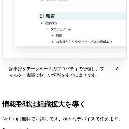
議事録をデータベースのプロパティで管理し、フ
ィルター機能で欲しい情報をすぐに出せます。
情報整理は組織拡大を導く
Notionは無料でお試しでき、様々なデバイスで使えます。