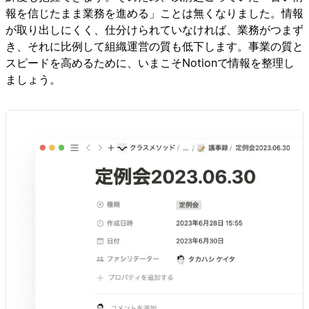
報を信じたまま業務を進める」ことは無くなりました。情報
が取り出しにくく、仕分けられていなければ、業務がつまず
き、それに比例して組織運営の質も低下します。事業の質と
スピードを高めるために、いまこそNotionで情報を整理し
ましょう。