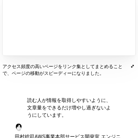
アクセス頻度の高いページをリンク集としてまとめること
で、ページの移動がスピーディーになりました。
読む人が情報を取得しやすいように、
文章量をできるだけ増やし過ぎないよ
うにしています。
田村総司
AWS事業本部サービス開発室 エンジニ