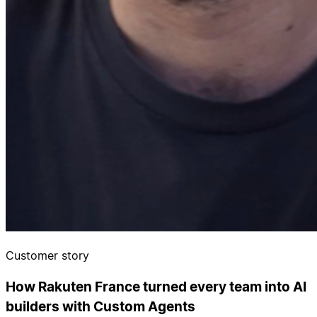
Customer story
How Rakuten France turned every team into AI
builders with Custom Agents