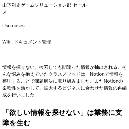
山下剛史
ゲームソリューション部 セール
ス
Use cases
Wiki, ドキュメント管理
情報を探せない、検索しても間違った情報が抽出される。そ
んな悩みを抱えていたクラスメソッドは、Notionで情報を
整理することで課題解決に取り組みました。またNotionの
柔軟性を活かして、拡大するビジネスに合わせた情報の再編
成を行いました。
「欲しい情報を探せない」は業務に支
障を生む