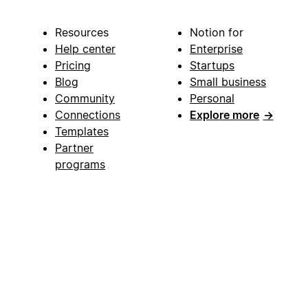
Resources
Notion for
Help center
Enterprise
Pricing
Startups
Blog
Small business
Community
Personal
Connections
Explore more
→
Templates
Partner
programs