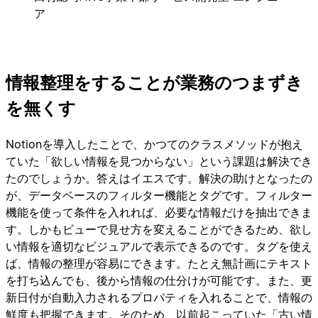
ア
情報整理をすることが業務のつまずき
を無くす
Notionを導入したことで、かつてのクラスメソッドが抱え
ていた「欲しい情報を見つからない」という課題は解決でき
たのでしょうか。答えはイエスです。解決の助けとなったの
が、データベースのフィルター機能とタグです。フィルター
機能を使って条件を入れれば、必要な情報だけを抽出できま
す。しかもビューで見せ方を変えることができるため、欲し
い情報を適切なビジュアルで表示できるのです。タグを使え
ば、情報の整理が容易にできます。たとえ無計画にテキスト
を打ち込んでも、後から情報の仕分けが可能です。また、更
新日付が自動入力されるプロパティを入れることで、情報の
鮮度も把握できます。そのため、以前起こっていた「古い情