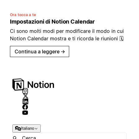
Ora tocca a te
Impostazioni di Notion Calendar
Ci sono molti modi per modificare il modo in cui
Notion Calendar mostra e ti ricorda le riunioni 🗓️
Continua a leggere
→
Italiano