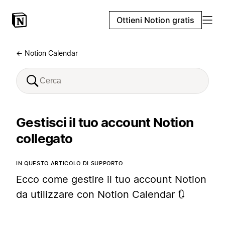
Ottieni Notion gratis
← Notion Calendar
Gestisci il tuo account Notion
collegato
IN QUESTO ARTICOLO DI SUPPORTO
Ecco come gestire il tuo account Notion
da utilizzare con Notion Calendar 🔃