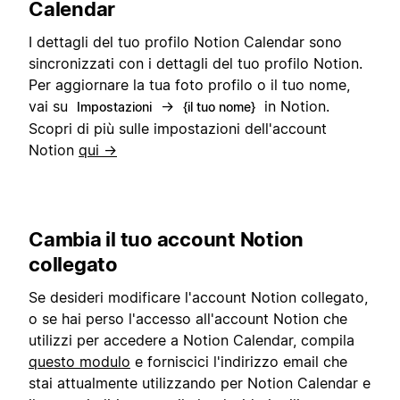
Calendar
I dettagli del tuo profilo Notion Calendar sono
sincronizzati con i dettagli del tuo profilo Notion.
Per aggiornare la tua foto profilo o il tuo nome,
vai su
→
in Notion.
Impostazioni
{il tuo nome}
Scopri di più sulle impostazioni dell'account
Notion
qui →
Cambia il tuo account Notion
collegato
Se desideri modificare l'account Notion collegato,
o se hai perso l'accesso all'account Notion che
utilizzi per accedere a Notion Calendar, compila
questo modulo
e forniscici l'indirizzo email che
stai attualmente utilizzando per Notion Calendar e