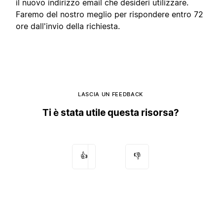
il nuovo indirizzo email che desideri utilizzare.
Faremo del nostro meglio per rispondere entro 72
ore dall'invio della richiesta.
LASCIA UN FEEDBACK
Ti è stata utile questa risorsa?
👍
👎