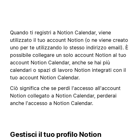
Quando ti registri a Notion Calendar, viene
utilizzato il tuo account Notion (o ne viene creato
uno per te utilizzando lo stesso indirizzo email). È
possibile collegare un solo account Notion al tuo
account Notion Calendar, anche se hai più
calendari o spazi di lavoro Notion integrati con il
tuo account Notion Calendar.
Ciò significa che se perdi l'accesso all'account
Notion collegato a Notion Calendar, perderai
anche l'accesso a Notion Calendar.
Gestisci il tuo profilo Notion