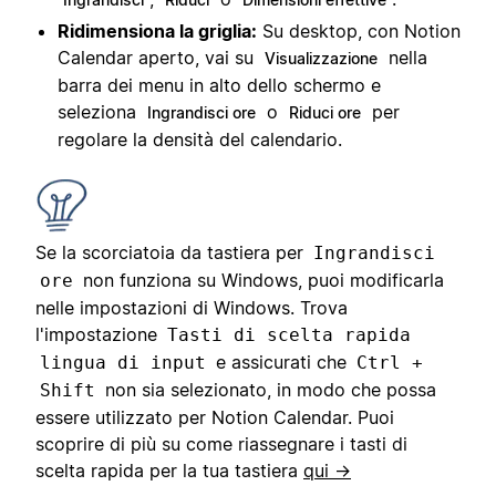
Ridimensiona la griglia:
Su desktop, con Notion
Calendar aperto, vai su
nella
Visualizzazione
barra dei menu in alto dello schermo e
seleziona
o
per
Ingrandisci ore
Riduci ore
regolare la densità del calendario.
Se la scorciatoia da tastiera per
Ingrandisci
non funziona su Windows, puoi modificarla
ore
nelle impostazioni di Windows. Trova
l'impostazione
Tasti di scelta rapida
e assicurati che
lingua di input
Ctrl +
non sia selezionato, in modo che possa
Shift
essere utilizzato per Notion Calendar. Puoi
scoprire di più su come riassegnare i tasti di
scelta rapida per la tua tastiera
qui →