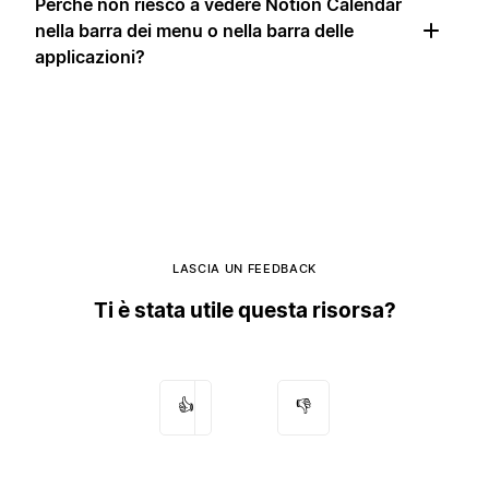
Perché non riesco a vedere Notion Calendar
nella barra dei menu o nella barra delle
applicazioni?
LASCIA UN FEEDBACK
Ti è stata utile questa risorsa?
👍
👎