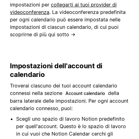
impostazioni per
collegarti ai tuoi provider di
videoconferenza
. La videoconferenza predefinita
per ogni calendario può essere impostata nelle
impostazioni di ciascun calendario, di cui puoi
scoprirne di più qui sotto →
Impostazioni dell'account di
calendario
Troverai ciascuno dei tuoi account calendario
connessi nella sezione
della
Account calendario
barra laterale delle impostazioni. Per ogni account
calendario connesso, puoi:
Scegli uno spazio di lavoro Notion predefinito
per quell'account. Questo è lo spazio di lavoro
in cui vuoi che Notion Calendar cerchi gli