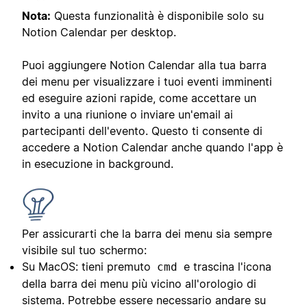
Nota:
Questa funzionalità è disponibile solo su
Notion Calendar per desktop.
Puoi aggiungere Notion Calendar alla tua barra
dei menu per visualizzare i tuoi eventi imminenti
ed eseguire azioni rapide, come accettare un
invito a una riunione o inviare un'email ai
partecipanti dell'evento. Questo ti consente di
accedere a Notion Calendar anche quando l'app è
in esecuzione in background.
Per assicurarti che la barra dei menu sia sempre
visibile sul tuo schermo:
Su MacOS: tieni premuto
e trascina l'icona
cmd
della barra dei menu più vicino all'orologio di
sistema. Potrebbe essere necessario andare su