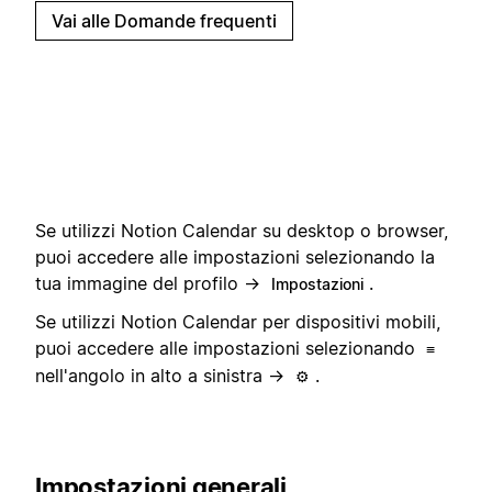
Vai alle Domande frequenti
Se utilizzi Notion Calendar su desktop o browser,
puoi accedere alle impostazioni selezionando la
tua immagine del profilo →
.
Impostazioni
Se utilizzi Notion Calendar per dispositivi mobili,
puoi accedere alle impostazioni selezionando
≡
nell'angolo in alto a sinistra →
.
⚙️
Impostazioni generali