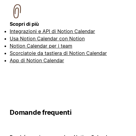
Scopri di più
Integrazioni e API di Notion Calendar
Usa Notion Calendar con Notion
Notion Calendar per i team
Scorciatoie da tastiera di Notion Calendar
App di Notion Calendar
Domande frequenti