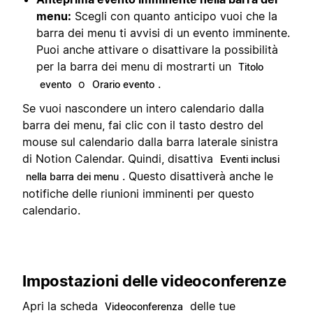
menu:
Scegli con quanto anticipo vuoi che la
barra dei menu ti avvisi di un evento imminente.
Puoi anche attivare o disattivare la possibilità
per la barra dei menu di mostrarti un
Titolo
o
.
evento
Orario evento
Se vuoi nascondere un intero calendario dalla
barra dei menu, fai clic con il tasto destro del
mouse sul calendario dalla barra laterale sinistra
di Notion Calendar. Quindi, disattiva
Eventi inclusi
. Questo disattiverà anche le
nella barra dei menu
notifiche delle riunioni imminenti per questo
calendario.
Impostazioni delle videoconferenze
Apri la scheda
delle tue
Videoconferenza