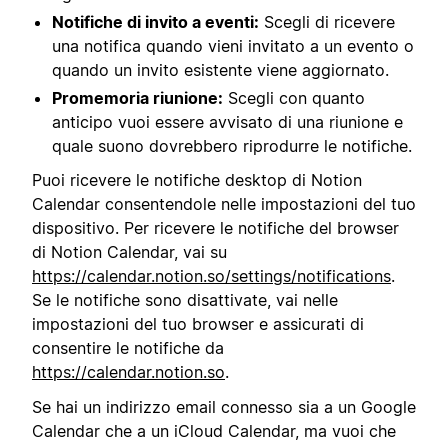
Notifiche di invito a eventi:
Scegli di ricevere
una notifica quando vieni invitato a un evento o
quando un invito esistente viene aggiornato.
Promemoria riunione:
Scegli con quanto
anticipo vuoi essere avvisato di una riunione e
quale suono dovrebbero riprodurre le notifiche.
Puoi ricevere le notifiche desktop di Notion
Calendar consentendole nelle impostazioni del tuo
dispositivo. Per ricevere le notifiche del browser
di Notion Calendar, vai su
https://calendar.notion.so/settings/notifications
.
Se le notifiche sono disattivate, vai nelle
impostazioni del tuo browser e assicurati di
consentire le notifiche da
https://calendar.notion.so
.
Se hai un indirizzo email connesso sia a un Google
Calendar che a un iCloud Calendar, ma vuoi che