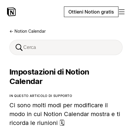
Ottieni Notion gratis
← Notion Calendar
Impostazioni di Notion
Calendar
IN QUESTO ARTICOLO DI SUPPORTO
Ci sono molti modi per modificare il
modo in cui Notion Calendar mostra e ti
ricorda le riunioni 🗓️