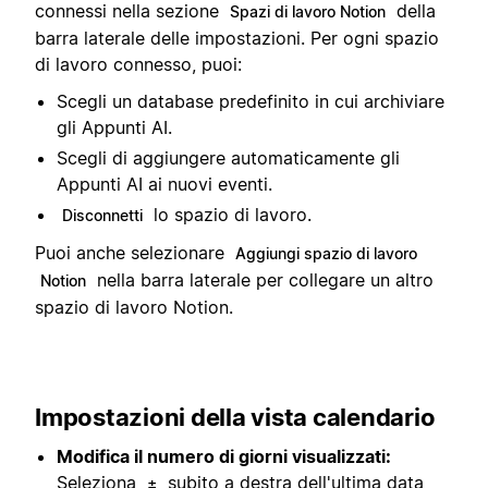
connessi nella sezione
della
Spazi di lavoro Notion
barra laterale delle impostazioni. Per ogni spazio
di lavoro connesso, puoi:
Scegli un database predefinito in cui archiviare
gli Appunti AI.
Scegli di aggiungere automaticamente gli
Appunti AI ai nuovi eventi.
lo spazio di lavoro.
Disconnetti
Puoi anche selezionare
Aggiungi spazio di lavoro
nella barra laterale per collegare un altro
Notion
spazio di lavoro Notion.
Impostazioni della vista calendario
Modifica il numero di giorni visualizzati:
Seleziona
subito a destra dell'ultima data
±