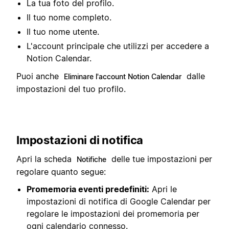
La tua foto del profilo.
Il tuo nome completo.
Il tuo nome utente.
L'account principale che utilizzi per accedere a
Notion Calendar.
Puoi anche
dalle
Eliminare l'account Notion Calendar
impostazioni del tuo profilo.
Impostazioni di notifica
Apri la scheda
delle tue impostazioni per
Notifiche
regolare quanto segue:
Promemoria eventi predefiniti:
Apri le
impostazioni di notifica di Google Calendar per
regolare le impostazioni dei promemoria per
ogni calendario connesso.