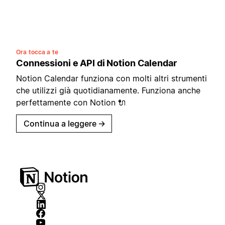
Ora tocca a te
Connessioni e API di Notion Calendar
Notion Calendar funziona con molti altri strumenti
che utilizzi già quotidianamente. Funziona anche
perfettamente con Notion 🔌
Continua a leggere
→