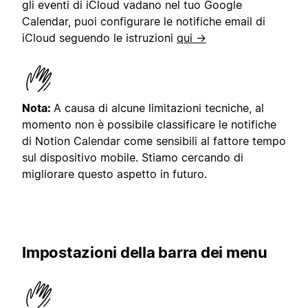
gli eventi di iCloud vadano nel tuo Google
Calendar, puoi configurare le notifiche email di
iCloud seguendo le istruzioni
qui →
Nota:
A causa di alcune limitazioni tecniche, al
momento non è possibile classificare le notifiche
di Notion Calendar come sensibili al fattore tempo
sul dispositivo mobile. Stiamo cercando di
migliorare questo aspetto in futuro.
Impostazioni della barra dei menu