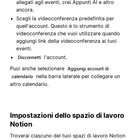
allegati agli eventi, crei Appunti AI e altro
ancora.
Scegli la videoconferenza predefinita per
quell'account. Questo è lo strumento di
videoconferenza che vuoi utilizzare quando
aggiungi link della videoconferenza ai tuoi
eventi.
l'account.
Disconnetti
Puoi anche selezionare
Aggiungi account di
nella barra laterale per collegare un
calendario
altro calendario.
Impostazioni dello spazio di lavoro
Notion
Troverai ciascuno dei tuoi spazi di lavoro Notion