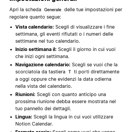
Apri la scheda
delle tue impostazioni per
Generale
regolare quanto segue:
Vista calendario:
Scegli di visualizzare i fine
settimana, gli eventi rifiutati o i numeri delle
settimane nel tuo calendario.
Inizio settimana il:
Scegli il giorno in cui vuoi
che inizi ogni settimana.
Navigazione calendario:
Scegli se vuoi che la
scorciatoia da tastiera
ti porti direttamente
T
a oggi oppure che evidenzi la data odierna
nella vista del calendario.
Riunioni:
Scegli con quanto anticipo una
prossima riunione debba essere mostrata nel
tuo pannello dei dettagli.
Lingua:
Scegli la lingua in cui vuoi utilizzare
Notion Calendar.