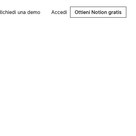
Richiedi una demo
Accedi
Ottieni Notion gratis