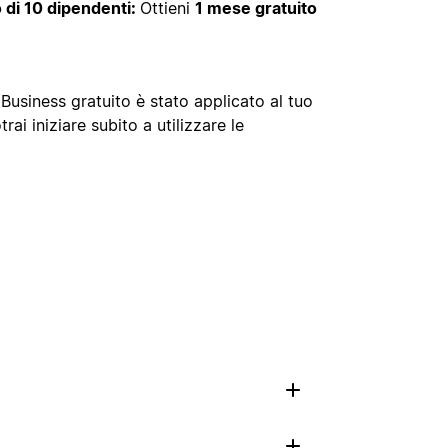
 di 10 dipendenti:
Ottieni
1 mese gratuito
Business gratuito è stato applicato al tuo
ai iniziare subito a utilizzare le