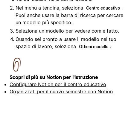
Nel menu a tendina, seleziona
.
Centro educativo
Puoi anche usare la barra di ricerca per cercare
un modello più specifico.
Seleziona un modello per vedere com'è fatto.
Quando sei pronto a usare il modello nel tuo
spazio di lavoro, seleziona
.
Ottieni modello
Scopri di più su Notion per l'istruzione
Configurare Notion per il centro educativo
Organizzati per il nuovo semestre con Notion