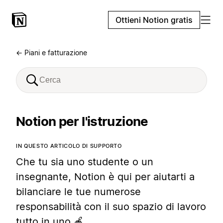
Ottieni Notion gratis
← Piani e fatturazione
Notion per l'istruzione
IN QUESTO ARTICOLO DI SUPPORTO
Che tu sia uno studente o un
insegnante, Notion è qui per aiutarti a
bilanciare le tue numerose
responsabilità con il suo spazio di lavoro
tutto in uno 🍎