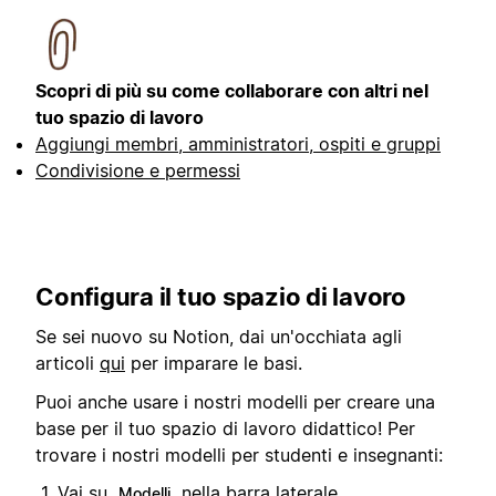
Scopri di più su come collaborare con altri nel
tuo spazio di lavoro
Aggiungi membri, amministratori, ospiti e gruppi
Condivisione e permessi
Configura il tuo spazio di lavoro
Se sei nuovo su Notion, dai un'occhiata agli
articoli
qui
per imparare le basi.
Puoi anche usare i nostri modelli per creare una
base per il tuo spazio di lavoro didattico! Per
trovare i nostri modelli per studenti e insegnanti:
Vai su
nella barra laterale.
Modelli