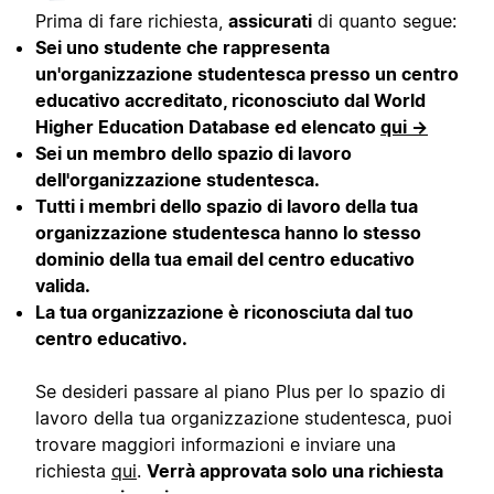
Prima di fare richiesta,
assicurati
di quanto segue:
Sei uno studente che rappresenta
un'organizzazione studentesca presso un centro
educativo accreditato, riconosciuto dal World
Higher Education Database ed elencato
qui →
Sei un membro dello spazio di lavoro
dell'organizzazione studentesca.
Tutti i membri dello spazio di lavoro della tua
organizzazione studentesca hanno lo stesso
dominio della tua email del centro educativo
valida.
La tua organizzazione è riconosciuta dal tuo
centro educativo.
Se desideri passare al piano Plus per lo spazio di
lavoro della tua organizzazione studentesca, puoi
trovare maggiori informazioni e inviare una
richiesta
qui
.
Verrà approvata solo una richiesta