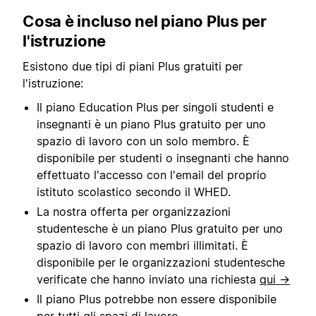
Cosa è incluso nel piano Plus per
l'istruzione
Esistono due tipi di piani Plus gratuiti per
l'istruzione:
Il piano Education Plus per singoli studenti e
insegnanti è un piano Plus gratuito per uno
spazio di lavoro con un solo membro. È
disponibile per studenti o insegnanti che hanno
effettuato l'accesso con l'email del proprio
istituto scolastico secondo il WHED.
La nostra offerta per organizzazioni
studentesche è un piano Plus gratuito per uno
spazio di lavoro con membri illimitati. È
disponibile per le organizzazioni studentesche
verificate che hanno inviato una richiesta
qui →
Il piano Plus potrebbe non essere disponibile