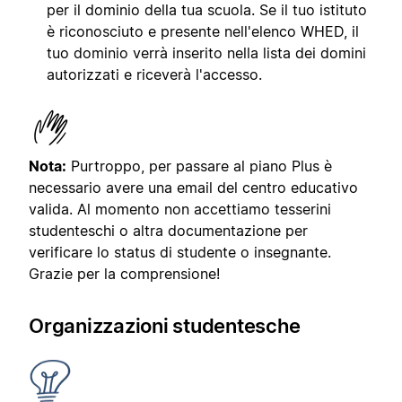
per il dominio della tua scuola. Se il tuo istituto
è riconosciuto e presente nell'elenco WHED, il
tuo dominio verrà inserito nella lista dei domini
autorizzati e riceverà l'accesso.
Nota:
Purtroppo, per passare al piano Plus è
necessario avere una email del centro educativo
valida. Al momento non accettiamo tesserini
studenteschi o altra documentazione per
verificare lo status di studente o insegnante.
Grazie per la comprensione!
Organizzazioni studentesche