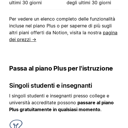
ultimi 30 giorni
degli ultimi 30 giorni
Per vedere un elenco completo delle funzionalità
incluse nel piano Plus o per saperne di più sugli
altri piani offerti da Notion, visita la nostra
pagina
dei prezzi →
Passa al piano Plus per l'istruzione
Singoli studenti e insegnanti
I singoli studenti e insegnanti presso college e
università accreditate possono
passare al piano
Plus gratuitamente in qualsiasi momento
.