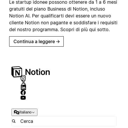
Le startup idonee possono ottenere da 1 a 6 mesi
gratuiti del piano Business di Notion, incluso
Notion AI. Per qualificarti devi essere un nuovo
cliente Notion non pagante e soddisfare i requisiti
del nostro programma. Scopri di più qui sotto.
Continua a leggere
→
Italiano