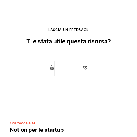
LASCIA UN FEEDBACK
Ti è stata utile questa risorsa?
👍
👎
Ora tocca a te
Notion per le startup