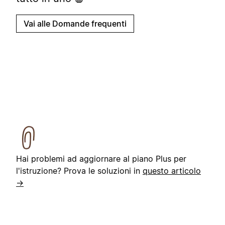
Vai alle Domande frequenti
Hai problemi ad aggiornare al piano Plus per
l'istruzione? Prova le soluzioni in
questo articolo
→