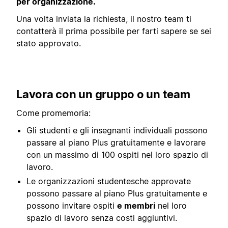
per organizzazione.
Una volta inviata la richiesta, il nostro team ti
contatterà il prima possibile per farti sapere se sei
stato approvato.
Lavora con un gruppo o un team
Come promemoria:
Gli studenti e gli insegnanti individuali possono
passare al piano Plus gratuitamente e lavorare
con un massimo di 100 ospiti nel loro spazio di
lavoro.
Le organizzazioni studentesche approvate
possono passare al piano Plus gratuitamente e
possono invitare ospiti
e membri
nel loro
spazio di lavoro senza costi aggiuntivi.