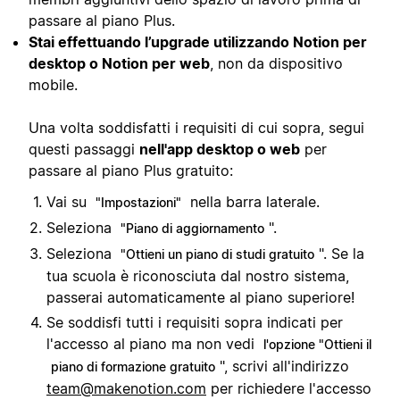
passare al piano Plus.
Stai effettuando l’upgrade utilizzando Notion per
desktop o Notion per web
, non da dispositivo
mobile.
Una volta soddisfatti i requisiti di cui sopra, segui
questi passaggi
nell'app desktop o web
per
passare al piano Plus gratuito:
Vai su
nella barra laterale.
"Impostazioni"
Seleziona
".
"Piano di aggiornamento
Seleziona
". Se la
"Ottieni un piano di studi gratuito
tua scuola è riconosciuta dal nostro sistema,
passerai automaticamente al piano superiore!
Se soddisfi tutti i requisiti sopra indicati per
l'accesso al piano ma non vedi
l'opzione "Ottieni il
", scrivi all'indirizzo
piano di formazione gratuito
team@makenotion.com
per richiedere l'accesso