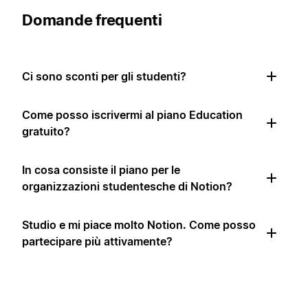
Domande frequenti
Ci sono sconti per gli studenti?
Come posso iscrivermi al piano Education
gratuito?
In cosa consiste il piano per le
organizzazioni studentesche di Notion?
Studio e mi piace molto Notion. Come posso
partecipare più attivamente?