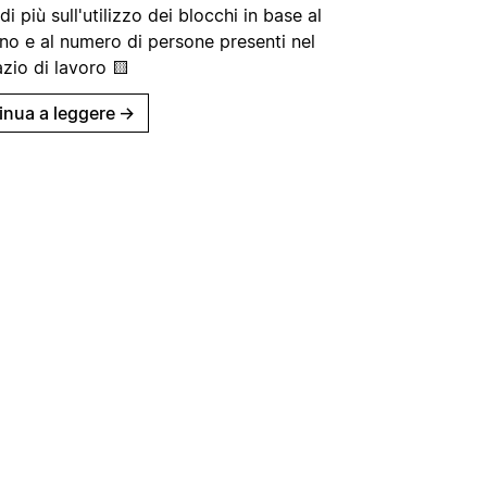
di più sull'utilizzo dei blocchi in base al
no e al numero di persone presenti nel
zio di lavoro 🟨
inua a leggere
→