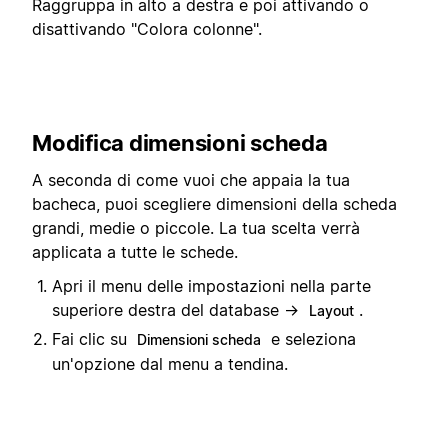
Raggruppa in alto a destra e poi attivando o
disattivando "Colora colonne".
Modifica dimensioni scheda
A seconda di come vuoi che appaia la tua
bacheca, puoi scegliere dimensioni della scheda
grandi, medie o piccole. La tua scelta verrà
applicata a tutte le schede.
Apri il menu delle impostazioni nella parte
superiore destra del database →
.
Layout
Fai clic su
e seleziona
Dimensioni scheda
un'opzione dal menu a tendina.