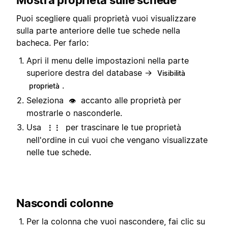
Puoi scegliere quali proprietà vuoi visualizzare
sulla parte anteriore delle tue schede nella
bacheca. Per farlo:
Apri il menu delle impostazioni nella parte
superiore destra del database →
Visibilità
.
proprietà
Seleziona
accanto alle proprietà per
👁️
mostrarle o nasconderle.
Usa
per trascinare le tue proprietà
⋮⋮
nell'ordine in cui vuoi che vengano visualizzate
nelle tue schede.
Nascondi colonne
Per la colonna che vuoi nascondere, fai clic su