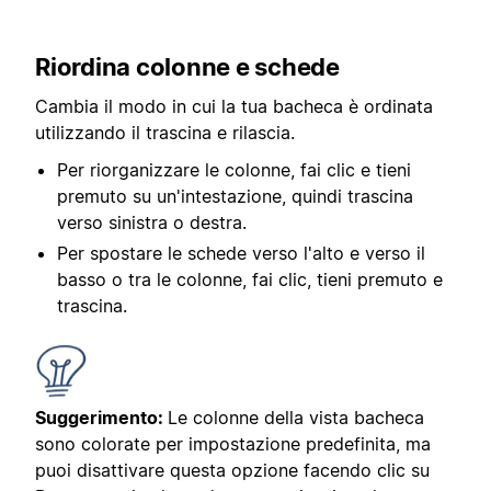
Riordina colonne e schede
Cambia il modo in cui la tua bacheca è ordinata
utilizzando il trascina e rilascia.
Per riorganizzare le colonne, fai clic e tieni
premuto su un'intestazione, quindi trascina
verso sinistra o destra.
Per spostare le schede verso l'alto e verso il
basso o tra le colonne, fai clic, tieni premuto e
trascina.
Suggerimento:
Le colonne della vista bacheca
sono colorate per impostazione predefinita, ma
puoi disattivare questa opzione facendo clic su