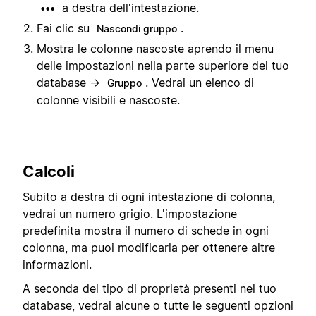
a destra dell'intestazione.
•••
Fai clic su
.
Nascondi gruppo
Mostra le colonne nascoste aprendo il menu
delle impostazioni nella parte superiore del tuo
database →
. Vedrai un elenco di
Gruppo
colonne visibili e nascoste.
Calcoli
Subito a destra di ogni intestazione di colonna,
vedrai un numero grigio. L'impostazione
predefinita mostra il numero di schede in ogni
colonna, ma puoi modificarla per ottenere altre
informazioni.
A seconda del tipo di proprietà presenti nel tuo
database, vedrai alcune o tutte le seguenti opzioni