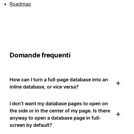
Roadmap
Domande frequenti
How can I turn a full-page database into an
inline database, or vice versa?
I don’t want my database pages to open on
the side or in the center of my page. Is there
anyway to open a database page in full-
screen by default?