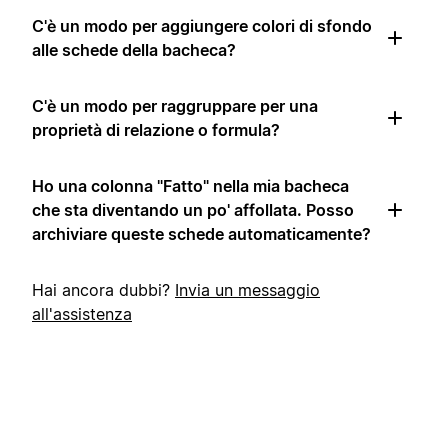
C'è un modo per aggiungere colori di sfondo
alle schede della bacheca?
C'è un modo per raggruppare per una
proprietà di relazione o formula?
Ho una colonna "Fatto" nella mia bacheca
che sta diventando un po' affollata. Posso
archiviare queste schede automaticamente?
Hai ancora dubbi?
Invia un messaggio
all'assistenza