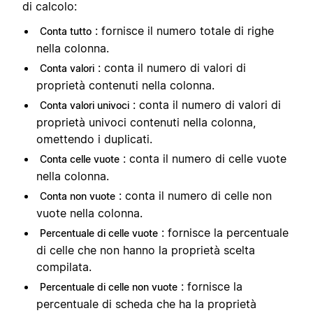
di calcolo:
: fornisce il numero totale di righe
Conta tutto
nella colonna.
: conta il numero di valori di
Conta valori
proprietà contenuti nella colonna.
: conta il numero di valori di
Conta valori univoci
proprietà univoci contenuti nella colonna,
omettendo i duplicati.
: conta il numero di celle vuote
Conta celle vuote
nella colonna.
: conta il numero di celle non
Conta non vuote
vuote nella colonna.
: fornisce la percentuale
Percentuale di celle vuote
di celle che non hanno la proprietà scelta
compilata.
: fornisce la
Percentuale di celle non vuote
percentuale di scheda che ha la proprietà