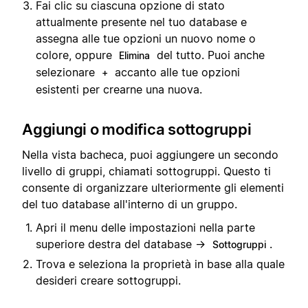
Fai clic su ciascuna opzione di stato
attualmente presente nel tuo database e
assegna alle tue opzioni un nuovo nome o
colore, oppure
del tutto. Puoi anche
Elimina
selezionare
accanto alle tue opzioni
+
esistenti per crearne una nuova.
Aggiungi o modifica sottogruppi
Nella vista bacheca, puoi aggiungere un secondo
livello di gruppi, chiamati sottogruppi. Questo ti
consente di organizzare ulteriormente gli elementi
del tuo database all'interno di un gruppo.
Apri il menu delle impostazioni nella parte
superiore destra del database →
.
Sottogruppi
Trova e seleziona la proprietà in base alla quale
desideri creare sottogruppi.