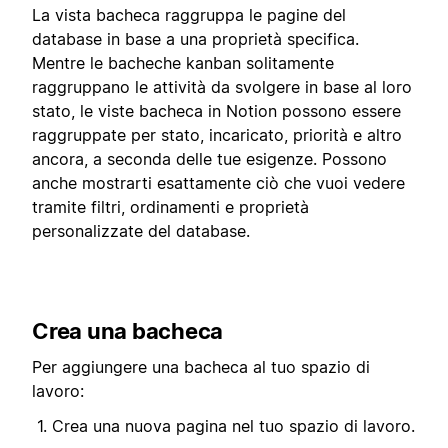
La vista bacheca raggruppa le pagine del
database in base a una proprietà specifica.
Mentre le bacheche kanban solitamente
raggruppano le attività da svolgere in base al loro
stato, le viste bacheca in Notion possono essere
raggruppate per stato, incaricato, priorità e altro
ancora, a seconda delle tue esigenze. Possono
anche mostrarti esattamente ciò che vuoi vedere
tramite filtri, ordinamenti e proprietà
personalizzate del database.
Crea una bacheca
Per aggiungere una bacheca al tuo spazio di
lavoro:
Crea una nuova pagina nel tuo spazio di lavoro.