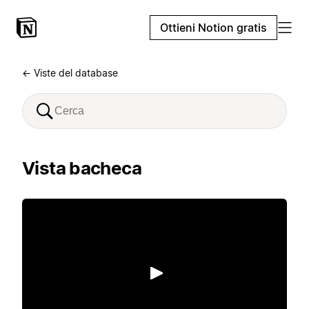
Ottieni Notion gratis
← Viste del database
Vista bacheca
Riproduci