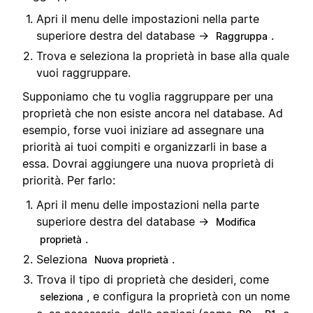
Apri il menu delle impostazioni nella parte
superiore destra del database →
.
Raggruppa
Trova e seleziona la proprietà in base alla quale
vuoi raggruppare.
Supponiamo che tu voglia raggruppare per una
proprietà che non esiste ancora nel database. Ad
esempio, forse vuoi iniziare ad assegnare una
priorità ai tuoi compiti e organizzarli in base a
essa. Dovrai aggiungere una nuova proprietà di
priorità. Per farlo:
Apri il menu delle impostazioni nella parte
superiore destra del database →
Modifica
.
proprietà
Seleziona
.
Nuova proprietà
Trova il tipo di proprietà che desideri, come
, e configura la proprietà con un nome
seleziona