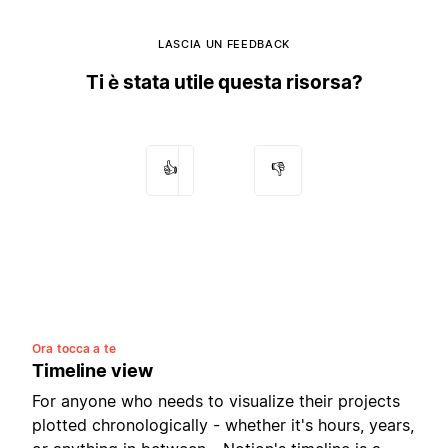
LASCIA UN FEEDBACK
Ti è stata utile questa risorsa?
👍
👎
Ora tocca a te
Timeline view
For anyone who needs to visualize their projects
plotted chronologically - whether it's hours, years,