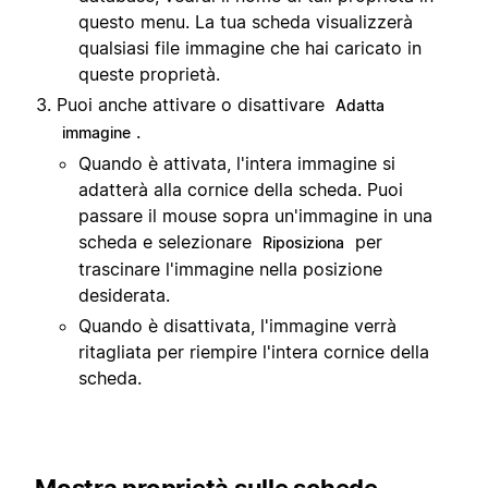
questo menu. La tua scheda visualizzerà
qualsiasi file immagine che hai caricato in
queste proprietà.
Puoi anche attivare o disattivare
Adatta
.
immagine
Quando è attivata, l'intera immagine si
adatterà alla cornice della scheda. Puoi
passare il mouse sopra un'immagine in una
scheda e selezionare
per
Riposiziona
trascinare l'immagine nella posizione
desiderata.
Quando è disattivata, l'immagine verrà
ritagliata per riempire l'intera cornice della
scheda.
Mostra proprietà sulle schede