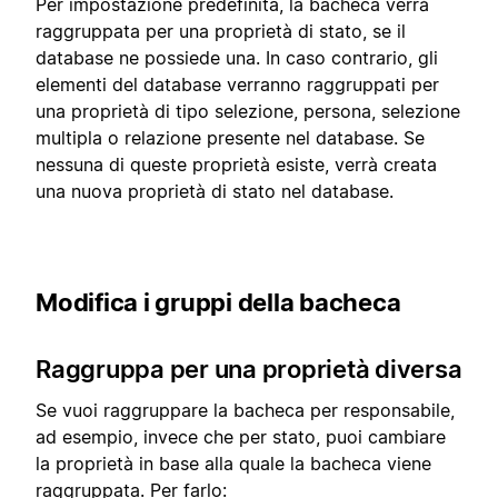
Per impostazione predefinita, la bacheca verrà
raggruppata per una proprietà di stato, se il
database ne possiede una. In caso contrario, gli
elementi del database verranno raggruppati per
una proprietà di tipo selezione, persona, selezione
multipla o relazione presente nel database. Se
nessuna di queste proprietà esiste, verrà creata
una nuova proprietà di stato nel database.
Modifica i gruppi della bacheca
Raggruppa per una proprietà diversa
Se vuoi raggruppare la bacheca per responsabile,
ad esempio, invece che per stato, puoi cambiare
la proprietà in base alla quale la bacheca viene
raggruppata. Per farlo: