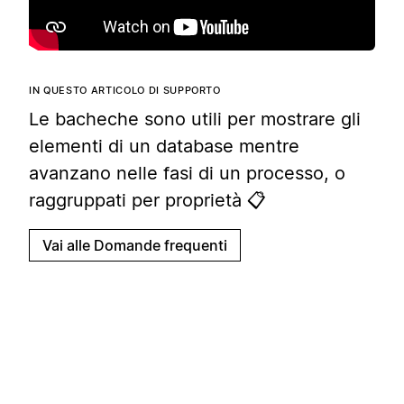
IN QUESTO ARTICOLO DI SUPPORTO
Le bacheche sono utili per mostrare gli
elementi di un database mentre
avanzano nelle fasi di un processo, o
raggruppati per proprietà 📋
Vai alle Domande frequenti