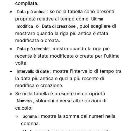
compilata.
: se nella tabella sono presenti
Data più antica
proprietà relative al tempo come
Ultima
o
, puoi scegliere di
modifica
Data di creazione
mostrare quando la riga più antica è stata
modificata o creata.
: mostra quando la riga più
Data più recente
recente è stata modificata o creata per l'ultima
volta.
: mostra l'intervallo di tempo tra
Intervallo di date
la data più antica e quella più recente di
modifica o creazione.
Se nella tabella è presente una proprietà
, sblocchi diverse altre opzioni di
Numero
calcolo:
: mostra la somma dei numeri nella
Somma
colonna.