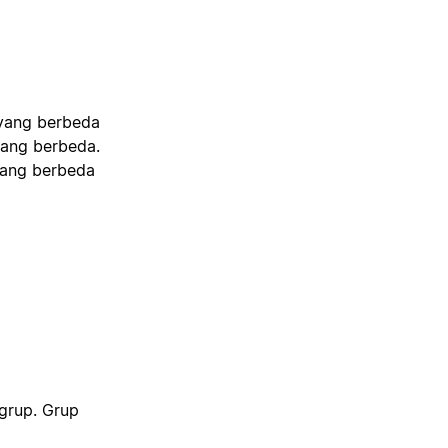
 yang berbeda
yang berbeda.
 yang berbeda
grup. Grup