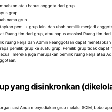
mbahkan atau hapus anggota dari grup.
pus grup.
ah nama grup.
tapkan pemilik grup lain, dan ubah pemilik menjadi anggot
at Ruang tim dari grup, atau hapus asosiasi Ruang tim dari
lik ruang kerja dan Admin keanggotaan dapat menetapkan 
rapa pemilik grup ke suatu grup. Pemilik grup tidak dapat
 kecuali mereka juga merupakan pemilik ruang kerja atau A
ggotaan.
up yang disinkronkan (dikelol
 organisasi Anda menyediakan grup melalui SCIM, beberap