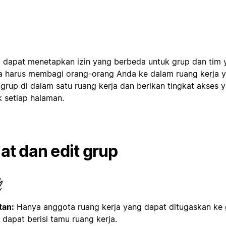
 dapat menetapkan izin yang berbeda untuk grup dan tim
a harus membagi orang-orang Anda ke dalam ruang kerja 
 grup di dalam satu ruang kerja dan berikan tingkat akses
k setiap halaman.
at dan edit grup
tan:
Hanya anggota ruang kerja yang dapat ditugaskan ke 
 dapat berisi tamu ruang kerja.