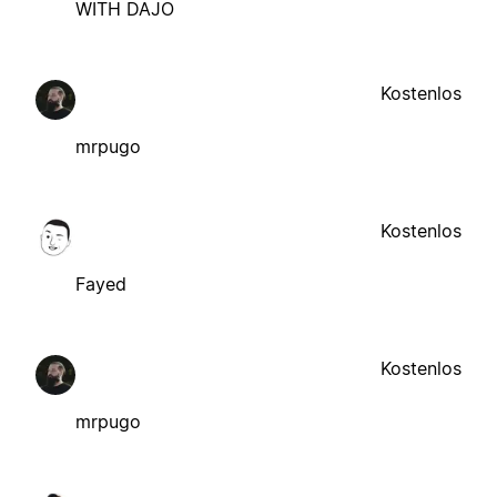
WITH DAJO
Kostenlos
mrpugo
Kostenlos
Fayed
Kostenlos
mrpugo