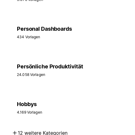
Personal Dashboards
434 Vorlagen
Persönliche Produktivität
24.058 Vorlagen
Hobbys
4.169 Vorlagen
12 weitere Kategorien