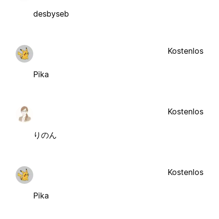
desbyseb
Kostenlos
Pika
Kostenlos
りのん
Kostenlos
Pika