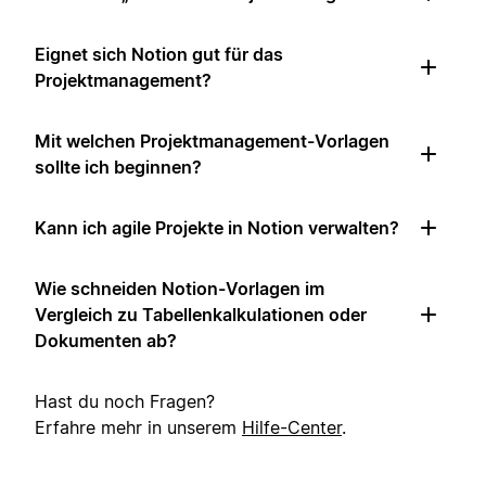
Eignet sich Notion gut für das
Projektmanagement?
Mit welchen Projektmanagement-Vorlagen
sollte ich beginnen?
Kann ich agile Projekte in Notion verwalten?
Wie schneiden Notion-Vorlagen im
Vergleich zu Tabellenkalkulationen oder
Dokumenten ab?
Hast du noch Fragen?
Erfahre mehr in unserem
Hilfe-Center
.