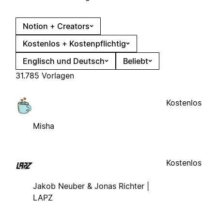
Notion + Creators
Kostenlos + Kostenpflichtig
Englisch und Deutsch
Beliebt
31.785 Vorlagen
Kostenlos
Misha
Kostenlos
Jakob Neuber & Jonas Richter |
LAPZ