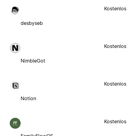
Kostenlos
desbyseb
Kostenlos
NimbleGot
Kostenlos
Notion
Kostenlos