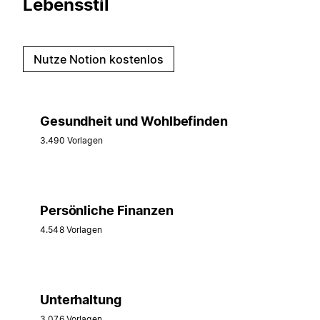
Lebensstil
Nutze Notion kostenlos
Gesundheit und Wohlbefinden
3.490 Vorlagen
Persönliche Finanzen
4.548 Vorlagen
Unterhaltung
3.076 Vorlagen