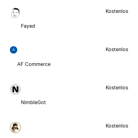
Kostenlos
Fayed
Kostenlos
A
AF Commerce
Kostenlos
NimbleGot
Kostenlos