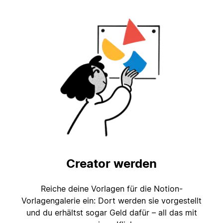
Creator werden
Reiche deine Vorlagen für die Notion-
Vorlagengalerie ein: Dort werden sie vorgestellt
und du erhältst sogar Geld dafür – all das mit