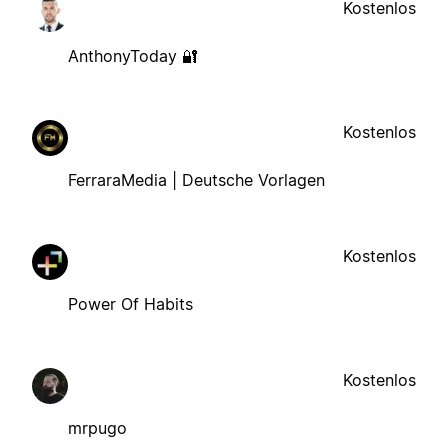
Kostenlos
AnthonyToday 🔐
Kostenlos
FerraraMedia | Deutsche Vorlagen
Kostenlos
Power Of Habits
Kostenlos
mrpugo