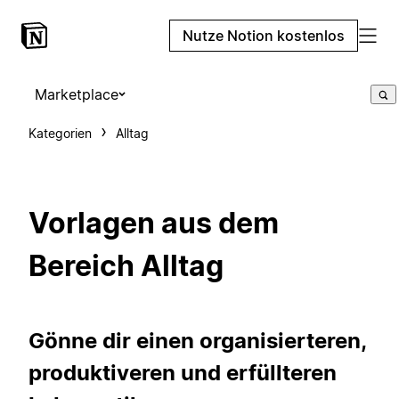
Nutze Notion kostenlos
Marketplace
Kategorien
Alltag
Vorlagen aus dem
Bereich Alltag
Gönne dir einen organisierteren,
produktiveren und erfüllteren