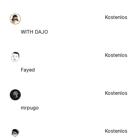
Kostenlos
WITH DAJO
Kostenlos
Fayed
Kostenlos
mrpugo
Kostenlos