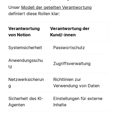
Unser
Modell der geteilten Verantwortung
definiert diese Rollen klar:
Verantwortung
Verantwortung der
von Notion
Kund/-innen
Systemsicherheit
Passwortschutz
Anwendungsschu
Zugriffsverwaltung
tz
Netzwerksicherun
Richtlinien zur
g
Verwendung von Daten
Sicherheit des KI-
Einstellungen für externe
Agenten
Inhalte