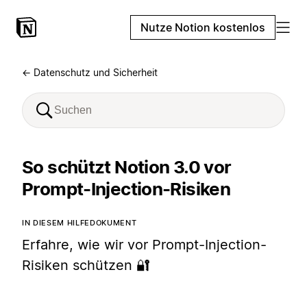
Nutze Notion kostenlos
← Datenschutz und Sicherheit
So schützt Notion 3.0 vor
Prompt-Injection-Risiken
IN DIESEM HILFEDOKUMENT
Erfahre, wie wir vor Prompt-Injection-
Risiken schützen 🔐