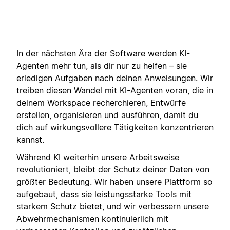
In der nächsten Ära der Software werden KI-
Agenten mehr tun, als dir nur zu helfen – sie
erledigen Aufgaben nach deinen Anweisungen. Wir
treiben diesen Wandel mit KI-Agenten voran, die in
deinem Workspace recherchieren, Entwürfe
erstellen, organisieren und ausführen, damit du
dich auf wirkungsvollere Tätigkeiten konzentrieren
kannst.
Während KI weiterhin unsere Arbeitsweise
revolutioniert, bleibt der Schutz deiner Daten von
größter Bedeutung. Wir haben unsere Plattform so
aufgebaut, dass sie leistungsstarke Tools mit
starkem Schutz bietet, und wir verbessern unsere
Abwehrmechanismen kontinuierlich mit