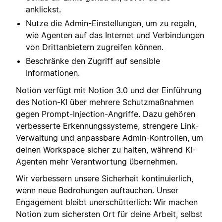
anklickst.
Nutze die
Admin-Einstellungen
, um zu regeln,
wie Agenten auf das Internet und Verbindungen
von Drittanbietern zugreifen können.
Beschränke den Zugriff auf sensible
Informationen.
Notion verfügt mit Notion 3.0 und der Einführung
des Notion-KI über mehrere Schutzmaßnahmen
gegen Prompt-Injection-Angriffe. Dazu gehören
verbesserte Erkennungssysteme, strengere Link-
Verwaltung und anpassbare Admin-Kontrollen, um
deinen Workspace sicher zu halten, während KI-
Agenten mehr Verantwortung übernehmen.
Wir verbessern unsere Sicherheit kontinuierlich,
wenn neue Bedrohungen auftauchen. Unser
Engagement bleibt unerschütterlich: Wir machen
Notion zum sichersten Ort für deine Arbeit, selbst