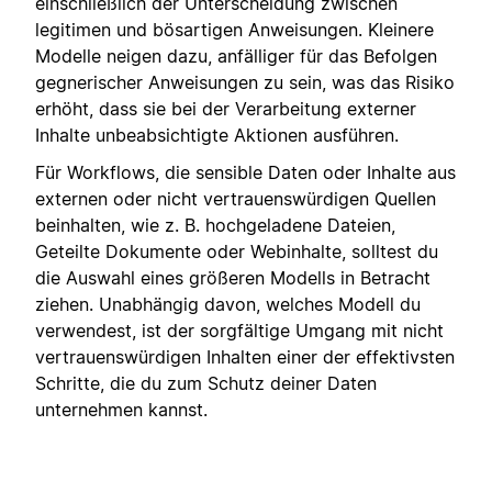
einschließlich der Unterscheidung zwischen
legitimen und bösartigen Anweisungen. Kleinere
Modelle neigen dazu, anfälliger für das Befolgen
gegnerischer Anweisungen zu sein, was das Risiko
erhöht, dass sie bei der Verarbeitung externer
Inhalte unbeabsichtigte Aktionen ausführen.
Für Workflows, die sensible Daten oder Inhalte aus
externen oder nicht vertrauenswürdigen Quellen
beinhalten, wie z. B. hochgeladene Dateien,
Geteilte Dokumente oder Webinhalte, solltest du
die Auswahl eines größeren Modells in Betracht
ziehen. Unabhängig davon, welches Modell du
verwendest, ist der sorgfältige Umgang mit nicht
vertrauenswürdigen Inhalten einer der effektivsten
Schritte, die du zum Schutz deiner Daten
unternehmen kannst.