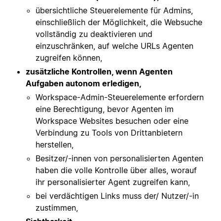
übersichtliche Steuerelemente für Admins,
einschließlich der Möglichkeit, die Websuche
vollständig zu deaktivieren und
einzuschränken, auf welche URLs Agenten
zugreifen können,
zusätzliche Kontrollen, wenn Agenten
Aufgaben autonom erledigen,
Workspace-Admin-Steuerelemente erfordern
eine Berechtigung, bevor Agenten im
Workspace Websites besuchen oder eine
Verbindung zu Tools von Drittanbietern
herstellen,
Besitzer/-innen von personalisierten Agenten
haben die volle Kontrolle über alles, worauf
ihr personalisierter Agent zugreifen kann,
bei verdächtigen Links muss der/ Nutzer/-in
zustimmen,