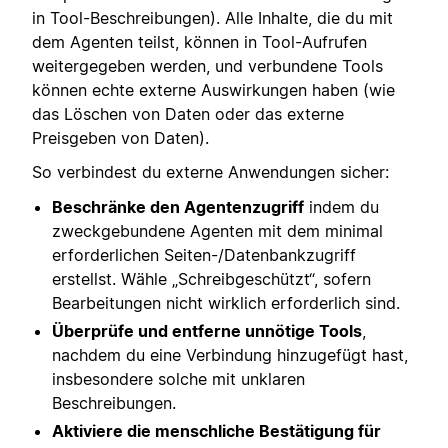
in Tool-Beschreibungen). Alle Inhalte, die du mit
dem Agenten teilst, können in Tool-Aufrufen
weitergegeben werden, und verbundene Tools
können echte externe Auswirkungen haben (wie
das Löschen von Daten oder das externe
Preisgeben von Daten).
So verbindest du externe Anwendungen sicher:
Beschränke den Agentenzugriff
indem du
zweckgebundene Agenten mit dem minimal
erforderlichen Seiten-/Datenbankzugriff
erstellst. Wähle „Schreibgeschützt“, sofern
Bearbeitungen nicht wirklich erforderlich sind.
Überprüfe und entferne unnötige Tools
,
nachdem du eine Verbindung hinzugefügt hast,
insbesondere solche mit unklaren
Beschreibungen.
Aktiviere die menschliche Bestätigung für