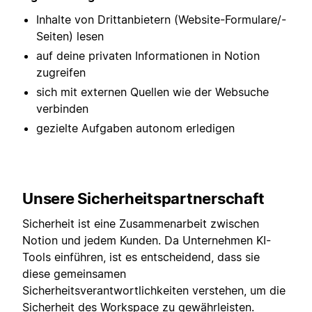
Inhalte von Drittanbietern (Website-Formulare/-
Seiten) lesen
auf deine privaten Informationen in Notion
zugreifen
sich mit externen Quellen wie der Websuche
verbinden
gezielte Aufgaben autonom erledigen
Unsere Sicherheitspartnerschaft
Sicherheit ist eine Zusammenarbeit zwischen
Notion und jedem Kunden. Da Unternehmen KI-
Tools einführen, ist es entscheidend, dass sie
diese gemeinsamen
Sicherheitsverantwortlichkeiten verstehen, um die
Sicherheit des Workspace zu gewährleisten.