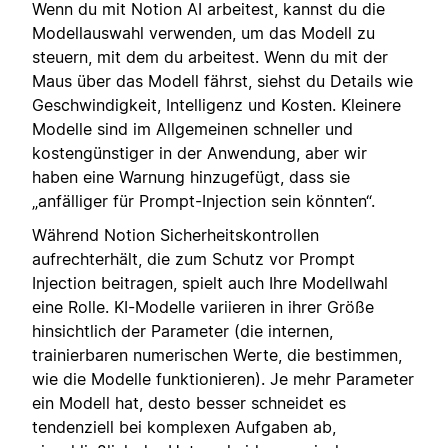
Wenn du mit Notion AI arbeitest, kannst du die
Modellauswahl verwenden, um das Modell zu
steuern, mit dem du arbeitest. Wenn du mit der
Maus über das Modell fährst, siehst du Details wie
Geschwindigkeit, Intelligenz und Kosten. Kleinere
Modelle sind im Allgemeinen schneller und
kostengünstiger in der Anwendung, aber wir
haben eine Warnung hinzugefügt, dass sie
„anfälliger für Prompt-Injection sein könnten“.
Während Notion Sicherheitskontrollen
aufrechterhält, die zum Schutz vor Prompt
Injection beitragen, spielt auch Ihre Modellwahl
eine Rolle. KI-Modelle variieren in ihrer Größe
hinsichtlich der Parameter (die internen,
trainierbaren numerischen Werte, die bestimmen,
wie die Modelle funktionieren). Je mehr Parameter
ein Modell hat, desto besser schneidet es
tendenziell bei komplexen Aufgaben ab,