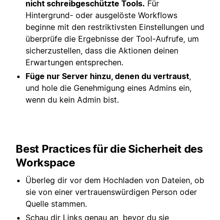
nicht schreibgeschützte Tools.
Für
Hintergrund- oder ausgelöste Workflows
beginne mit den restriktivsten Einstellungen und
überprüfe die Ergebnisse der Tool-Aufrufe, um
sicherzustellen, dass die Aktionen deinen
Erwartungen entsprechen.
Füge nur Server hinzu, denen du vertraust
,
und hole die Genehmigung eines Admins ein,
wenn du kein Admin bist.
Best Practices für die Sicherheit des
Workspace
Überleg dir vor dem Hochladen von Dateien, ob
sie von einer vertrauenswürdigen Person oder
Quelle stammen.
Schau dir Links genau an, bevor du sie