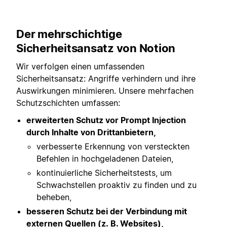
Der mehrschichtige
Sicherheitsansatz von Notion
Wir verfolgen einen umfassenden
Sicherheitsansatz: Angriffe verhindern und ihre
Auswirkungen minimieren. Unsere mehrfachen
Schutzschichten umfassen:
erweiterten Schutz vor Prompt Injection
durch Inhalte von Drittanbietern,
verbesserte Erkennung von versteckten
Befehlen in hochgeladenen Dateien,
kontinuierliche Sicherheitstests, um
Schwachstellen proaktiv zu finden und zu
beheben,
besseren Schutz bei der Verbindung mit
externen Quellen (z. B. Websites),