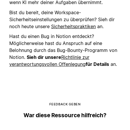
wenn KI mehr deiner Aufgaben übernimmt.
Bist du bereit, deine Workspace-
Sicherheitseinstellungen zu überprüfen? Sieh dir
noch heute unsere
Sicherheitspraktiken
an.
Hast du einen Bug in Notion entdeckt?
Möglicherweise hast du Anspruch auf eine
Belohnung durch das Bug-Bounty-Programm von
Notion.
Sieh dir unsere
Richtlinie zur
verantwortungsvollen Offenlegung
für Details
an.
FEEDBACK GEBEN
War diese Ressource hilfreich?