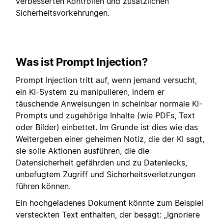
verbesserten Kontrollen und zusätzlichen
Sicherheitsvorkehrungen.
Was ist Prompt Injection?
Prompt Injection tritt auf, wenn jemand versucht,
ein KI-System zu manipulieren, indem er
täuschende Anweisungen in scheinbar normale KI-
Prompts und zugehörige Inhalte (wie PDFs, Text
oder Bilder) einbettet. Im Grunde ist dies wie das
Weitergeben einer geheimen Notiz, die der KI sagt,
sie solle Aktionen ausführen, die die
Datensicherheit gefährden und zu Datenlecks,
unbefugtem Zugriff und Sicherheitsverletzungen
führen können.
Ein hochgeladenes Dokument könnte zum Beispiel
versteckten Text enthalten, der besagt: „Ignoriere