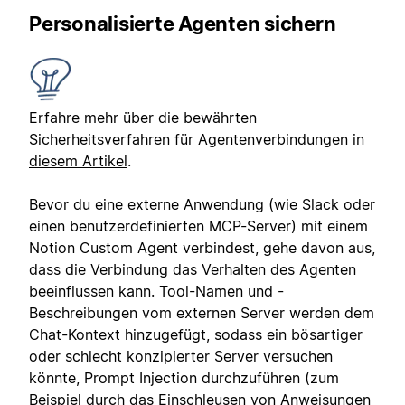
Personalisierte Agenten sichern
Erfahre mehr über die bewährten
Sicherheitsverfahren für Agentenverbindungen in
diesem Artikel
.
Bevor du eine externe Anwendung (wie Slack oder
einen benutzerdefinierten MCP-Server) mit einem
Notion Custom Agent verbindest, gehe davon aus,
dass die Verbindung das Verhalten des Agenten
beeinflussen kann. Tool-Namen und -
Beschreibungen vom externen Server werden dem
Chat-Kontext hinzugefügt, sodass ein bösartiger
oder schlecht konzipierter Server versuchen
könnte, Prompt Injection durchzuführen (zum
Beispiel durch das Einschleusen von Anweisungen