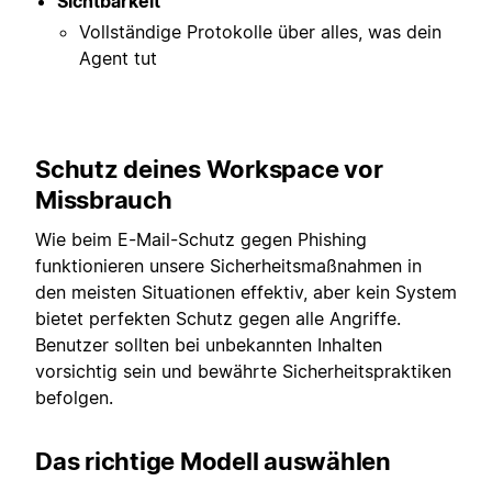
Sichtbarkeit
Vollständige Protokolle über alles, was dein
Agent tut
Schutz deines Workspace vor
Missbrauch
Wie beim E-Mail-Schutz gegen Phishing
funktionieren unsere Sicherheitsmaßnahmen in
den meisten Situationen effektiv, aber kein System
bietet perfekten Schutz gegen alle Angriffe.
Benutzer sollten bei unbekannten Inhalten
vorsichtig sein und bewährte Sicherheitspraktiken
befolgen.
Das richtige Modell auswählen