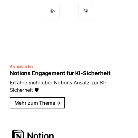
👍
👎
Als nächstes
Notions Engagement für KI-Sicherheit
Erfahre mehr über Notions Ansatz zur KI-
Sicherheit 🛡️
Mehr zum Thema
→