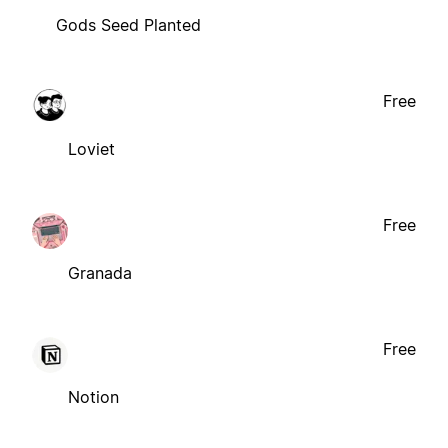
Gods Seed Planted
Free
Loviet
Free
Granada
Free
Notion