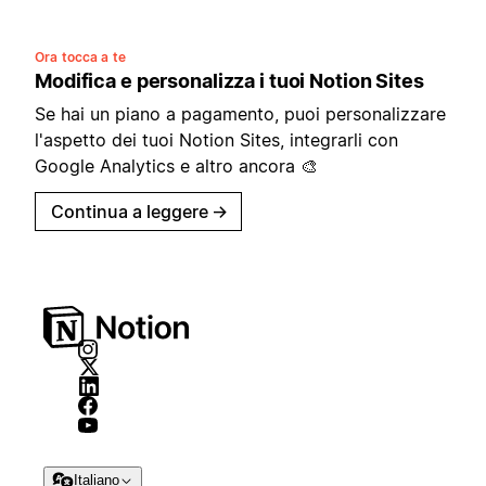
Ora tocca a te
Modifica e personalizza i tuoi Notion Sites
Se hai un piano a pagamento, puoi personalizzare
l'aspetto dei tuoi Notion Sites, integrarli con
Google Analytics e altro ancora 🎨
Continua a leggere
→
Italiano