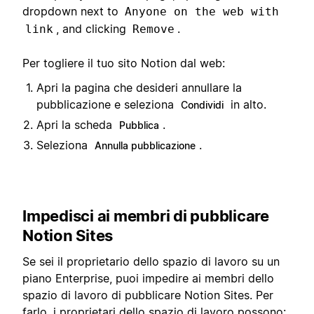
dropdown next to
Anyone on the web with
, and clicking
.
link
Remove
Per togliere il tuo sito Notion dal web:
Apri la pagina che desideri annullare la
pubblicazione e seleziona
in alto.
Condividi
Apri la scheda
.
Pubblica
Seleziona
.
Annulla pubblicazione
Impedisci ai membri di pubblicare
Notion Sites
Se sei il proprietario dello spazio di lavoro su un
piano Enterprise, puoi impedire ai membri dello
spazio di lavoro di pubblicare Notion Sites. Per
farlo, i proprietari dello spazio di lavoro possono: