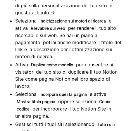
di più sulla personalizzazione del tuo sito in
questo articolo →
Seleziona
e
Indicizzazione sui motori di ricerca
attiva
per rendere il tuo sito
Rilevabile sul web
ricercabile sul web. Se hai un piano a
pagamento, potrai anche modificare il titolo del
link e la descrizione per l'ottimizzazione sui
motori di ricerca.
Attiva
per consentire ai
Duplica come modello
visitatori del tuo sito di duplicare il tuo Notion
Site come pagina Notion nel loro spazio di
lavoro.
Seleziona
e attiva
Incorpora questa pagina
oppure seleziona
Mostra titolo pagina
Copia
per incorporare il tuo Notion Site in
codice
un'altra pagina.
Gestisci tutti i tuoi siti selezionando
Tutti i siti