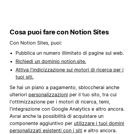
Cosa puoi fare con Notion Sites
Con Notion Sites, puoi:
Pubblica un numero illimitato di pagine sul web.
Richiedi un dominio notion.site.
Attiva l'indicizzazione sui motori di ricerca per i
tuoi siti.
Se hai un piano a pagamento, sbloccherai anche
ulteriori
personalizzazioni
per il tuo sito, tra cui
l'ottimizzazione per i motori di ricerca, temi,
l'integrazione con Google Analytics e altro ancora.
Avrai anche la possibilità di acquistare un
componente aggiuntivo per
utilizzare i tuoi domini
personalizzati esistenti con i siti
e altro ancora.