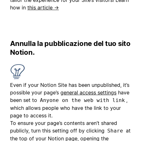
tailor the experience for your Site’s visitors! Learn
how in
this article →
Annulla la pubblicazione del tuo sito
Notion.
Even if your Notion Site has been unpublished, it’s
possible your page’s
general access settings
have
been set to
,
Anyone on the web with link
which allows people who have the link to your
page to access it.
To ensure your page’s contents aren’t shared
publicly, turn this setting off by clicking
at
Share
the top of your Notion page, opening the