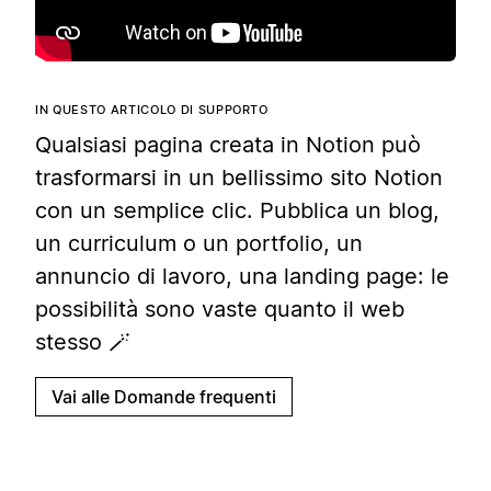
IN QUESTO ARTICOLO DI SUPPORTO
Qualsiasi pagina creata in Notion può
trasformarsi in un bellissimo sito Notion
con un semplice clic. Pubblica un blog,
un curriculum o un portfolio, un
annuncio di lavoro, una landing page: le
possibilità sono vaste quanto il web
stesso 🪄
Vai alle Domande frequenti