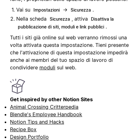
Vai su
→
.
Impostazioni
Sicurezza
Nella scheda
, attiva
Sicurezza
Disattiva la
.
pubblicazione di siti, moduli e link pubblici
Tutti i siti già online sul web verranno rimossi una
volta attivata questa impostazione. Tieni presente
che l'attivazione di questa impostazione impedirà
anche ai membri del tuo spazio di lavoro di
condividere
moduli
sul web.
Get inspired by other Notion Sites
Animal Crossing Critterpedia
Blendle's Employee Handbook
Notion Tips and Hacks
Recipe Box
Design Portfolio