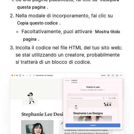
.
questa pagina
Nella modale di incorporamento, fai clic su
.
Copia questo codice
Facoltativamente, puoi attivare
Mostra titolo
.
pagina
Incolla il codice nel file HTML del tuo sito web;
se stai utilizzando un creatore, probabilmente
si tratterà di un blocco di codice.