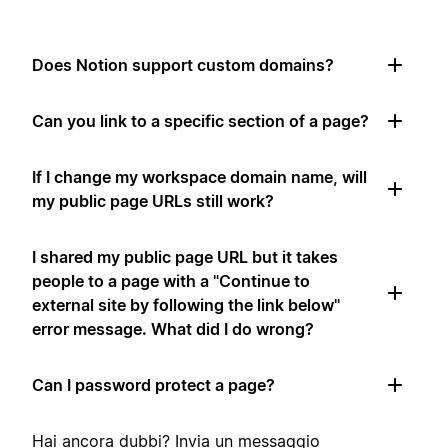
Does Notion support custom domains?
Can you link to a specific section of a page?
If I change my workspace domain name, will
my public page URLs still work?
I shared my public page URL but it takes
people to a page with a "Continue to
external site by following the link below"
error message. What did I do wrong?
Can I password protect a page?
Hai ancora dubbi?
Invia un messaggio