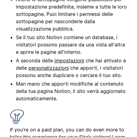
impostazione predefinita, insieme a tutte le loro
sottopagine. Puoi limitare i permessi delle
sottopagine per nasconderle dalla
visualizzazione pubblica.
Se il tuo sito Notion contiene un database, i
visitatori possono passare da una vista all'altra
e aprire le pagine all'interno.
A seconda delle
impostazioni
che hai attivato e
delle
personalizzazioni
che apporti, i visitatori
possono anche duplicare o cercare il tuo sito.
Man mano che apporti modifiche al contenuto
della tua pagina Notion, il sito verrà aggiornato
automaticamente.
If you’re on a paid plan, you can do even more to