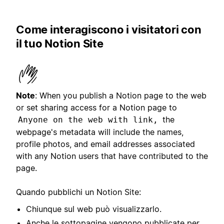
Come interagiscono i visitatori con
il tuo Notion Site
Note
:
When you publish a Notion page to the web
or set sharing access for a Notion page to
the
Anyone on the web with link,
webpage's metadata will include the names,
profile photos, and email addresses associated
with any Notion users that have contributed to the
page.
Quando pubblichi un Notion Site:
Chiunque sul web può visualizzarlo.
Anche le sottopagine vengono pubblicate per