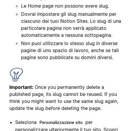
Le Home page non possono avere slug.
Dovrai impostare gli slug manualmente per
ciascuno dei tuoi Notion Sites. Lo slug di una
particolare pagina non verrà applicato
automaticamente a nessuna sottopagina.
Non puoi utilizzare lo stesso slug in diverse
pagine di uno spazio di lavoro, anche se tali
pagine sono pubblicate su domini diversi.
Important:
Once you permanently delete a
published page, its slug cannot be reused. If you
think you might want to use the same slug again,
update the slug
before
deleting the page.
Seleziona
per
Personalizzazione sito
personalizzare ulteriormente il tuo sito. Scopri