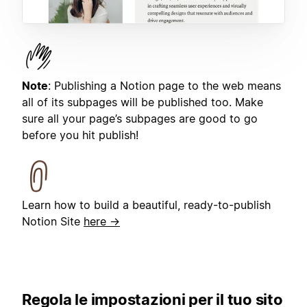
Note
: Publishing a Notion page to the web means
all of its subpages will be published too. Make
sure all your page’s subpages are good to go
before you hit publish!
Learn how to build a beautiful, ready-to-publish
Notion Site
here →
Regola le impostazioni per il tuo sito