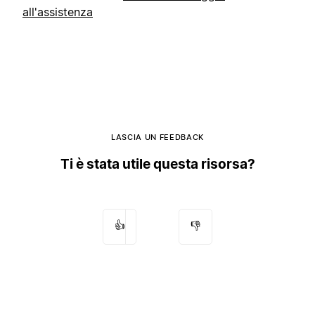
all'assistenza
LASCIA UN FEEDBACK
Ti è stata utile questa risorsa?
👍
👎