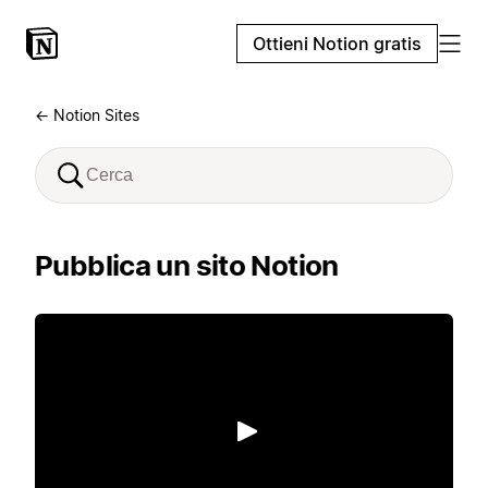
Ottieni Notion gratis
← Notion Sites
Pubblica un sito Notion
Riproduci