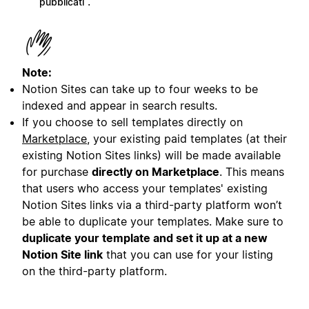
.
pubblicati
Note:
Notion Sites can take up to four weeks to be
indexed and appear in search results.
If you choose to sell templates directly on
Marketplace
, your existing paid templates (at their
existing Notion Sites links) will be made available
for purchase
directly on Marketplace
. This means
that users who access your templates' existing
Notion Sites links via a third-party platform won’t
be able to duplicate your templates. Make sure to
duplicate your template and set it up at a new
Notion Site link
that you can use for your listing
on the third-party platform.