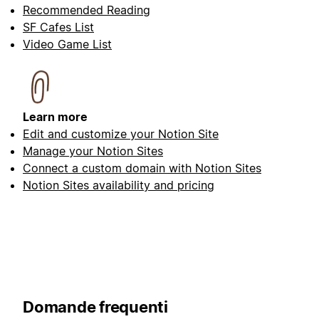
Recommended Reading
SF Cafes List
Video Game List
Learn more
Edit and customize your Notion Site
Manage your Notion Sites
Connect a custom domain with Notion Sites
Notion Sites availability and pricing
Domande frequenti