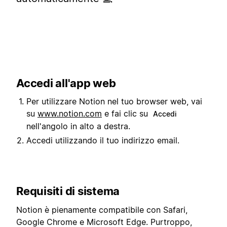
Accedi all'app web
Per utilizzare Notion nel tuo browser web, vai
su
www.notion.com
e fai clic su
Accedi
nell'angolo in alto a destra.
Accedi utilizzando il tuo indirizzo email.
Requisiti di sistema
Notion è pienamente compatibile con Safari,
Google Chrome e Microsoft Edge. Purtroppo,