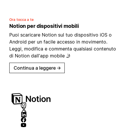
Ora tocca a te
Notion per dispositivi mobili
Puoi scaricare Notion sul tuo dispositivo iOS o
Android per un facile accesso in movimento.
Leggi, modifica e commenta qualsiasi contenuto
di Notion dall'app mobile 🤳
Continua a leggere
→