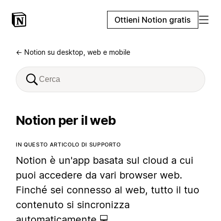
Ottieni Notion gratis
← Notion su desktop, web e mobile
Notion per il web
IN QUESTO ARTICOLO DI SUPPORTO
Notion è un'app basata sul cloud a cui
puoi accedere da vari browser web.
Finché sei connesso al web, tutto il tuo
contenuto si sincronizza
automaticamente 💻