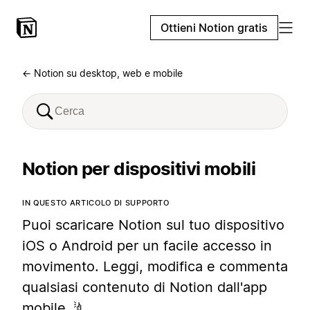
Ottieni Notion gratis
← Notion su desktop, web e mobile
Notion per dispositivi mobili
IN QUESTO ARTICOLO DI SUPPORTO
Puoi scaricare Notion sul tuo dispositivo
iOS o Android per un facile accesso in
movimento. Leggi, modifica e commenta
qualsiasi contenuto di Notion dall'app
mobile 🤳