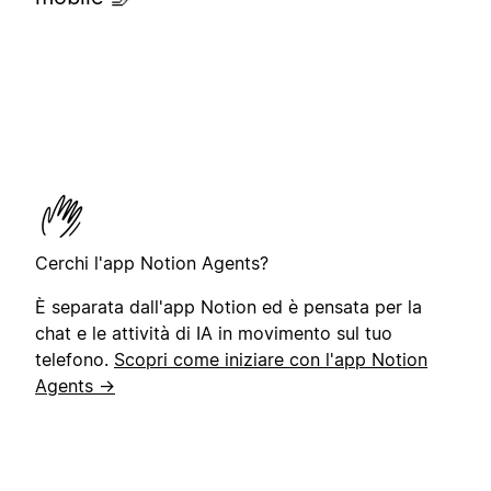
Cerchi l'app Notion Agents?
È separata dall'app Notion ed è pensata per la
chat e le attività di IA in movimento sul tuo
telefono.
Scopri come iniziare con l'app Notion
Agents →