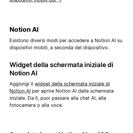
Notion AI
Esistono diversi modi per accedere a Notion AI su
dispositivi mobili, a seconda del dispositivo.
Widget della schermata iniziale di
Notion AI
Aggiungi il
widget della schermata iniziale di
Notion AI
per aprire Notion AI dalla schermata
iniziale. Da lì, puoi passare alla chat AI, alla
fotocamera o alla voce.