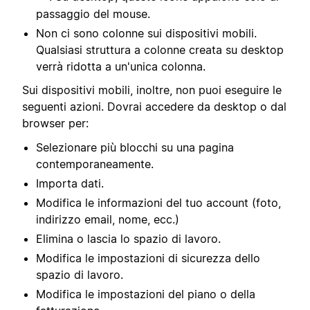
passaggio del mouse.
Non ci sono colonne sui dispositivi mobili.
Qualsiasi struttura a colonne creata su desktop
verrà ridotta a un'unica colonna.
Sui dispositivi mobili, inoltre, non puoi eseguire le
seguenti azioni. Dovrai accedere da desktop o dal
browser per:
Selezionare più blocchi su una pagina
contemporaneamente.
Importa dati.
Modifica le informazioni del tuo account (foto,
indirizzo email, nome, ecc.)
Elimina o lascia lo spazio di lavoro.
Modifica le impostazioni di sicurezza dello
spazio di lavoro.
Modifica le impostazioni del piano o della