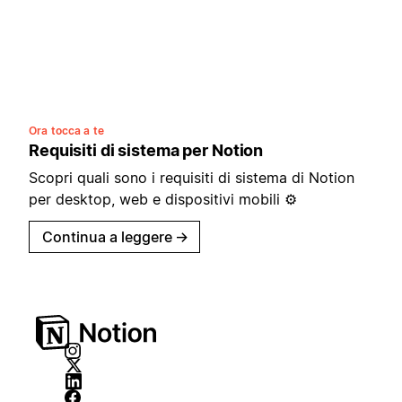
Ora tocca a te
Requisiti di sistema per Notion
Scopri quali sono i requisiti di sistema di Notion
per desktop, web e dispositivi mobili ⚙️
Continua a leggere
→