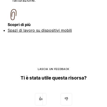
fatturazione.
Scopri di più
Spazi di lavoro su dispositivi mobili
LASCIA UN FEEDBACK
Ti è stata utile questa risorsa?
👍
👎