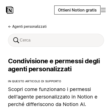
Ottieni Notion gratis
← Agenti personalizzati
Condivisione e permessi degli
agenti personalizzati
IN QUESTO ARTICOLO DI SUPPORTO
Scopri come funzionano i permessi
dell'agente personalizzato in Notion e
perché differiscono da Notion AI.