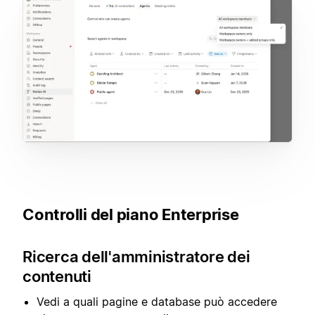
Controlli del piano Enterprise
Ricerca dell'amministratore dei
contenuti
Vedi a quali pagine e database può accedere