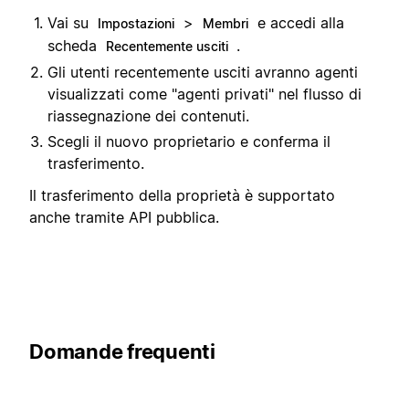
Vai su
>
e accedi alla
Impostazioni
Membri
scheda
.
Recentemente usciti
Gli utenti recentemente usciti avranno agenti
visualizzati come "agenti privati" nel flusso di
riassegnazione dei contenuti.
Scegli il nuovo proprietario e conferma il
trasferimento.
Il trasferimento della proprietà è supportato
anche tramite API pubblica.
Domande frequenti