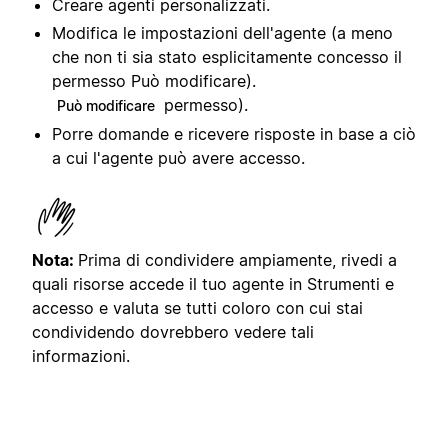
Creare agenti personalizzati.
Modifica le impostazioni dell'agente (a meno
che non ti sia stato esplicitamente concesso il
permesso Può modificare).
permesso).
Può modificare
Porre domande e ricevere risposte in base a ciò
a cui l'agente può avere accesso.
Nota:
Prima di condividere ampiamente, rivedi a
quali risorse accede il tuo agente in Strumenti e
accesso e valuta se tutti coloro con cui stai
condividendo dovrebbero vedere tali
informazioni.