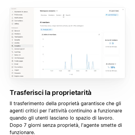
Trasferisci la proprietarità
Il trasferimento della proprietà garantisce che gli
agenti critici per l'attività continuino a funzionare
quando gli utenti lasciano lo spazio di lavoro.
Dopo 7 giorni senza proprietà, l'agente smette di
funzionare.