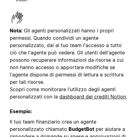
Nota:
Gli agenti personalizzati hanno i propri
permessi. Quando condividi un agente
personalizzato, dai al tuo team l'accesso a tutto
ciò che l'agente può vedere. Gli utenti dell'agente
possono recuperare informazioni da risorse a cui
non hanno accesso o apportare modifiche se
l'agente dispone di permessi di lettura e scrittura
per tali risorse.
Scopri come monitorare l'utilizzo degli agenti
personalizzati con la
dashboard dei crediti Notion
.
Esempio:
Il tuo team finanziario crea un agente
personalizzato chiamato
BudgetBot
per aiutare a
rispondere a domande su spese e approvazioni di