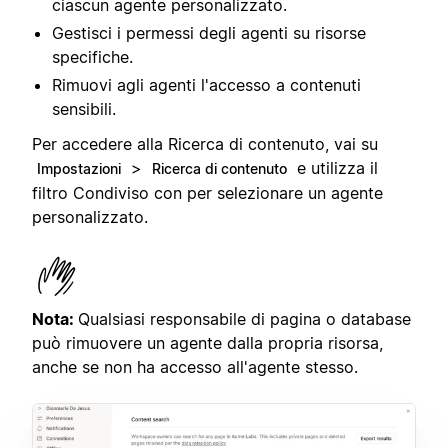
ciascun agente personalizzato.
Gestisci i permessi degli agenti su risorse
specifiche.
Rimuovi agli agenti l'accesso a contenuti
sensibili.
Per accedere alla Ricerca di contenuto, vai su
>
e utilizza il
Impostazioni
Ricerca di contenuto
filtro Condiviso con per selezionare un agente
personalizzato.
Nota:
Qualsiasi responsabile di pagina o database
può rimuovere un agente dalla propria risorsa,
anche se non ha accesso all'agente stesso.