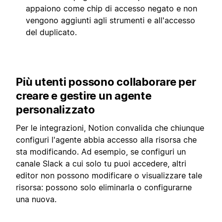
appaiono come chip di accesso negato e non
vengono aggiunti agli strumenti e all'accesso
del duplicato.
Più utenti possono collaborare per
creare e gestire un agente
personalizzato
Per le integrazioni, Notion convalida che chiunque
configuri l'agente abbia accesso alla risorsa che
sta modificando. Ad esempio, se configuri un
canale Slack a cui solo tu puoi accedere, altri
editor non possono modificare o visualizzare tale
risorsa: possono solo eliminarla o configurarne
una nuova.