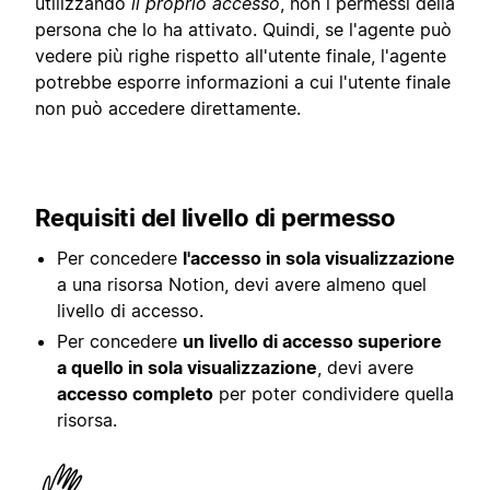
utilizzando
il proprio accesso
, non i permessi della
persona che lo ha attivato. Quindi, se l'agente può
vedere più righe rispetto all'utente finale, l'agente
potrebbe esporre informazioni a cui l'utente finale
non può accedere direttamente.
Requisiti del livello di permesso
Per concedere
l'accesso in sola visualizzazione
a una risorsa Notion, devi avere almeno quel
livello di accesso.
Per concedere
un livello di accesso superiore
a quello in sola visualizzazione
, devi avere
accesso completo
per poter condividere quella
risorsa.