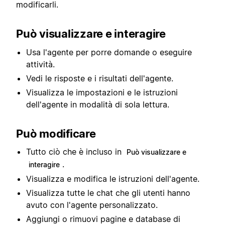
modificarli.
Può visualizzare e interagire
Usa l'agente per porre domande o eseguire
attività.
Vedi le risposte e i risultati dell'agente.
Visualizza le impostazioni e le istruzioni
dell'agente in modalità di sola lettura.
Può modificare
Tutto ciò che è incluso in
Può visualizzare e
.
interagire
Visualizza e modifica le istruzioni dell'agente.
Visualizza tutte le chat che gli utenti hanno
avuto con l'agente personalizzato.
Aggiungi o rimuovi pagine e database di