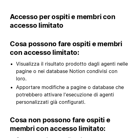
Accesso per ospiti e membri con
accesso limitato
Cosa possono fare ospiti e membri
con accesso limitato:
Visualizza il risultato prodotto dagli agenti nelle
pagine o nei database Notion condivisi con
loro.
Apportare modifiche a pagine o database che
potrebbero attivare l'esecuzione di agenti
personalizzati già configurati.
Cosa non possono fare ospiti e
membri con accesso limitato: