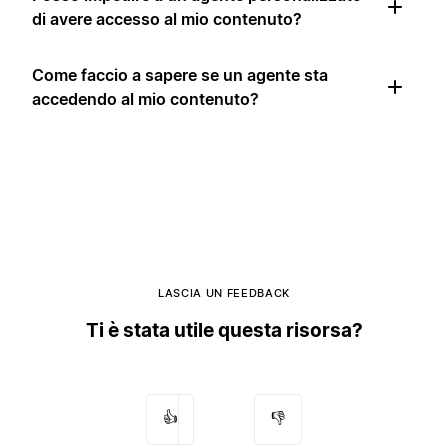
di avere accesso al mio contenuto?
Come faccio a sapere se un agente sta
accedendo al mio contenuto?
LASCIA UN FEEDBACK
Ti è stata utile questa risorsa?
👍
👎