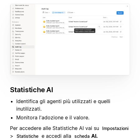
Statistiche AI
Identifica gli agenti più utilizzati e quelli
inutilizzati.
Monitora l'adozione e il valore.
Per accedere alle Statistiche AI vai su
Impostazioni
>
e accedi alla
AI.
Statistiche
scheda