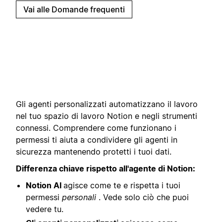
Vai alle Domande frequenti
Gli agenti personalizzati automatizzano il lavoro
nel tuo spazio di lavoro Notion e negli strumenti
connessi. Comprendere come funzionano i
permessi ti aiuta a condividere gli agenti in
sicurezza mantenendo protetti i tuoi dati.
Differenza chiave rispetto all'agente di Notion:
Notion AI
agisce come te e rispetta i tuoi
permessi
personali
. Vede solo ciò che puoi
vedere tu.