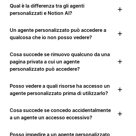
Qual è la differenza tra gli agenti
personalizzati e Notion AI?
Un agente personalizzato può accedere a
qualcosa che io non posso vedere?
Cosa succede se rimuovo qualcuno da una
pagina privata a cui un agente
personalizzato può accedere?
Posso vedere a quali risorse ha accesso un
agente personalizzato prima di utilizzarlo?
Cosa succede se concedo accidentalmente
a un agente un accesso eccessivo?
Posso impedire a un agente personalizzato