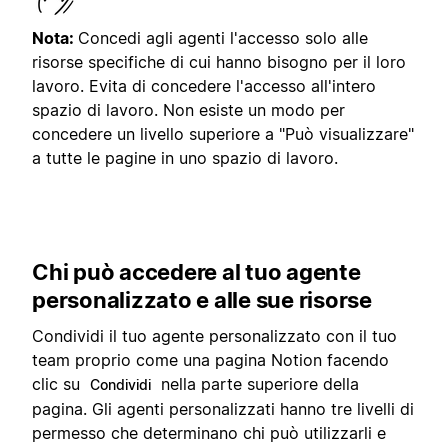
Nota:
Concedi agli agenti l'accesso solo alle
risorse specifiche di cui hanno bisogno per il loro
lavoro. Evita di concedere l'accesso all'intero
spazio di lavoro. Non esiste un modo per
concedere un livello superiore a "Può visualizzare"
a tutte le pagine in uno spazio di lavoro.
Chi può accedere al tuo agente
personalizzato e alle sue risorse
Condividi il tuo agente personalizzato con il tuo
team proprio come una pagina Notion facendo
clic su
nella parte superiore della
Condividi
pagina. Gli agenti personalizzati hanno tre livelli di
permesso che determinano chi può utilizzarli e