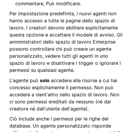
commentare, Può modificare.
Per impostazione predefinita, i nuovi agenti non
hanno accesso a tutte le pagine dello spazio di
lavoro. I creatori devono abilitare esplicitamente
questa opzione e accettare il modale di avviso. Gli
amministratori dello spazio di lavoro Enterprise
possono controllare chi può creare un agente
personalizzato, vedere tutti gli agenti in uno
spazio di lavoro e disattivare i trigger o ignorare i
permessi su qualsiasi agente.
L'agente può
solo
accedere alle risorse a cui hai
concesso esplicitamente il permesso. Non può
accedere a nient'altro nello spazio di lavoro. Non
ci sono permessi ereditati da nessuno (né dal
creatore né dall'utente dell'agente).
Ciò include anche i permessi per le righe del
database. Un agente personalizzato risponde