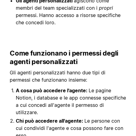
Gli agenti personalizzati
agiscono come
membri del team specializzati con i
propri
permessi. Hanno accesso a risorse specifiche
che concedi loro.
Come funzionano i permessi degli
agenti personalizzati
Gli agenti personalizzati hanno due tipi di
permessi che funzionano insieme:
A cosa può accedere l'agente:
Le pagine
Notion, i database e le app connesse specifiche
a cui concedi all'agente il permesso di
utilizzare.
Chi può accedere all'agente:
Le persone con
cui condividi l'agente e cosa possono fare con
esso.