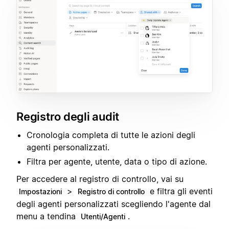
Registro degli audit
Cronologia completa di tutte le azioni degli
agenti personalizzati.
Filtra per agente, utente, data o tipo di azione.
Per accedere al registro di controllo, vai su
>
e filtra gli eventi
Impostazioni
Registro di controllo
degli agenti personalizzati scegliendo l'agente dal
menu a tendina
.
Utenti/Agenti