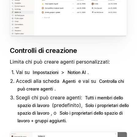
Controlli di creazione
Limita chi può creare agenti personalizzati:
Vai su
>
.
Impostazioni
Notion AI
Accedi alla scheda
e vai su
Agenti
Controlla chi
.
può creare agenti
Scegli chi può creare agenti:
Tutti i membri dello
(predefinito),
spazio di lavoro
Solo i proprietari dello
, o
spazio di lavoro
Solo i proprietari dello spazio di
lavoro + gruppi aggiunti.