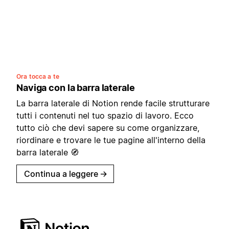
Ora tocca a te
Naviga con la barra laterale
La barra laterale di Notion rende facile strutturare
tutti i contenuti nel tuo spazio di lavoro. Ecco
tutto ciò che devi sapere su come organizzare,
riordinare e trovare le tue pagine all'interno della
barra laterale 🧭
Continua a leggere
→