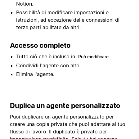
Notion.
Possibilità di modificare impostazioni e
istruzioni, ad eccezione delle connessioni di
terze parti abilitate da altri.
Accesso completo
Tutto ciò che è incluso in
.
Può modificare
Condividi l'agente con altri.
Elimina l'agente.
Duplica un agente personalizzato
Puoi duplicare un agente personalizzato per
creare una copia privata che puoi adattare al tuo
flusso di lavoro. Il duplicato è privato per