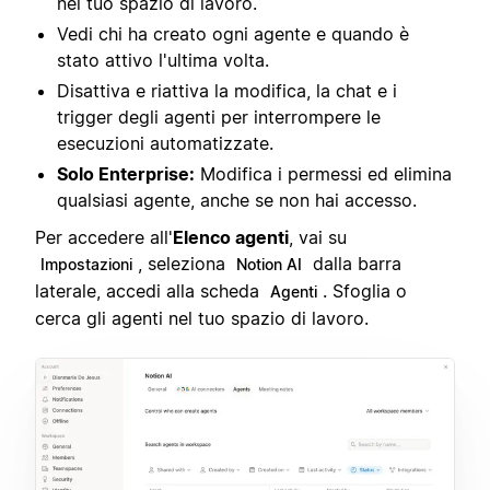
nel tuo spazio di lavoro.
Vedi chi ha creato ogni agente e quando è
stato attivo l'ultima volta.
Disattiva e riattiva la modifica, la chat e i
trigger degli agenti per interrompere le
esecuzioni automatizzate.
Solo Enterprise:
Modifica i permessi ed elimina
qualsiasi agente, anche se non hai accesso.
Per accedere all'
Elenco agenti
, vai su
, seleziona
dalla barra
Impostazioni
Notion AI
laterale, accedi alla scheda
. Sfoglia o
Agenti
cerca gli agenti nel tuo spazio di lavoro.