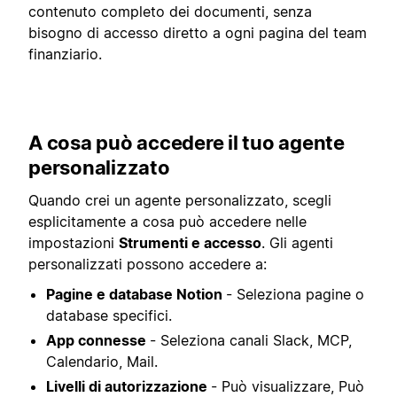
contenuto completo dei documenti, senza
bisogno di accesso diretto a ogni pagina del team
finanziario.
A cosa può accedere il tuo agente
personalizzato
Quando crei un agente personalizzato, scegli
esplicitamente a cosa può accedere nelle
impostazioni
Strumenti e accesso
. Gli agenti
personalizzati possono accedere a:
Pagine e database Notion
- Seleziona pagine o
database specifici.
App connesse
- Seleziona canali Slack, MCP,
Calendario, Mail.
Livelli di autorizzazione
- Può visualizzare, Può