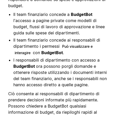
budget.
Il team finanziario concede a
BudgetBot
l'accesso a pagine private come modelli di
budget, flussi di lavoro di approvazione e linee
guida sulle spese dei dipartimenti.
Il team finanziario concede ai responsabili di
dipartimento i permessi
Può visualizzare e
con
BudgetBot
.
interagire
I responsabili di dipartimento con accesso a
BudgetBot
ora possono porgli domande e
ottenere risposte utilizzando i documenti interni
del team finanziario, anche se i responsabili non
hanno accesso diretto a quelle pagine.
Ciò consente ai responsabili di dipartimento di
prendere decisioni informate più rapidamente.
Possono chiedere a BudgetBot qualsiasi
informazione di budget, da riepiloghi rapidi al