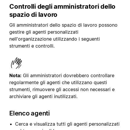
Controlli degli amministratori dello
spazio di lavoro
Gli amministratori dello spazio di lavoro possono
gestire gli agenti personalizzati
nell'organizzazione utilizzando i seguenti
strumenti e controlli.
Nota:
Gli amministratori dovrebbero controllare
regolarmente gli agenti che utilizzano questi
strumenti, rimuovere gli accessi non necessari e
archiviare gli agenti inutilizzati.
Elenco agenti
Cerca e visualizza tutti gli agenti personalizzati