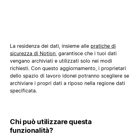
La residenza dei dati, insieme alle
pratiche di
sicurezza di Notion
, garantisce che i tuoi dati
vengano archiviati e utilizzati solo nei modi
richiesti. Con questo aggiornamento, i proprietari
dello spazio di lavoro idonei potranno scegliere se
archiviare i propri dati a riposo nella regione dati
specificata.
Chi può utilizzare questa
funzionalità?