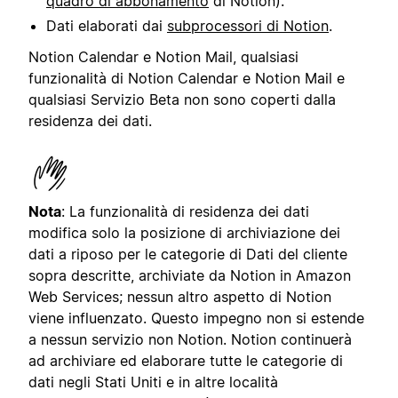
quadro di abbonamento
di Notion).
Dati elaborati dai
subprocessori di Notion
.
Notion Calendar e Notion Mail, qualsiasi
funzionalità di Notion Calendar e Notion Mail e
qualsiasi Servizio Beta non sono coperti dalla
residenza dei dati.
Nota
: La funzionalità di residenza dei dati
modifica solo la posizione di archiviazione dei
dati a riposo per le categorie di Dati del cliente
sopra descritte, archiviate da Notion in Amazon
Web Services; nessun altro aspetto di Notion
viene influenzato. Questo impegno non si estende
a nessun servizio non Notion. Notion continuerà
ad archiviare ed elaborare tutte le categorie di
dati negli Stati Uniti e in altre località