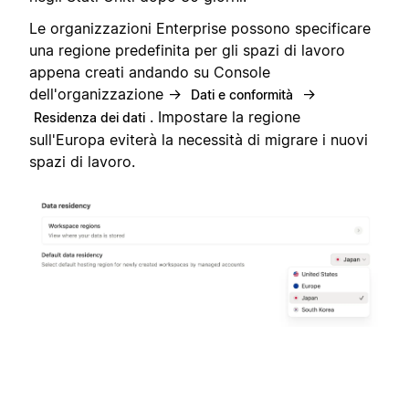
Le organizzazioni Enterprise possono specificare
una regione predefinita per gli spazi di lavoro
appena creati andando su Console
dell'organizzazione →
→
Dati e conformità
. Impostare la regione
Residenza dei dati
sull'Europa eviterà la necessità di migrare i nuovi
spazi di lavoro.