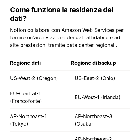
Come funziona la residenza dei
dati?
Notion collabora con Amazon Web Services per
fornire un'archiviazione dei dati affidabile e ad
alte prestazioni tramite data center regionali.
Regione dati
Regione di backup
US-West-2 (Oregon)
US-East-2 (Ohio)
EU-Central-1
EU-West-1 (Irlanda)
(Francoforte)
AP-Northeast-1
AP-Northeast-3
(Tokyo)
(Osaka)
AP-Northeast-2