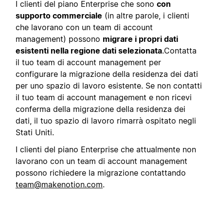
I clienti del piano Enterprise che sono
con
supporto commerciale
(in altre parole, i clienti
che lavorano con un team di account
management) possono
migrare i propri dati
esistenti nella regione dati selezionata
.
Contatta
il tuo team di account management per
configurare la migrazione della residenza dei dati
per uno spazio di lavoro esistente. Se non contatti
il tuo team di account management e non ricevi
conferma della migrazione della residenza dei
dati, il tuo spazio di lavoro rimarrà ospitato negli
Stati Uniti.
I clienti del piano Enterprise che attualmente non
lavorano con un team di account management
possono richiedere la migrazione contattando
team@makenotion.com
.