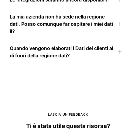
La mia azienda non ha sede nella regione
dati. Posso comunque far ospitare i miei dati
lì?
Quando vengono elaborati i Dati dei clienti al
di fuori della regione dati?
LASCIA UN FEEDBACK
Ti è stata utile questa risorsa?