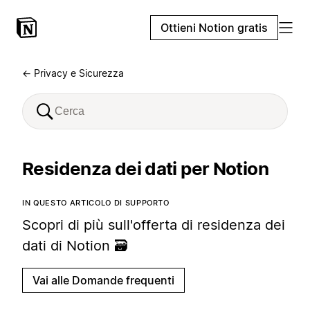
Ottieni Notion gratis
← Privacy e Sicurezza
Residenza dei dati per Notion
IN QUESTO ARTICOLO DI SUPPORTO
Scopri di più sull'offerta di residenza dei
dati di Notion 🗃️
Vai alle Domande frequenti