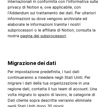
internazionali in conformità con l'informativa sulla
privacy di Notion e, ove applicabile, con
l'Addendum sul trattamento dei dati. Per ulteriori
informazioni su dove vengono archiviate ed
elaborate le informazioni tramite i nostri
subprocessori o le affiliate di Notion, consulta la
nostra
pagina dei subprocessori
.
Migrazione dei dati
Per impostazione predefinita, i tuoi dati
continueranno a risiedere negli Stati Uniti. Per
migrare i dati della tua organizzazione in una
regione dati, contatta il tuo team di account. Una
volta migrato lo spazio di lavoro, le categorie di
Dati cliente sopra descritte verranno eliminate
negli Stati Uniti dopo 30 giorni.