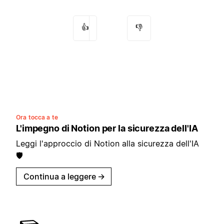
👍
👎
Ora tocca a te
L'impegno di Notion per la sicurezza dell'IA
Leggi l'approccio di Notion alla sicurezza dell'IA
🛡️
Continua a leggere
→