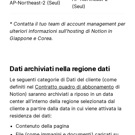
AP-Northeast-2 (Seul)
(Seul)
* Contatta il tuo team di account management per
ulteriori informazioni sull'hosting di Notion in
Giappone e Corea.
Dati archiviati nella regione dati
Le seguenti categorie di Dati del cliente (come
definiti nel
Contratto quadro di abbonamento
di
Notion) saranno archiviati a riposo in un data
center all'interno della regione selezionata dal
cliente a partire dalla data in cui viene attivata la
residenza dei dati:
Contenuto della pagina
File (come immagini e documenti) caricati su