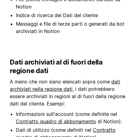
Notion
Indice di ricerca dei Dati del cliente
Messaggi e file di terze parti o generati da bot
archiviati in Notion
Dati archiviati al di fuori della
regione dati
A meno che non siano elencati sopra come
dati
archiviati nella regione dati
, i dati potrebbero
essere archiviati in regioni al di fuori della regione
dati del cliente. Esempi:
Informazioni sull'account (come definite nel
Contratto quadro di abbonamento
di Notion).
Dati di utilizzo (come definiti nel
Contratto