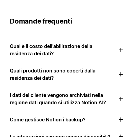
Domande frequenti
Qual è il costo dell'abilitazione della
residenza dei dati?
Quali prodotti non sono coperti dalla
residenza dei dati?
I dati del cliente vengono archiviati nella
regione dati quando si utilizza Notion AI?
Come gestisce Notion i backup?
Le integrazioni saranno ancora disponibili?