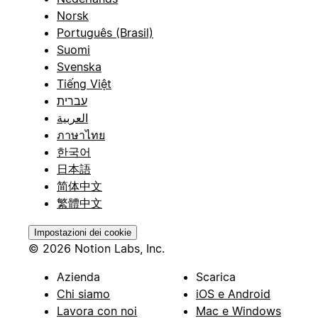
Norsk
Português (Brasil)
Suomi
Svenska
Tiếng Việt
עברית
العربية
ภาษาไทย
한국어
日本語
简体中文
繁體中文
Impostazioni dei cookie
© 2026 Notion Labs, Inc.
Azienda
Scarica
Chi siamo
iOS e Android
Lavora con noi
Mac e Windows