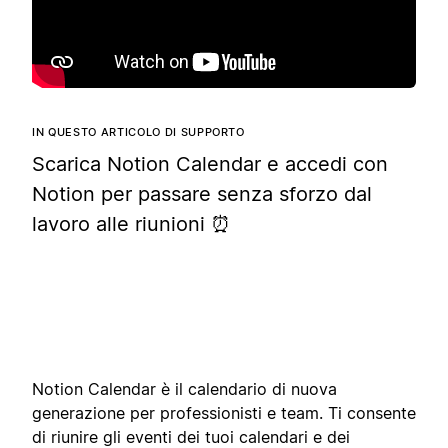
IN QUESTO ARTICOLO DI SUPPORTO
Scarica Notion Calendar e accedi con
Notion per passare senza sforzo dal
lavoro alle riunioni ⏰
Notion Calendar è il calendario di nuova
generazione per professionisti e team. Ti consente
di riunire gli eventi dei tuoi calendari e dei