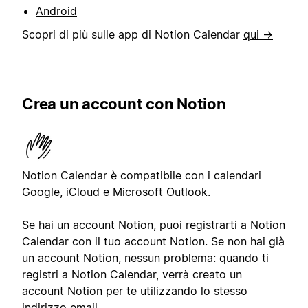
Android
Scopri di più sulle app di Notion Calendar
qui →
Crea un account con Notion
Notion Calendar è compatibile con i calendari
Google, iCloud e Microsoft Outlook.
Se hai un account Notion, puoi registrarti a Notion
Calendar con il tuo account Notion. Se non hai già
un account Notion, nessun problema: quando ti
registri a Notion Calendar, verrà creato un
account Notion per te utilizzando lo stesso
indirizzo email.