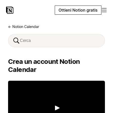
Ottieni Notion gratis
← Notion Calendar
Crea un account Notion
Calendar
Riproduci