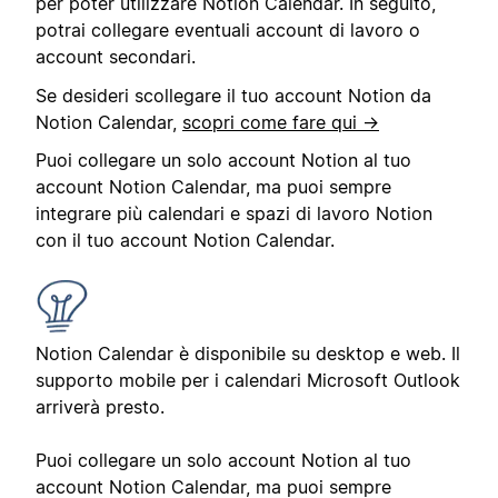
per poter utilizzare Notion Calendar. In seguito,
potrai collegare eventuali account di lavoro o
account secondari.
Se desideri scollegare il tuo account Notion da
Notion Calendar,
scopri come fare qui →
Puoi collegare un solo account Notion al tuo
account Notion Calendar, ma puoi sempre
integrare più calendari e spazi di lavoro Notion
con il tuo account Notion Calendar.
Notion Calendar è disponibile su desktop e web. Il
supporto mobile per i calendari Microsoft Outlook
arriverà presto.
Puoi collegare un solo account Notion al tuo
account Notion Calendar, ma puoi sempre