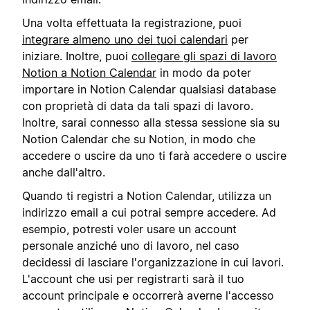
Una volta effettuata la registrazione, puoi
integrare almeno uno dei tuoi calendari
per
iniziare. Inoltre, puoi
collegare gli spazi di lavoro
Notion a Notion Calendar
in modo da poter
importare in Notion Calendar qualsiasi database
con proprietà di data da tali spazi di lavoro.
Inoltre, sarai connesso alla stessa sessione sia su
Notion Calendar che su Notion, in modo che
accedere o uscire da uno ti farà accedere o uscire
anche dall'altro.
Quando ti registri a Notion Calendar, utilizza un
indirizzo email a cui potrai sempre accedere. Ad
esempio, potresti voler usare un account
personale anziché uno di lavoro, nel caso
decidessi di lasciare l'organizzazione in cui lavori.
L'account che usi per registrarti sarà il tuo
account principale e occorrerà averne l'accesso