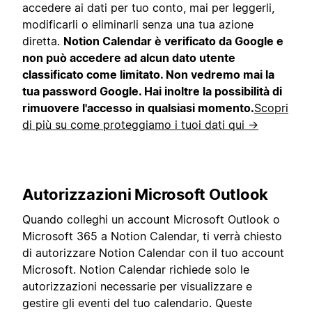
accedere ai dati per tuo conto, mai per leggerli,
modificarli o eliminarli senza una tua azione
diretta.
Notion Calendar è verificato da Google e
non può accedere ad alcun dato utente
classificato come limitato. Non vedremo mai la
tua password Google. Hai inoltre la possibilità di
rimuovere l'accesso in qualsiasi momento.
Scopri
di più su come proteggiamo i tuoi dati qui →
Autorizzazioni Microsoft Outlook
Quando colleghi un account Microsoft Outlook o
Microsoft 365 a Notion Calendar, ti verrà chiesto
di autorizzare Notion Calendar con il tuo account
Microsoft. Notion Calendar richiede solo le
autorizzazioni necessarie per visualizzare e
gestire gli eventi del tuo calendario. Queste