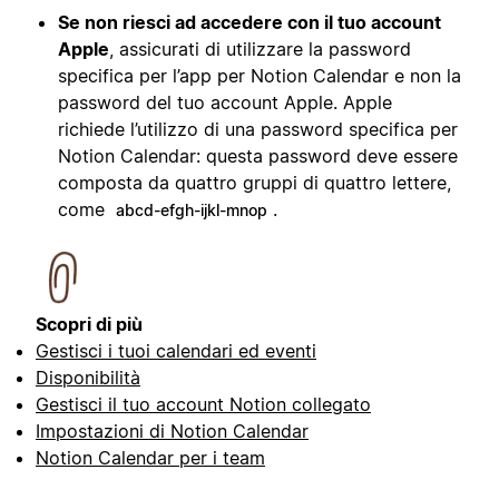
Se non riesci ad accedere con il tuo account
Apple
, assicurati di utilizzare la password
specifica per l’app per Notion Calendar e non la
password del tuo account Apple. Apple
richiede l’utilizzo di una password specifica per
Notion Calendar: questa password deve essere
composta da quattro gruppi di quattro lettere,
come
.
abcd-efgh-ijkl-mnop
Scopri di più
Gestisci i tuoi calendari ed eventi
Disponibilità
Gestisci il tuo account Notion collegato
Impostazioni di Notion Calendar
Notion Calendar per i team