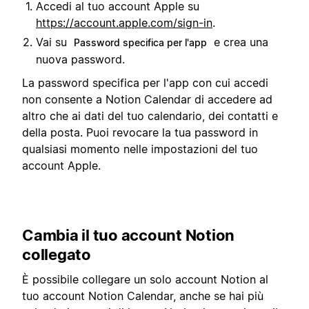
Accedi al tuo account Apple su
https://account.apple.com/sign-in
.
Vai su
e crea una
Password specifica per l'app
nuova password.
La password specifica per l'app con cui accedi
non consente a Notion Calendar di accedere ad
altro che ai dati del tuo calendario, dei contatti e
della posta. Puoi revocare la tua password in
qualsiasi momento nelle impostazioni del tuo
account Apple.
Cambia il tuo account Notion
collegato
È possibile collegare un solo account Notion al
tuo account Notion Calendar, anche se hai più