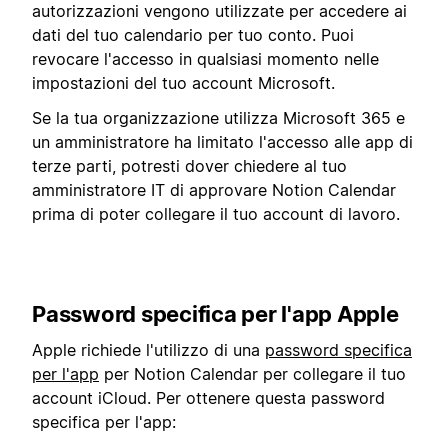
autorizzazioni vengono utilizzate per accedere ai
dati del tuo calendario per tuo conto. Puoi
revocare l'accesso in qualsiasi momento nelle
impostazioni del tuo account Microsoft.
Se la tua organizzazione utilizza Microsoft 365 e
un amministratore ha limitato l'accesso alle app di
terze parti, potresti dover chiedere al tuo
amministratore IT di approvare Notion Calendar
prima di poter collegare il tuo account di lavoro.
Password specifica per l'app Apple
Apple richiede l'utilizzo di una
password specifica
per l'app
per Notion Calendar per collegare il tuo
account iCloud. Per ottenere questa password
specifica per l'app: