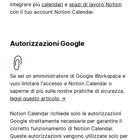
integrare più
calendari
e
spazi di lavoro Notion
con il tuo account Notion Calendar.
Autorizzazioni Google
Se sei un amministratore di Google Workspace e
vuoi limitare l'accesso a Notion Calendar o
saperne di più sulle nostre pratiche di sicurezza,
leggi questo articolo →
Notion Calendar richiede solo le autorizzazioni
Google strettamente necessarie per garantire il
corretto funzionamento di Notion Calendar.
Queste autorizzazioni vengono utilizzate solo per