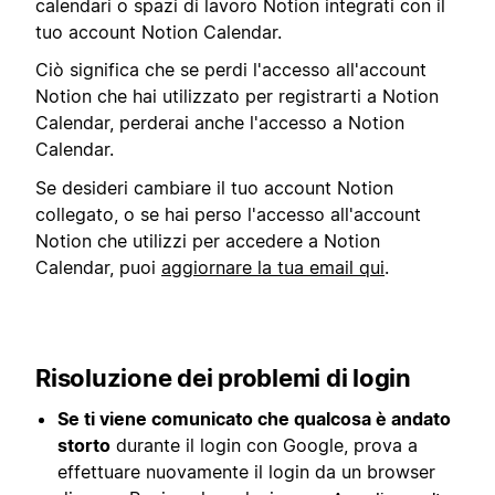
calendari o spazi di lavoro Notion integrati con il
tuo account Notion Calendar.
Ciò significa che se perdi l'accesso all'account
Notion che hai utilizzato per registrarti a Notion
Calendar, perderai anche l'accesso a Notion
Calendar.
Se desideri cambiare il tuo account Notion
collegato, o se hai perso l'accesso all'account
Notion che utilizzi per accedere a Notion
Calendar, puoi
aggiornare la tua email qui
.
Risoluzione dei problemi di login
Se ti viene comunicato che qualcosa è andato
storto
durante il login con Google, prova a
effettuare nuovamente il login da un browser