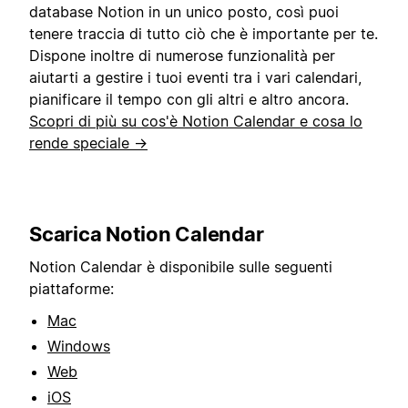
database Notion in un unico posto, così puoi
tenere traccia di tutto ciò che è importante per te.
Dispone inoltre di numerose funzionalità per
aiutarti a gestire i tuoi eventi tra i vari calendari,
pianificare il tempo con gli altri e altro ancora.
Scopri di più su cos'è Notion Calendar e cosa lo
rende speciale →
Scarica Notion Calendar
Notion Calendar è disponibile sulle seguenti
piattaforme:
Mac
Windows
Web
iOS