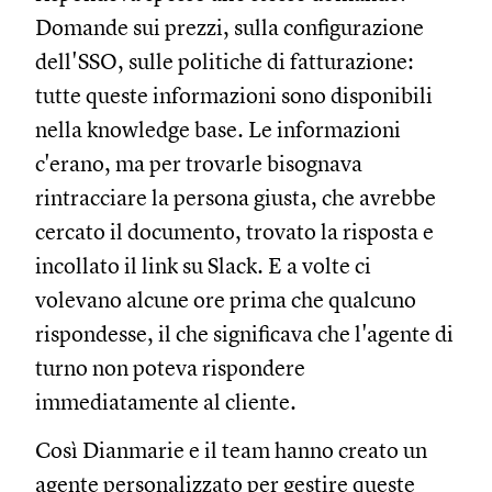
Domande sui prezzi, sulla configurazione
dell'SSO, sulle politiche di fatturazione:
tutte queste informazioni sono disponibili
nella knowledge base. Le informazioni
c'erano, ma per trovarle bisognava
rintracciare la persona giusta, che avrebbe
cercato il documento, trovato la risposta e
incollato il link su Slack. E a volte ci
volevano alcune ore prima che qualcuno
rispondesse, il che significava che l'agente di
turno non poteva rispondere
immediatamente al cliente.
Così Dianmarie e il team hanno creato un
agente personalizzato per gestire queste