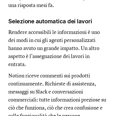
una risposta mesi fa.
Selezione automatica dei lavori
Rendere accessibili le informazioni è uno
dei modi in cui gli agenti personalizzati
hanno avuto un grande impatto. Un altro
aspetto è l'assegnazione dei lavori in
entrata.
Notion riceve commenti sui prodotti
continuamente. Richieste di assistenza,
messaggi su Slack e conversazioni
commerciali: tutte informazioni preziose su
ciò che funziona, ciò che crea confusione e
sulle funzionalità che le persone