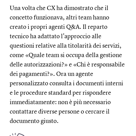
Una volta che CX ha dimostrato che il
concetto funzionava, altri team hanno
creato i propri agenti Q&A. Il reparto
tecnico ha adattato l'approccio alle
questioni relative alla titolarità dei servizi,
come «Quale team si occupa della gestione
delle autorizzazioni?» e «Chi è responsabile
dei pagamenti?». Ora un agente
personalizzato consulta i documenti interni
e le procedure standard per rispondere
immediatamente: non è più necessario
contattare diverse persone o cercare il
documento giusto.