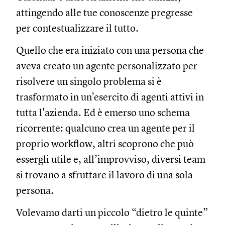
attingendo alle tue conoscenze pregresse
per contestualizzare il tutto.
Quello che era iniziato con una persona che
aveva creato un agente personalizzato per
risolvere un singolo problema si è
trasformato in un’esercito di agenti attivi in
tutta l'azienda. Ed è emerso uno schema
ricorrente: qualcuno crea un agente per il
proprio workflow, altri scoprono che può
essergli utile e, all’improvviso, diversi team
si trovano a sfruttare il lavoro di una sola
persona.
Volevamo darti un piccolo “dietro le quinte”