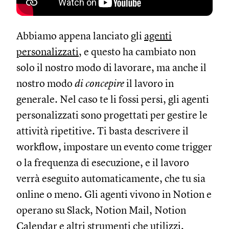
Abbiamo appena lanciato gli
agenti
personalizzati
, e questo ha cambiato non
solo il nostro modo di lavorare, ma anche il
nostro modo
di concepire
il lavoro in
generale. Nel caso te li fossi persi, gli agenti
personalizzati sono progettati per gestire le
attività ripetitive. Ti basta descrivere il
workflow, impostare un evento come trigger
o la frequenza di esecuzione, e il lavoro
verrà eseguito automaticamente, che tu sia
online o meno. Gli agenti vivono in Notion e
operano su Slack, Notion Mail, Notion
Calendar e altri strumenti che utilizzi,