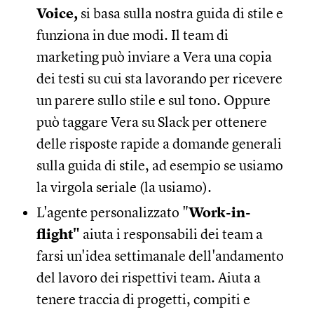
Voice,
si basa sulla nostra guida di stile e
funziona in due modi. Il team di
marketing può inviare a Vera una copia
dei testi su cui sta lavorando per ricevere
un parere sullo stile e sul tono. Oppure
può taggare Vera su Slack per ottenere
delle risposte rapide a domande generali
sulla guida di stile, ad esempio se usiamo
la virgola seriale (la usiamo).
L'agente personalizzato "
Work-in-
flight"
aiuta i responsabili dei team a
farsi un'idea settimanale dell'andamento
del lavoro dei rispettivi team. Aiuta a
tenere traccia di progetti, compiti e