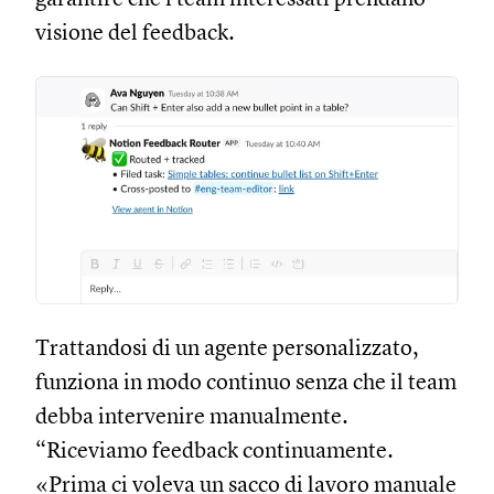
visione del feedback.
Trattandosi di un agente personalizzato,
funziona in modo continuo senza che il team
debba intervenire manualmente.
“Riceviamo feedback continuamente.
«Prima ci voleva un sacco di lavoro manuale