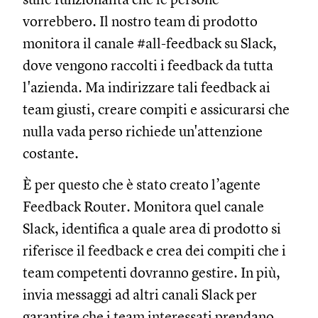
vorrebbero. Il nostro team di prodotto
monitora il canale #all-feedback su Slack,
dove vengono raccolti i feedback da tutta
l'azienda. Ma indirizzare tali feedback ai
team giusti, creare compiti e assicurarsi che
nulla vada perso richiede un'attenzione
costante.
È per questo che è stato creato l’agente
Feedback Router. Monitora quel canale
Slack, identifica a quale area di prodotto si
riferisce il feedback e crea dei compiti che i
team competenti dovranno gestire. In più,
invia messaggi ad altri canali Slack per
garantire che i team interessati prendano