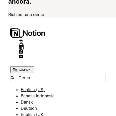
ancora.
Richiedi una demo
Italiano
English (US)
Bahasa Indonesia
Dansk
Deutsch
English (UK)