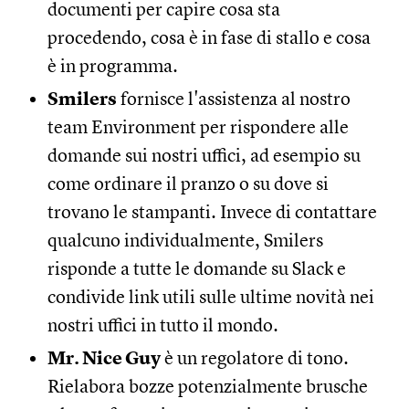
documenti per capire cosa sta
procedendo, cosa è in fase di stallo e cosa
è in programma.
Smilers
fornisce l'assistenza al nostro
team Environment per rispondere alle
domande sui nostri uffici, ad esempio su
come ordinare il pranzo o su dove si
trovano le stampanti. Invece di contattare
qualcuno individualmente, Smilers
risponde a tutte le domande su Slack e
condivide link utili sulle ultime novità nei
nostri uffici in tutto il mondo.
Mr. Nice Guy
è un regolatore di tono.
Rielabora bozze potenzialmente brusche