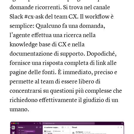
domande ricorrenti. Si trova nel canale
Slack #cx-ask del team CX. Il workflow è
semplice: Qualcuno fa una domanda,
l'agente effettua una ricerca nella
knowledge base di CX e nella
documentazione di supporto. Dopodiché,
fornisce una risposta completa di link alle
pagine delle fonti. È immediato, preciso e
permette al team di essere libero di
concentrarsi su questioni più complesse che
richiedono effettivamente il giudizio di un
umano.