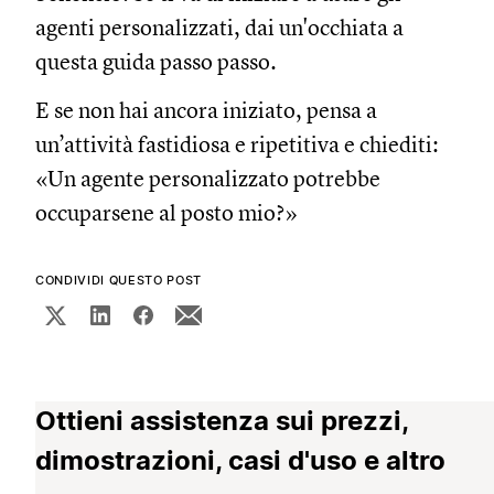
agenti personalizzati, dai un'occhiata a
questa guida passo passo.
E se non hai ancora iniziato, pensa a
un’attività fastidiosa e ripetitiva e chiediti:
«Un agente personalizzato potrebbe
occuparsene al posto mio?»
CONDIVIDI QUESTO POST
Ottieni assistenza sui prezzi,
dimostrazioni, casi d'uso e altro