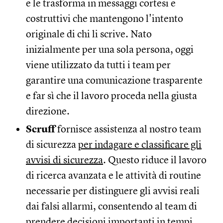
e le trasforma in messaggi cortesi e
costruttivi che mantengono l'intento
originale di chi li scrive. Nato
inizialmente per una sola persona, oggi
viene utilizzato da tutti i team per
garantire una comunicazione trasparente
e far sì che il lavoro proceda nella giusta
direzione.
Scruff
fornisce assistenza al nostro team
di sicurezza
per indagare e classificare gli
avvisi di sicurezza
. Questo riduce il lavoro
di ricerca avanzata e le attività di routine
necessarie per distinguere gli avvisi reali
dai falsi allarmi, consentendo al team di
prendere decisioni importanti in tempi