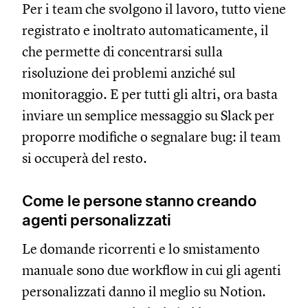
Per i team che svolgono il lavoro, tutto viene
registrato e inoltrato automaticamente, il
che permette di concentrarsi sulla
risoluzione dei problemi anziché sul
monitoraggio. E per tutti gli altri, ora basta
inviare un semplice messaggio su Slack per
proporre modifiche o segnalare bug: il team
si occuperà del resto.
Come le persone stanno creando
agenti personalizzati
Le domande ricorrenti e lo smistamento
manuale sono due workflow in cui gli agenti
personalizzati danno il meglio su Notion.