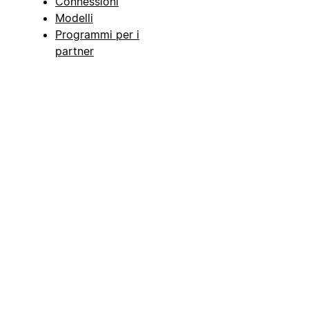
Connessioni
Modelli
Programmi per i
partner