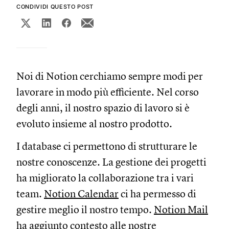
CONDIVIDI QUESTO POST
Noi di Notion cerchiamo sempre modi per
lavorare in modo più efficiente. Nel corso
degli anni, il nostro spazio di lavoro si è
evoluto insieme al nostro prodotto.
I database ci permettono di strutturare le
nostre conoscenze. La gestione dei progetti
ha migliorato la collaborazione tra i vari
team.
Notion Calendar
ci ha permesso di
gestire meglio il nostro tempo.
Notion Mail
ha aggiunto contesto alle nostre