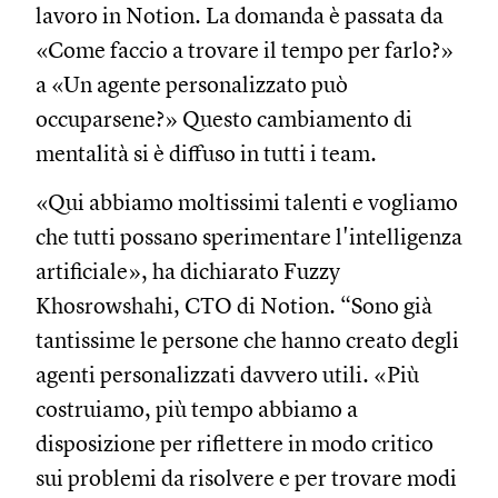
lavoro in Notion. La domanda è passata da
«Come faccio a trovare il tempo per farlo?»
a «Un agente personalizzato può
occuparsene?» Questo cambiamento di
mentalità si è diffuso in tutti i team.
«Qui abbiamo moltissimi talenti e vogliamo
che tutti possano sperimentare l'intelligenza
artificiale», ha dichiarato Fuzzy
Khosrowshahi, CTO di Notion. “Sono già
tantissime le persone che hanno creato degli
agenti personalizzati davvero utili. «Più
costruiamo, più tempo abbiamo a
disposizione per riflettere in modo critico
sui problemi da risolvere e per trovare modi