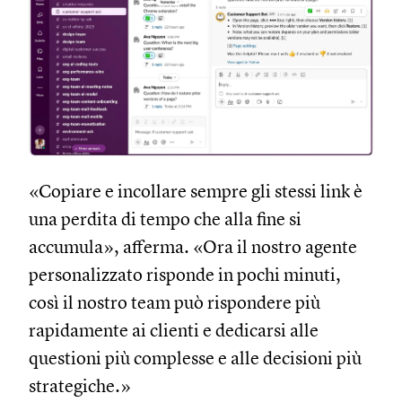
«Copiare e incollare sempre gli stessi link è
una perdita di tempo che alla fine si
accumula», afferma. «Ora il nostro agente
personalizzato risponde in pochi minuti,
così il nostro team può rispondere più
rapidamente ai clienti e dedicarsi alle
questioni più complesse e alle decisioni più
strategiche.»