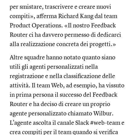
per smistare, trascrivere e creare nuovi
compiti», afferma Richard Kang dal team
Product Operations. «Il nostro Feedback
Router ci ha davvero permesso di dedicarci
alla realizzazione concreta dei progetti.»
Altre squadre hanno notato quanto siano
utili gli agenti personalizzati nella
registrazione e nella classificazione delle
attività. Il team Web, ad esempio, ha vissuto
in prima persona il successo del Feedback
Router e ha deciso di creare un proprio
agente personalizzato chiamato Wilbur.
L’agente ascolta il canale Slack #web-team e
crea compiti per il team quando si verifica