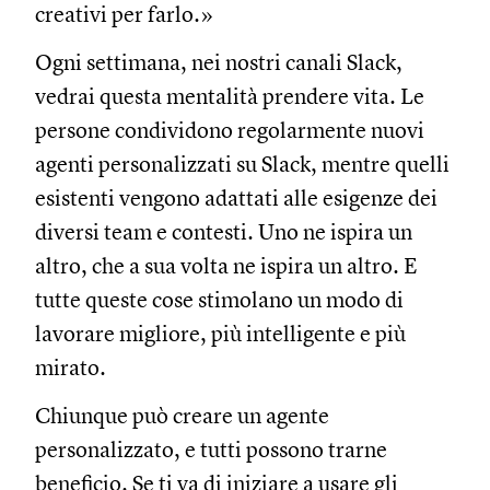
creativi per farlo.»
Ogni settimana, nei nostri canali Slack,
vedrai questa mentalità prendere vita. Le
persone condividono regolarmente nuovi
agenti personalizzati su Slack, mentre quelli
esistenti vengono adattati alle esigenze dei
diversi team e contesti. Uno ne ispira un
altro, che a sua volta ne ispira un altro. E
tutte queste cose stimolano un modo di
lavorare migliore, più intelligente e più
mirato.
Chiunque può creare un agente
personalizzato, e tutti possono trarne
beneficio. Se ti va di iniziare a usare gli