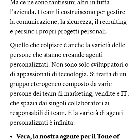
Ma ce ne sono tantissimi altri in tutta
l'azienda. I team li costruiscono per gestire
la comunicazione, la sicurezza, il recruiting
e persino i propri progetti personali.
Quello che colpisce è anche la varietà delle
persone che stanno creando agenti
personalizzati. Non sono solo sviluppatori o
di appassionati di tecnologia. Si tratta di un
gruppo eterogeneo composto da varie
persone dei team di marketing, vendite e IT,
che spazia dai singoli collaboratori ai
responsabili di team. E la varietà di agenti
personalizzati è infinita:
Vera, la nostra agente per il Tone of