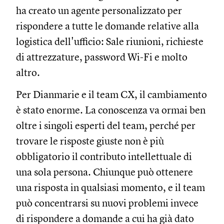
ha creato un agente personalizzato per
rispondere a tutte le domande relative alla
logistica dell'ufficio: Sale riunioni, richieste
di attrezzature, password Wi-Fi e molto
altro.
Per Dianmarie e il team CX, il cambiamento
è stato enorme. La conoscenza va ormai ben
oltre i singoli esperti del team, perché per
trovare le risposte giuste non è più
obbligatorio il contributo intellettuale di
una sola persona. Chiunque può ottenere
una risposta in qualsiasi momento, e il team
può concentrarsi su nuovi problemi invece
di rispondere a domande a cui ha già dato