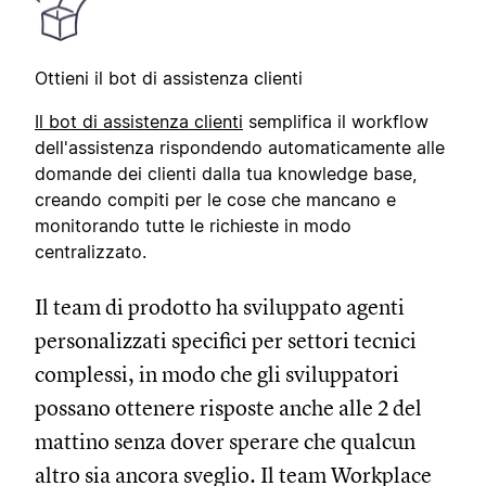
Ottieni il bot di assistenza clienti
Il bot di assistenza clienti
semplifica il workflow
dell'assistenza rispondendo automaticamente alle
domande dei clienti dalla tua knowledge base,
creando compiti per le cose che mancano e
monitorando tutte le richieste in modo
centralizzato.
Il team di prodotto ha sviluppato agenti
personalizzati specifici per settori tecnici
complessi, in modo che gli sviluppatori
possano ottenere risposte anche alle 2 del
mattino senza dover sperare che qualcun
altro sia ancora sveglio. Il team Workplace