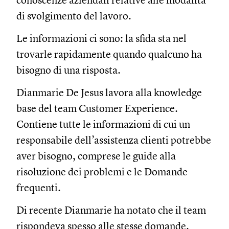
conoscenze aziendali relative alle modalità
di svolgimento del lavoro.
Le informazioni ci sono: la sfida sta nel
trovarle rapidamente quando qualcuno ha
bisogno di una risposta.
Dianmarie De Jesus lavora alla knowledge
base del team Customer Experience.
Contiene tutte le informazioni di cui un
responsabile dell’assistenza clienti potrebbe
aver bisogno, comprese le guide alla
risoluzione dei problemi e le Domande
frequenti.
Di recente Dianmarie ha notato che il team
rispondeva spesso alle stesse domande.