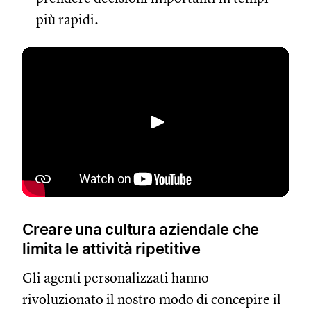
più rapidi.
Riproduci
Creare una cultura aziendale che
limita le attività ripetitive
Gli agenti personalizzati hanno
rivoluzionato il nostro modo di concepire il