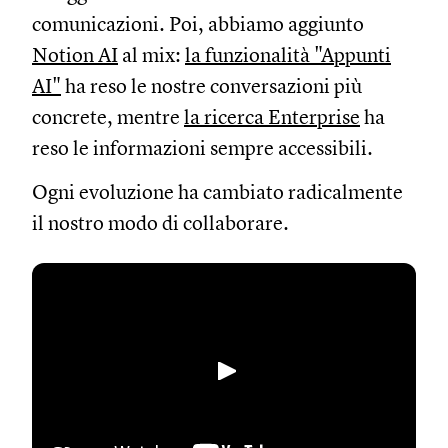
comunicazioni. Poi, abbiamo aggiunto
Notion AI
al mix:
la funzionalità "Appunti
AI"
ha reso le nostre conversazioni più
concrete, mentre
la ricerca Enterprise
ha
reso le informazioni sempre accessibili.
Ogni evoluzione ha cambiato radicalmente
il nostro modo di collaborare.
Riproduci