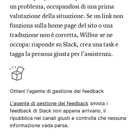
un problema, occupandosi di una prima
valutazione della situazione. Se un link non
funziona sulla home page del sito o una
traduzione non è corretta, Wilbur se ne
occupa: risponde su Slack, crea una task e
tagga la persona giusta per l'assistenza.
Ottieni l'agente di gestione dei feedback
L'agente di gestione dei feedback
smista i
feedback di Slack non appena arrivano, li
ripubblica nei canali giusti e controlla che nessuna
informazione vada persa.