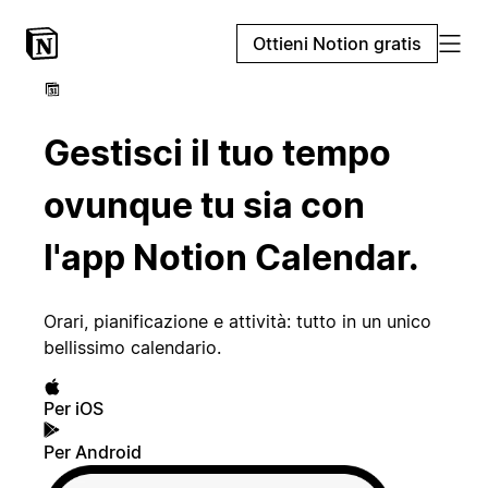
Ottieni Notion gratis
Gestisci il tuo tempo
ovunque tu sia con
l'app Notion Calendar.
Orari, pianificazione e attività: tutto in un unico
bellissimo calendario.
Per iOS
Per Android