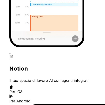
Notion
Il tuo spazio di lavoro AI con agenti integrati.
Per iOS
Per Android