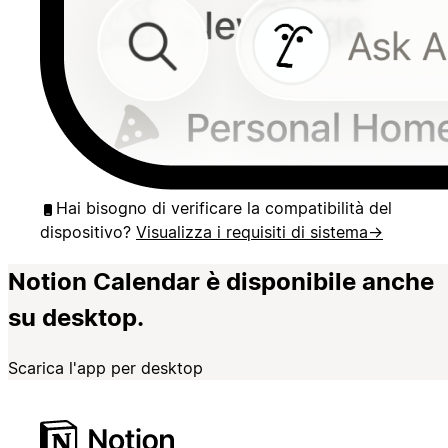
Hai bisogno di verificare la compatibilità del
dispositivo?
Visualizza i requisiti di sistema
→
Notion Calendar è disponibile anche
su desktop.
Scarica l'app per desktop