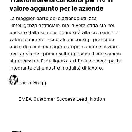
Trasformare la curiosità per l'AI in
valore aggiunto per le aziende
La maggior parte delle aziende utilizza
l'intelligenza artificiale, ma la vera sfida sta nel
passare dalla semplice curiosità alla creazione di
valore concreto. Ecco alcuni consigli pratici da
parte di alcuni manager europei su come iniziare,
per far sì che i primi risultati positivi diano slancio
al processo e l'intelligenza artificiale diventi parte
integrante delle nostre modalità di lavoro.
Laura Gregg
EMEA Customer Success Lead, Notion