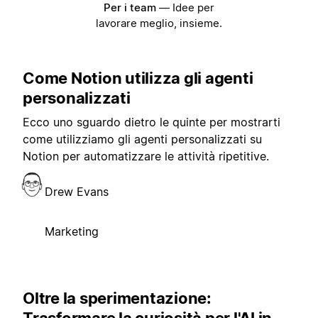
Per i team
—
Idee per
lavorare meglio, insieme.
Come Notion utilizza gli agenti
personalizzati
Ecco uno sguardo dietro le quinte per mostrarti
come utilizziamo gli agenti personalizzati su
Notion per automatizzare le attività ripetitive.
Drew Evans
Marketing
Oltre la sperimentazione: